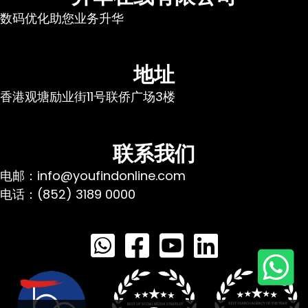
数码优化助您业务升华
地址
香港观塘励业街11号联侨广场3楼
联系我们
电邮：info@youfindonline.com
电话：(852) 3189 0000