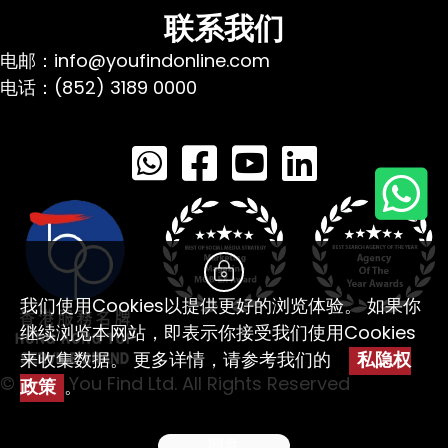
联系我们
电邮：info@youfindonline.com
电话：(852) 3189 0000
我们使用Cookies以提供更好的浏览体验。 如果你
继续浏览本网站，即表示你接受我们使用Cookies
来收集数据。 更多详情，请参考我们的
私隐权
© 2026 You Find Ltd. All Rights Reserved
政策
。
同意