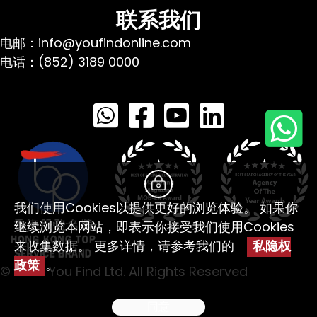
联系我们
电邮：info@youfindonline.com
电话：(852) 3189 0000
我们使用Cookies以提供更好的浏览体验。 如果你
继续浏览本网站，即表示你接受我们使用Cookies
来收集数据。 更多详情，请参考我们的
私隐权
政策
。
© 2026 You Find Ltd. All Rights Reserved
同意