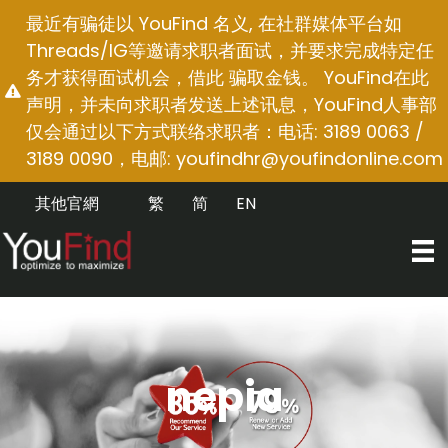
跳
最近有骗徒以 YouFind 名义, 在社群媒体平台如
至
Threads/IG等邀请求职者面试，并要求完成特定任
内
务才获得面试机会，借此 骗取金钱。 YouFind在此
容
声明，并未向求职者发送上述讯息，YouFind人事部
仅会通过以下方式联络求职者：电话: 3189 0063 /
3189 0090，电邮:
youfindhr@youfindonline.com
其他官網
繁
简
EN
nepia