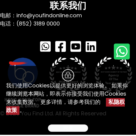
联系我们
电邮：info@youfindonline.com
电话：(852) 3189 0000
我们使用Cookies以提供更好的浏览体验。 如果你
继续浏览本网站，即表示你接受我们使用Cookies
来收集数据。 更多详情，请参考我们的
私隐权
政策
。
© 2026 You Find Ltd. All Rights Reserved
同意