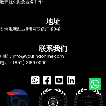
数码优化助您业务升华
地址
香港观塘励业街11号联侨广场3楼
联系我们
电邮：info@youfindonline.com
电话：(852) 3189 0000