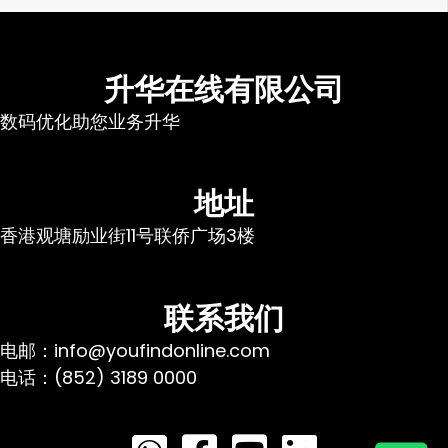
升华在线有限公司
数码优化助您业务升华
地址
香港观塘励业街11号联侨广场3楼
联系我们
电邮：info@youfindonline.com
电话：(852) 3189 0000