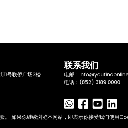
联系我们
11号联侨广场3楼
电邮：info@youfindonlin
电话：(852) 3189 0000
体验。 如果你继续浏览本网站，即表示你接受我们使用Coo