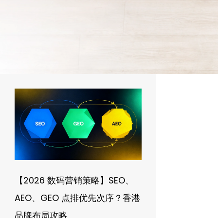
【2026 数码营销策略】SEO、
AEO、GEO 点排优先次序？香港
品牌布局攻略