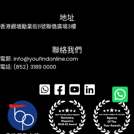
地址
香港觀塘勵業街11號聯僑廣場3樓
聯絡我們
電郵: info@youfindonline.com
電話: (852) 3189 0000