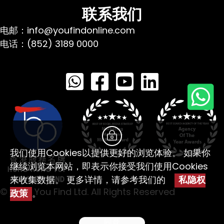
联系我们
电邮：info@youfindonline.com
电话：(852) 3189 0000
我们使用Cookies以提供更好的浏览体验。 如果你
继续浏览本网站，即表示你接受我们使用Cookies
来收集数据。 更多详情，请参考我们的
私隐权
© 2026 You Find Ltd. All Rights Reserved
政策
。
同意