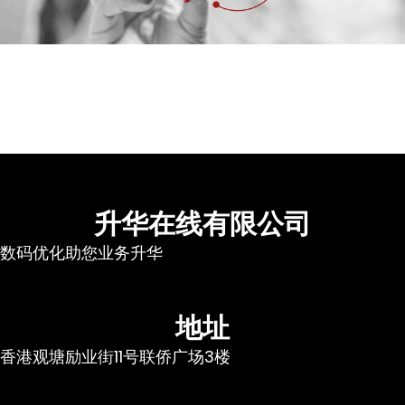
升华在线有限公司
数码优化助您业务升华
地址
香港观塘励业街11号联侨广场3楼