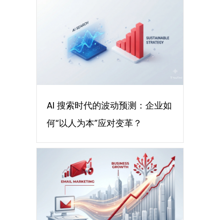
AI 搜索时代的波动预测：企业如
何“以人为本”应对变革？