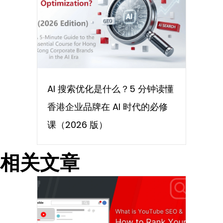
AI 搜索优化是什么？5 分钟读懂
香港企业品牌在 AI 时代的必修
课（2026 版）
相关文章