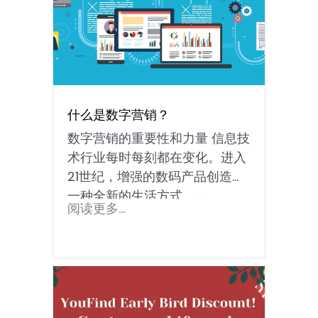
什么是数字营销？
数字营销的重要性和力量 信息技
术行业每时每刻都在变化。进入
21世纪，增强的数码产品创造了
一种全新的生活方式。 ...
阅读更多...