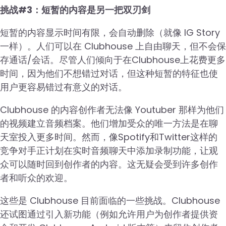
挑战#3：短暂的内容是另一把双刃剑
短暂的内容显示时间有限，会自动删除（就像 IG Story
一样）。人们可以在 Clubhouse 上自由聊天，但不会保
存通话/会话。尽管人们倾向于在Clubhouse上花费更多
时间，因为他们不想错过对话，但这种短暂的特征也使
用户更容易错过有意义的对话。
Clubhouse 的内容创作者无法像 Youtuber 那样为他们
的视频建立音频档案。他们增加受众的唯一方法是在聊
天室投入更多时间。然而，像Spotify和Twitter这样的
竞争对手正计划在实时音频聊天中添加录制功能，让观
众可以随时回到创作者的内容。这无疑会受到许多创作
者和听众的欢迎。
这些是 Clubhouse 目前面临的一些挑战。Clubhouse
还试图通过引入新功能（例如允许用户为创作者提供资