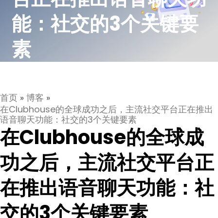
能：社交的3个关键要
素
首页
»
博客
»
在Clubhouse的全球成功之后，主流社交平台正在推出
语音聊天功能：社交的3个关键要素
在Clubhouse的全球成
功之后，主流社交平台正
在推出语音聊天功能：社
交的3个关键要素