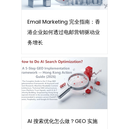
Email Marketing 完全指南：香
港企业如何透过电邮营销驱动业
务增长
AI 搜索优化怎么做？GEO 实施