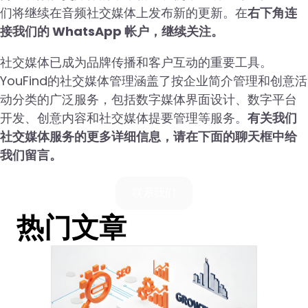
们将继续在音频社交媒体上发布新的更新。在
右下角连
接我们的 WhatsApp 帐户，继续关注。
社交媒体已成为品牌传播和客户互动的重要工具。
YouFind的社交媒体管理涵盖了按企业简介管理和创意活
动分类的广泛服务，包括数字媒体界面设计、数字平台
开发、创意内容和社交媒体提要管理等服务。
有关我们
社交媒体服务的更多详细信息，请在下面的聊天框中给
我们留言。
联系我们
热门文章