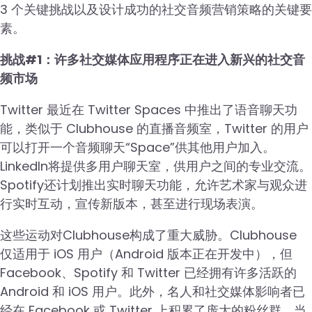
3 个关键挑战以及设计成功的社交音频营销策略的关键要
素。
挑战#1：许多社交媒体应用程序正在进入新兴的社交音
频市场
Twitter 最近在 Twitter Spaces 中推出了语音聊天功
能，类似于 Clubhouse 的直播音频室，Twitter 的用户
可以打开一个音频聊天“Space”供其他用户加入。
LinkedIn将提供多用户聊天室，供用户之间的专业交流。
Spotify还计划推出实时聊天功能，允许艺术家与观众进
行实时互动，宣传新版本，甚至进行现场表演。
这些运动对Clubhouse构成了重大威胁。Clubhouse
仅适用于 iOS 用户（Android 版本正在开发中），但
Facebook、Spotify 和 Twitter 已经拥有许多活跃的
Android 和 iOS 用户。此外，名人和社交媒体影响者已
经在 Facebook 或 Twitter 上积累了庞大的粉丝群，当