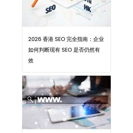
2026 香港 SEO 完全指南：企业
如何判断现有 SEO 是否仍然有
效