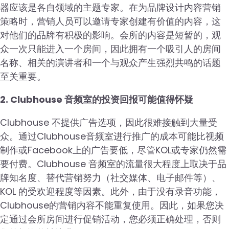
器应该是各自领域的主题专家。在为品牌设计内容营销
策略时，营销人员可以邀请专家创建有价值的内容，这
对他们的品牌有积极的影响。会所的内容是短暂的，观
众一次只能进入一个房间，因此拥有一个吸引人的房间
名称、相关的演讲者和一个与观众产生强烈共鸣的话题
至关重要。
2. Clubhouse 音频室的投资回报可能值得怀疑
Clubhouse 不提供广告选项，因此很难接触到大量受
众。通过Clubhouse音频室进行推广的成本可能比视频
制作或Facebook上的广告要低，尽管KOL或专家仍然需
要付费。Clubhouse 音频室的流量很大程度上取决于品
牌知名度、替代营销努力（社交媒体、电子邮件等）、
KOL 的受欢迎程度等因素。此外，由于没有录音功能，
Clubhouse的营销内容不能重复使用。因此，如果您决
定通过会所房间进行促销活动，您必须正确处理，否则