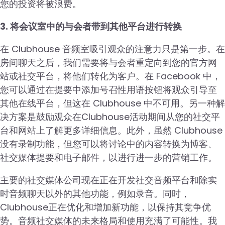
您的投资将被浪费。
3. 将会议室中的与会者带到其他平台进行转换
在 Clubhouse 音频室吸引观众的注意力只是第一步。在
房间聊天之后，我们需要将与会者重定向到您的官方网
站或社交平台，将他们转化为客户。在 Facebook 中，
您可以通过在提要中添加号召性用语按钮将观众引导至
其他在线平台，但这在 Clubhouse 中不可用。另一种解
决方案是鼓励观众在Clubhouse活动期间从您的社交平
台和网站上了解更多详细信息。此外，虽然 Clubhouse
没有录制功能，但您可以将讨论中的内容转换为博客、
社交媒体提要和电子邮件，以进行进一步的营销工作。
主要的社交媒体公司现在正在开发社交音频平台和除实
时音频聊天以外的其他功能，例如录音。同时，
Clubhouse正在优化和增加新功能，以保持其竞争优
势。音频社交媒体的未来格局和使用充满了可能性。我