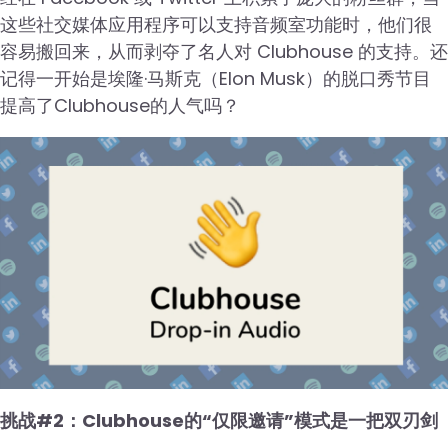
这些社交媒体应用程序可以支持音频室功能时，他们很
容易搬回来，从而剥夺了名人对 Clubhouse 的支持。还
记得一开始是埃隆·马斯克（Elon Musk）的脱口秀节目
提高了Clubhouse的人气吗？
挑战#2：Clubhouse的“仅限邀请”模式是一把双刃剑