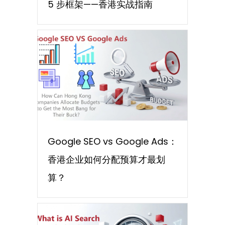
5 步框架——香港实战指南
Google SEO vs Google Ads：
香港企业如何分配预算才最划
算？