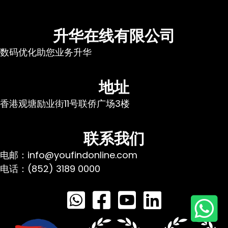
升华在线有限公司
数码优化助您业务升华
地址
香港观塘励业街11号联侨广场3楼
联系我们
电邮：info@youfindonline.com
电话：(852) 3189 0000