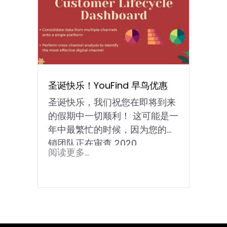
圣诞快乐！YouFind 早鸟优惠
圣诞快乐，我们祝您在即将到来
的假期中一切顺利！ 这可能是一
年中最繁忙的时候，因为您的营
销团队正在审查 2020...
阅读更多...