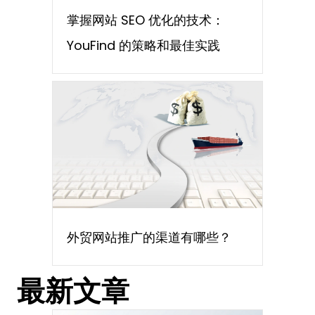
掌握网站 SEO 优化的技术：
YouFind 的策略和最佳实践
外贸网站推广的渠道有哪些？
最新文章