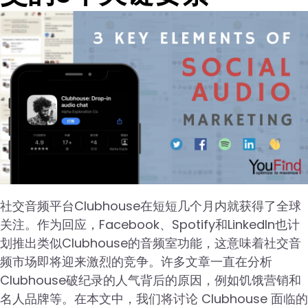
社交音频平台Clubhouse在短短几个月内就获得了全球
关注。作为回应，Facebook、Spotify和LinkedIn也计
划推出类似Clubhouse的音频室功能，这意味着社交音
频市场即将迎来激烈的竞争。许多文章一直在分析
Clubhouse破纪录的人气背后的原因，例如饥饿营销和
名人品牌等。在本文中，我们将讨论 Clubhouse 面临的