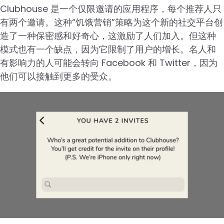
Clubhouse 是一个仅限邀请的应用程序，每个推荐人只
有两个邀请。这种“饥饿营销”策略为这个新的社交平台创
造了一种保密感和好奇心，这激励了人们加入。但这种
模式也有一个缺点，因为它限制了用户的增长。名人和
有影响力的人可能会转向 Facebook 和 Twitter，因为
他们可以接触到更多的受众。