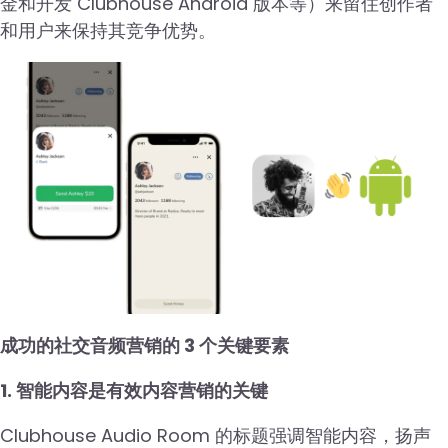
金和开发 Clubhouse Android 版本等）来留住创作者
和用户来保持其竞争优势。
成功的社交音频营销的 3 个关键要素
1. 智能内容是有效内容营销的关键
Clubhouse Audio Room 的标题强调智能内容，扬声