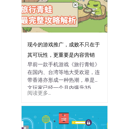
现今的游戏推广，成败不只在于
其可玩性，更重要是内容营销
早前一款手机游戏《旅行青蛙》
在国内、台湾等地大受欢迎，连
带香港亦形成一种热潮，单是中
文玩家已经一个月内爆升35...
阅读更多...