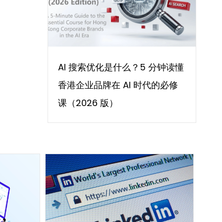
AI 搜索优化是什么？5 分钟读懂
香港企业品牌在 AI 时代的必修
课（2026 版）