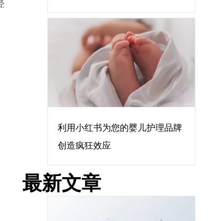
经
利用小红书为您的婴儿护理品牌
创造疯狂效应
最新文章