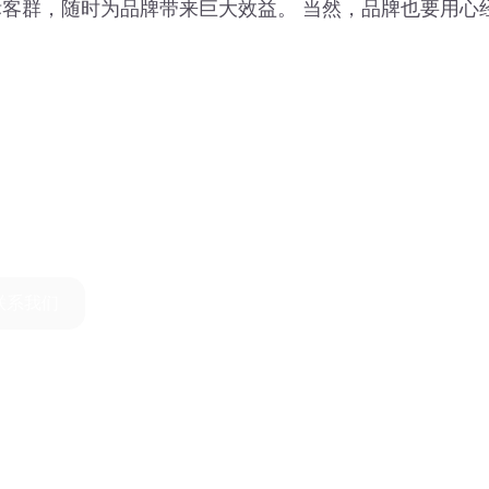
客群，随时为品牌带来巨大效益。 当然，品牌也要用心
联系我们