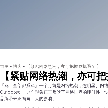
首页
»
博客
»
【紧贴网络热潮，亦可把握成机遇？ 】
【紧贴网络热潮，亦可把
「鸡，全部都系鸡」一个月前是网络热潮，连明星、网络
Outdated。 这个现象正正反映了网络世界的即时
品牌带来正面而巨大的影响。