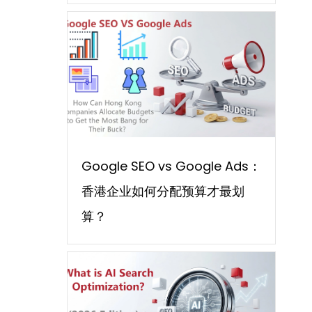
Google SEO vs Google Ads：
香港企业如何分配预算才最划
算？