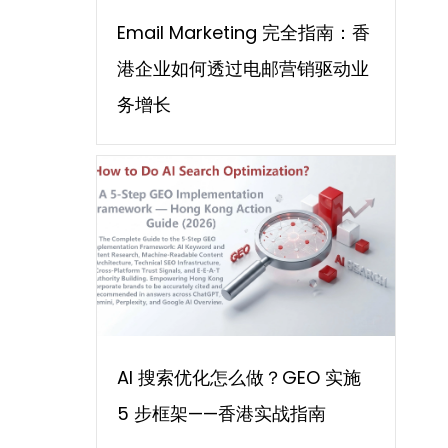
Email Marketing 完全指南：香
港企业如何透过电邮营销驱动业
务增长
AI 搜索优化怎么做？GEO 实施
5 步框架——香港实战指南