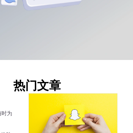
热门文章
随时为