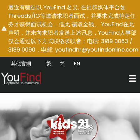
跳
最近有骗徒以 YouFind 名义, 在社群媒体平台如
至
Threads/IG等邀请求职者面试，并要求完成特定任
内
务才获得面试机会，借此 骗取金钱。 YouFind在此
容
声明，并未向求职者发送上述讯息，YouFind人事部
仅会通过以下方式联络求职者：电话: 3189 0063 /
3189 0090，电邮:
youfindhr@youfindonline.com
其他官網
繁
简
EN
kids21