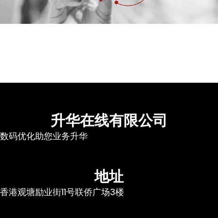
升华在线有限公司
数码优化助您业务升华
地址
香港观塘励业街11号联侨广场3楼