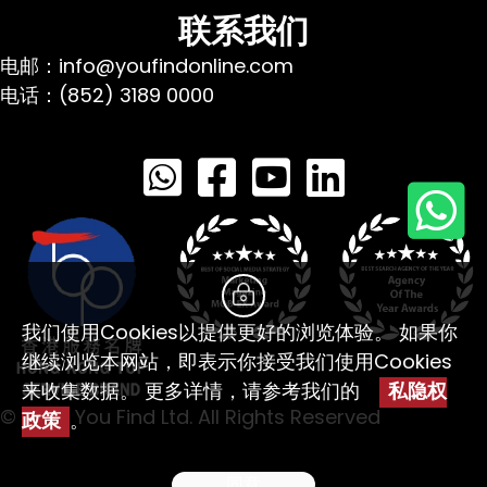
联系我们
电邮：info@youfindonline.com
电话：(852) 3189 0000
我们使用Cookies以提供更好的浏览体验。 如果你
继续浏览本网站，即表示你接受我们使用Cookies
来收集数据。 更多详情，请参考我们的
私隐权
© 2026 You Find Ltd. All Rights Reserved
政策
。
同意