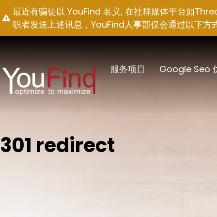
跳
最近有骗徒以 YouFind 名义, 在社群媒体平台如T
至
职者发送上述讯息，YouFind人事部仅会通过以下方式联络求职
内
容
服务项目
Google Seo
301 redirect