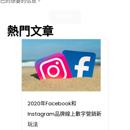
己的想要的信息。
聯絡我們
熱門文章
2020年Facebook和
Instagram品牌線上數字營銷新
玩法