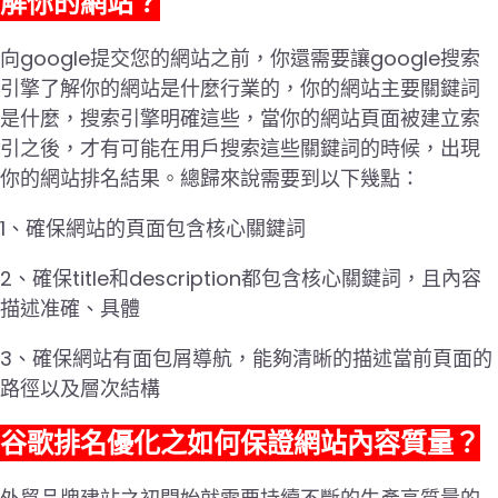
解你的網站？
向google提交您的網站之前，你還需要讓google搜索
引擎了解你的網站是什麼行業的，你的網站主要關鍵詞
是什麼，搜索引擎明確這些，當你的網站頁面被建立索
引之後，才有可能在用戶搜索這些關鍵詞的時候，出現
你的網站排名結果。總歸來說需要到以下幾點：
1、確保網站的頁面包含核心關鍵詞
2、確保title和description都包含核心關鍵詞，且內容
描述准確、具體
3、確保網站有面包屑導航，能夠清晰的描述當前頁面的
路徑以及層次結構
谷歌排名優化之如何保證網站內容質量？