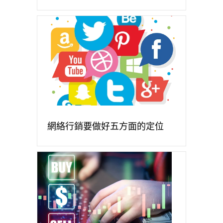
網絡行銷要做好五方面的定位