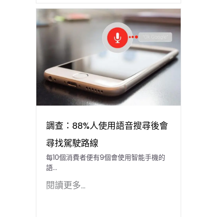
調查：88%人使用語音搜尋後會
尋找駕駛路線
每10個消費者便有9個會使用智能手機的
語...
閱讀更多...