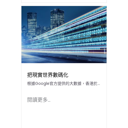
把現實世界數碼化
根據Google官方提供的大數據，香港於...
閱讀更多...