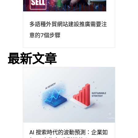
多語種外貿網站建設推廣需要注
意的7個步驟
最新文章
AI 搜索時代的波動預測：企業如