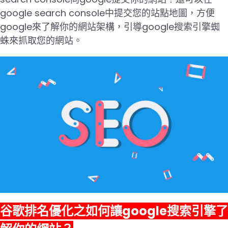
google search console中提交您的站點地圖，方便
google來了解你的網站架構，引導google搜索引擎蜘
蛛來抓取您的網站。
谷歌排名優化之如何讓google搜索引擎了