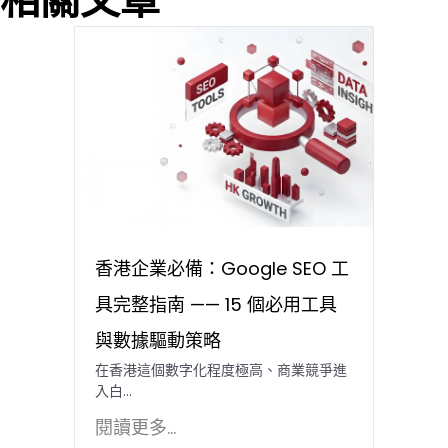
相關文章
香港企業必備：Google SEO 工
具完整指南 —— 15 個必用工具
與數據驅動策略
在香港這個數字化程度極高、商業競爭進
入白…
閱讀更多...