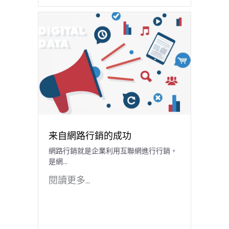
来自網路行銷的成功
網路行銷就是企業利用互聯網進行行銷，
是網...
閱讀更多...