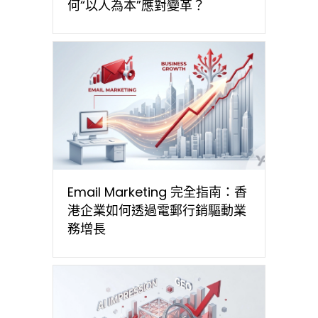
何“以人為本”應對變革？
Email Marketing 完全指南：香
港企業如何透過電郵行銷驅動業
務增長