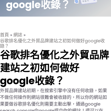
google收錄？
首頁
»
網誌
»
谷歌排名優化之外貿品牌建站之初如何做好google收
錄？
谷歌排名優化之外貿品牌
建站之初如何做好
google收錄？
外貿品牌建站初期，在搜索引擎中沒有任何收錄，如果
不做任何操作則網站很難會被收錄的，所以你的網站如
果要做谷歌排名優化則需要主動出擊，通過google
search console向google提交你的網站！還可以在