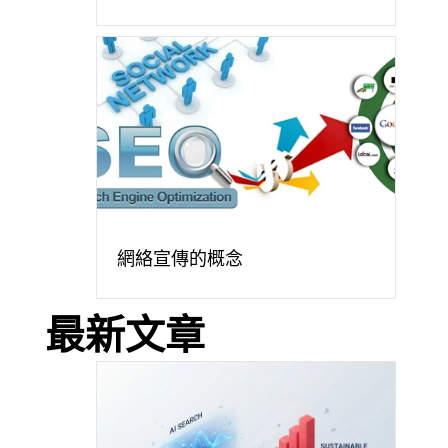
網絡宣傳的概念
最新文章