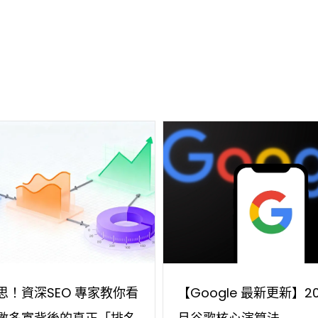
思！資深SEO 專家教你看
【Google 最新更新】2