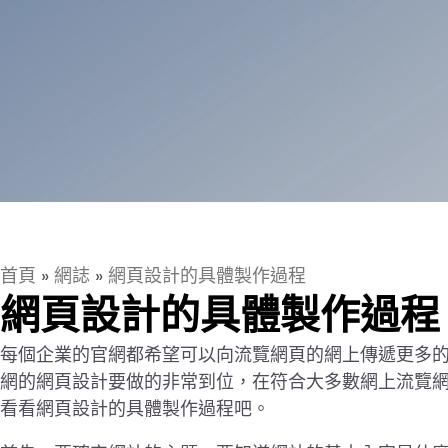
首頁
»
網誌
»
網頁設計的具體製作過程
網頁設計的具體製作過程
每個企業的官網都希望可以向流覽網頁的網上傳遞更多
網的網頁設計要做的非常到位，在符合大多數網上流覽
看看網頁設計的具體製作過程吧。