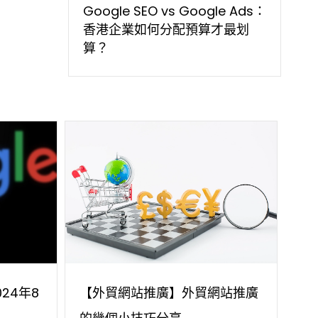
Google SEO vs Google Ads：
香港企業如何分配預算才最划
算？
024年8
【外貿網站推廣】外貿網站推廣