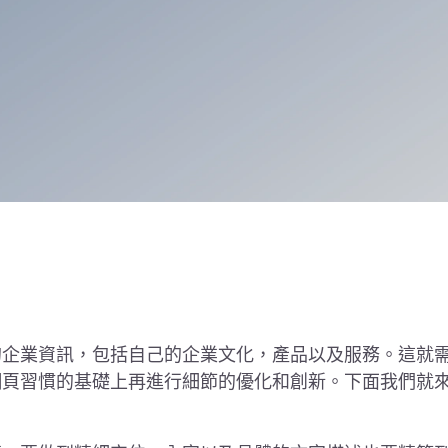
的企業資訊，包括自己的企業文化，產品以及服務。這就
網頁習慣的基礎上再進行細節的優化和創新。下面我們就