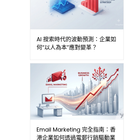
AI 搜索時代的波動預測：企業如
何“以人為本”應對變革？
Email Marketing 完全指南：香
港企業如何透過電郵行銷驅動業