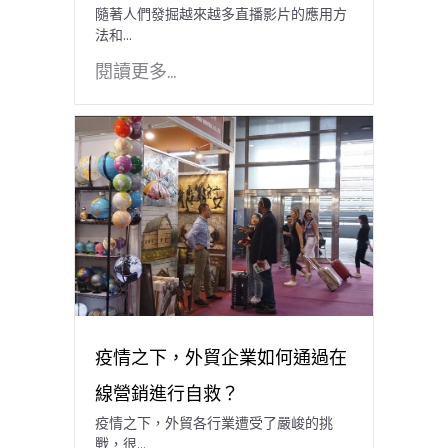
隨著人們發掘越來越多直播影片的應用方
法和...
閱讀更多...
疫情之下，外貿企業如何通過在
線營銷進行自救？
疫情之下，外貿各行業遭受了嚴峻的挑
戰，很...