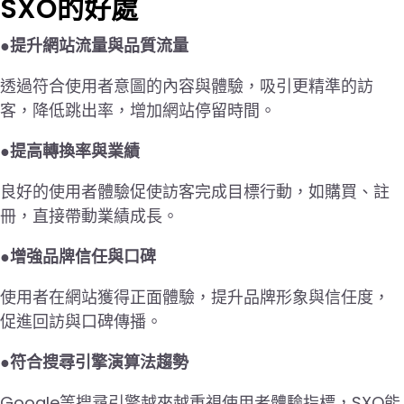
SXO的好處
●
提升網站流量與品質流量
透過符合使用者意圖的內容與體驗，吸引更精準的訪
客，降低跳出率，增加網站停留時間。
●
提高轉換率與業績
良好的使用者體驗促使訪客完成目標行動，如購買、註
冊，直接帶動業績成長。
●
增強品牌信任與口碑
使用者在網站獲得正面體驗，提升品牌形象與信任度，
促進回訪與口碑傳播。
●
符合搜尋引擎演算法趨勢
Google等搜尋引擎越來越重視使用者體驗指標，SXO能