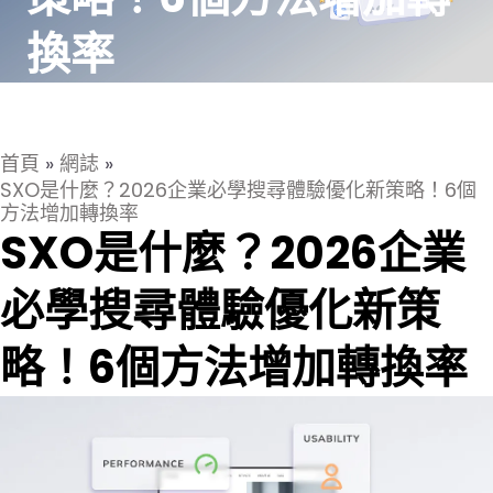
換率
首頁
»
網誌
»
SXO是什麼？2026企業必學搜尋體驗優化新策略！6個
方法增加轉換率
SXO是什麼？2026企業
必學搜尋體驗優化新策
略！6個方法增加轉換率