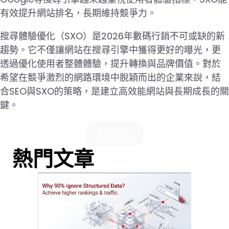
有效提升網站排名，長期維持競爭力。
搜尋體驗優化（SXO）是2026年數碼行銷不可或缺的新
趨勢。它不僅讓網站在搜尋引擎中獲得更好的曝光，更
透過優化使用者整體體驗，提升轉換與品牌價值。對於
希望在競爭激烈的網路環境中脫穎而出的企業來說，結
合SEO與SXO的策略，是建立高效能網站與長期成長的關
鍵。
聯絡我們
熱門文章