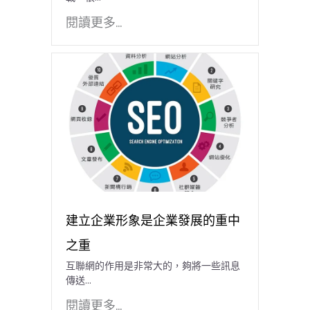
閱讀更多...
建立企業形象是企業發展的重中
之重
互聯網的作用是非常大的，夠將一些訊息
傳送...
閱讀更多...