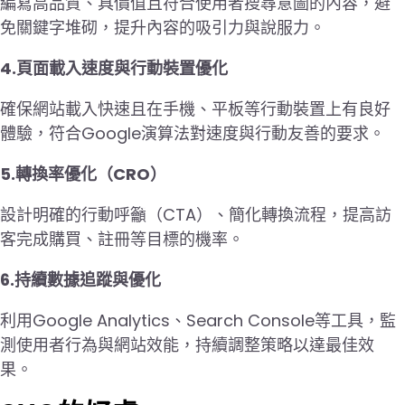
編寫高品質、具價值且符合使用者搜尋意圖的內容，避
免關鍵字堆砌，提升內容的吸引力與說服力。
4.頁面載入速度與行動裝置優化
確保網站載入快速且在手機、平板等行動裝置上有良好
體驗，符合Google演算法對速度與行動友善的要求。
5.轉換率優化（CRO）
設計明確的行動呼籲（CTA）、簡化轉換流程，提高訪
客完成購買、註冊等目標的機率。
6.持續數據追蹤與優化
利用Google Analytics、Search Console等工具，監
測使用者行為與網站效能，持續調整策略以達最佳效
果。