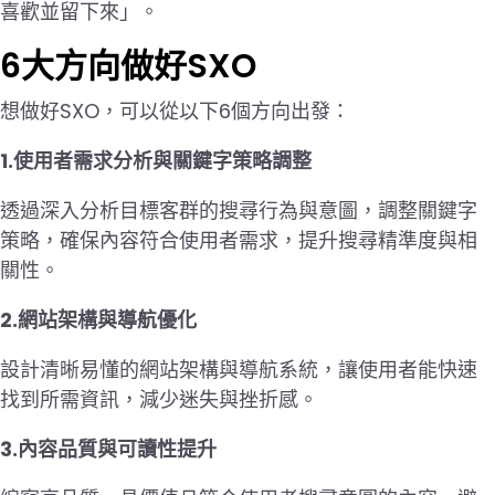
喜歡並留下來」。
6大方向做好SXO
想做好SXO，可以從以下6個方向出發：
1.使用者需求分析與關鍵字策略調整
透過深入分析目標客群的搜尋行為與意圖，調整關鍵字
策略，確保內容符合使用者需求，提升搜尋精準度與相
關性。
2.網站架構與導航優化
設計清晰易懂的網站架構與導航系統，讓使用者能快速
找到所需資訊，減少迷失與挫折感。
3.內容品質與可讀性提升