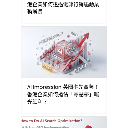
港企業如何透過電郵行銷驅動業
務增長
AI Impression 英國率先實裝！
香港企業如何搶佔「零點擊」曝
光紅利？