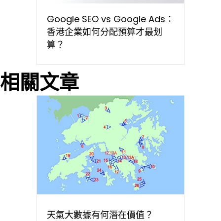
Google SEO vs Google Ads：
香港企業如何分配預算才最划
算？
相關文章
天氣大數據有何潛在價值？