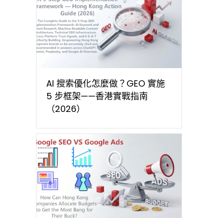
AI 搜索優化怎麼做？GEO 實施
5 步框架——香港實戰指南
（2026）