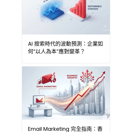
AI 搜索時代的波動預測：企業如
何“以人為本”應對變革？
Email Marketing 完全指南：香