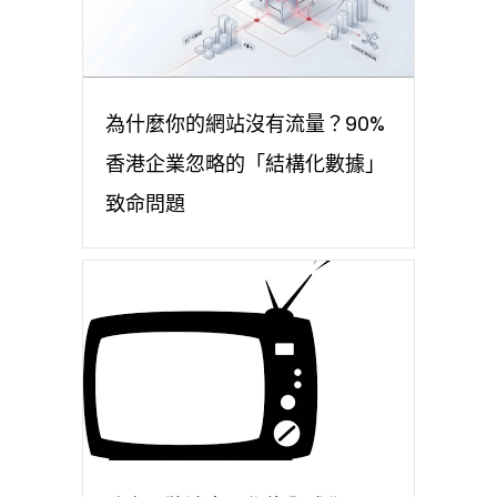
為什麼你的網站沒有流量？90%
香港企業忽略的「結構化數據」
致命問題