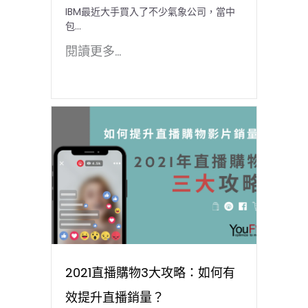
IBM最近大手買入了不少氣象公司，當中
包...
閱讀更多...
2021直播購物3大攻略：如何有
效提升直播銷量？