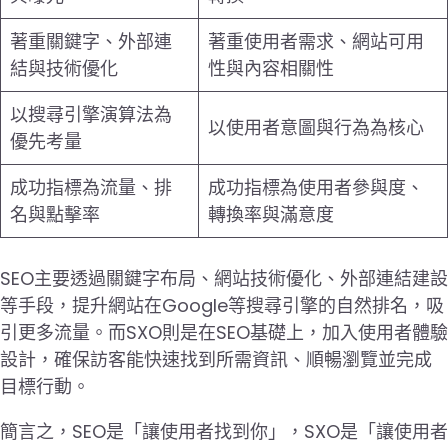
著重關鍵字、外部連
著重使用者需求、網站可用
結與技術優化
性與內容相關性
以搜尋引擎演算法為
以使用者意圖與行為為核心
優先考量
成功指標為流量、排
成功指標為使用者參與度、
名與點擊率
轉換率與滿意度
SEO主要透過關鍵字布局、網站技術優化、外部連結建設
等手段，提升網站在Google等搜尋引擎的自然排名，吸
引更多流量。而SXO則是在SEO基礎上，加入使用者體驗
設計，確保訪客能快速找到所需資訊、順暢瀏覽並完成
目標行動。
簡言之，SEO是「讓使用者找到你」，SXO是「讓使用者