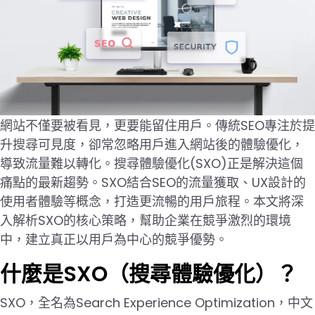
網站不僅要被看見，更要能留住用戶。傳統SEO專注於提
升搜尋可見度，卻常忽略用戶進入網站後的體驗優化，
導致流量難以轉化。搜尋體驗優化(SXO)正是解決這個
痛點的最新趨勢。SXO結合SEO的流量獲取、UX設計的
使用者體驗等概念，打造更流暢的用戶旅程。本文將深
入解析SXO的核心策略，幫助企業在競爭激烈的環境
中，建立真正以用戶為中心的競爭優勢。
什麼是SXO（搜尋體驗優化）？
SXO，全名為Search Experience Optimization，中文