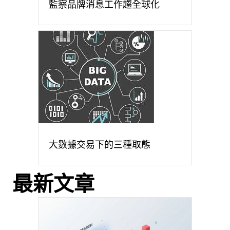
監察品牌消息工作趨全球化
大數據交易下的三種取態
最新文章