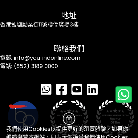
地址
香港觀塘勵業街11號聯僑廣場3樓
聯絡我們
電郵: info@youfindonline.com
電話: (852) 3189 0000
我們使用Cookies以提供更好的瀏覽體驗。如果你
繼續瀏覽本網站，即表示你接受我們使用Cookies