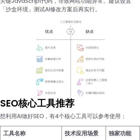
关键JavaScript代码，导致网站功能异常。建议设置
「沙盒环境」测试AI修改方案后再实行。
SEO核心工具推荐
想利用AI做好SEO，有4个核心工具可以参考使用：
工具名称
技术应用场景
独家功能