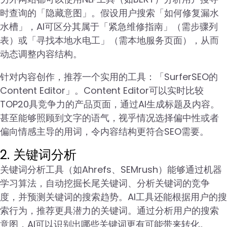
时查询的「隐藏意图」。假设用户搜索「如何修复漏水
水槽」，AI可区分其属于「紧急维修指南」（需步骤列
表）或「寻找本地水电工」（需本地服务页面），从而
动态调整内容结构。
针对内容创作，推荐一个实用的工具：「SurferSEO的
Content Editor」。Content Editor可以实时比较
TOP20具竞争力的产品页面，通过AI生成标题及内容。
甚至能够照顾到文字的语气，视乎情况选择偏中性或者
偏向情感主导的用词，令内容结构更符合SEO需要。
2. 关键词分析
关键词分析工具（如Ahrefs、SEMrush）能够通过机器
学习算法，自动挖掘长尾关键词、分析关键词的竞争
度，并预测关键词的搜索趋势。AI工具还能根据用户的搜
索行为，推荐更具潜力的关键词。通过分析用户的搜索
意图，AI可以识别出哪些关键词更有可能带来转化。