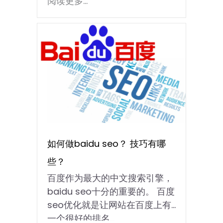
阅读更多...
如何做baidu seo？ 技巧有哪
些？
百度作为最大的中文搜索引擎，
baidu seo十分的重要的。 百度
seo优化就是让网站在百度上有
一个很好的排名...