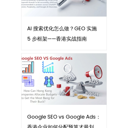
AI 搜索优化怎么做？GEO 实施
5 步框架——香港实战指南
Google SEO vs Google Ads：
香港企业如何分配预算才最划