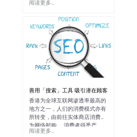
阅读更多...
善用「搜索」工具 吸引潜在顾客
香港为全球互联网渗透率最高的
地方之一，人们的消费模式亦有
所转变，由前往实体商店消费变
为网络邮购。 消费者得悉产...
阅读更多...