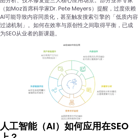
图分析、技术修复是三大核心应用场景。部分业界专家
（如Moz首席科学家Dr. Pete Meyers）提醒，过度依赖
AI可能导致内容同质化，甚至触发搜索引擎的「低质内容
过滤机制」。如何在效率与原创性之间取得平衡，已成
为SEO从业者的新课题。
人工智能（AI）如何应用在SEO
上？