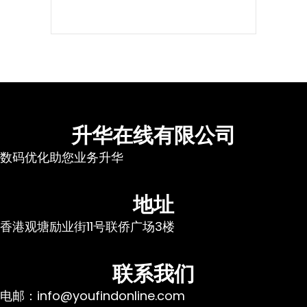
升华在线有限公司
数码优化助您业务升华
地址
香港观塘励业街11号联侨广场3楼
联系我们
电邮：info@youfindonline.com