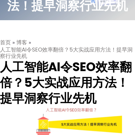
法！提早洞察行业先机
首页
»
博客
»
人工智能AI令SEO效率翻倍？5大实战应用方法！提早洞
察行业先机
人工智能AI令SEO效率翻
倍？5大实战应用方法！
提早洞察行业先机