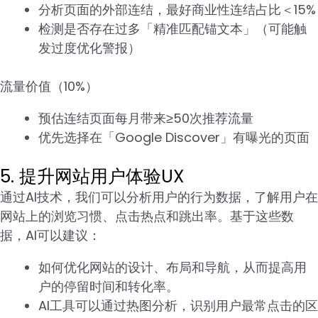
分析页面的外部连结，最好商业性连结占比＜15%
检测是否存在过多「精准匹配锚文本」（可能触
发过度优化警报）
流量价值（10%）
预估连结页面每月带来≥50次推荐流量
优先选择在「Google Discover」有曝光的页面
5. 提升网站用户体验UX
通过AI技术，我们可以分析用户的行为数据，了解用户在
网站上的浏览习惯、点击热点和跳出率。基于这些数
据，AI可以建议：
如何优化网站的设计、布局和导航，从而提高用
户的停留时间和转化率。
AI工具可以通过热图分析，识别用户最常点击的区