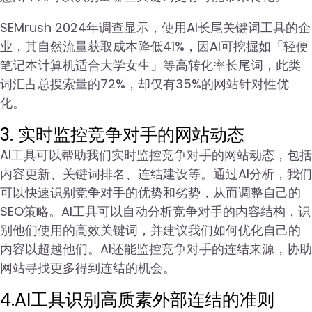
SEMrush 2024年调查显示，使用AI长尾关键词工具的企
业，其自然流量获取成本降低41%，因AI可挖掘如「轻便
笔记本计算机适合大学女生」等高转化率长尾词，此类
词汇占总搜索量的72%，却仅有35%的网站针对性优
化。
3. 实时监控竞争对手的网站动态
AI工具可以帮助我们实时监控竞争对手的网站动态，包括
内容更新、关键词排名、连结建设等。通过AI分析，我们
可以快速识别竞争对手的优势和劣势，从而调整自己的
SEO策略。AI工具可以自动分析竞争对手的内容结构，识
别他们使用的高效关键词，并建议我们如何优化自己的
内容以超越他们。AI还能监控竞争对手的连结来源，协助
网站寻找更多得到连结的机会。
4.AI工具识别高质素外部连结的准则