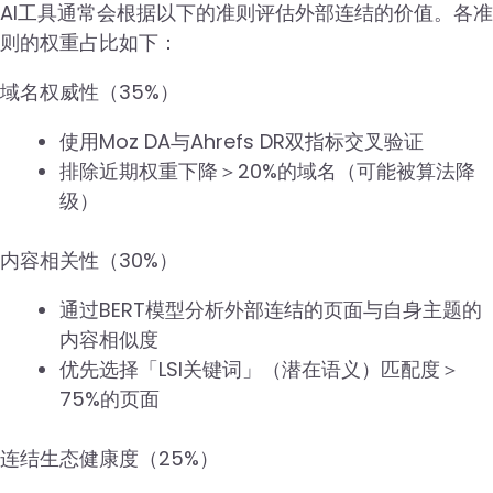
AI工具通常会根据以下的准则评估外部连结的价值。各准
则的权重占比如下：
域名权威性（35%）
使用Moz DA与Ahrefs DR双指标交叉验证
排除近期权重下降＞20%的域名（可能被算法降
级）
内容相关性（30%）
通过BERT模型分析外部连结的页面与自身主题的
内容相似度
优先选择「LSI关键词」（潜在语义）匹配度＞
75%的页面
连结生态健康度（25%）