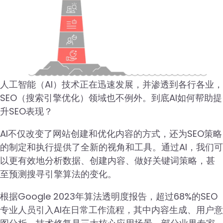
人工智能（AI）技术正在迅速发展，并渗透到各行各业，
SEO（搜索引擎优化）领域也不例外。到底AI如何帮助提
升SEO表现？
AI不仅改变了网站创建和优化内容的方式，还为SEO策略
的制定和执行提供了全新的视角和工具。通过AI，我们可
以更有效地分析数据、创建内容、做好关键词策略，甚
至预测搜寻引擎算法的变化。
根据Google 2023年算法透明度报告，超过68%的SEO
专业人员引入AI在日常工作流程，其中内容生成、用户意