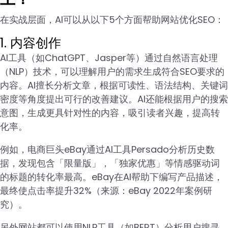
在实战层面，AI可以从以下5个方面帮助网站优化SEO：
1. 内容创作
AI工具（如ChatGPT、Jasper等）通过自然语言处理
（NLP）技术，可以理解用户的需求生成符合SEO要求的
内容。AI擅长分析文章，根据可读性、语法结构、关键词
密度等角度提出可行的改善建议。AI还能根据用户的搜索
意图，生成更具针对性的内容，吸引读者兴趣，提高转
化率。
例如，电商巨头eBay通过AI工具Persado分析历史数
据，发现包含「限量版」，「独家优惠」等情感驱动词
的标题的转化率最高。eBay在AI帮助下编写产品描述，
最终使点击率提升32%（来源：eBay 2022年案例研
究）。
另外网站都可以使用NLP工具（如BERT）分析用户搜寻