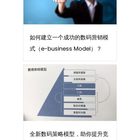
如何建立一个成功的数码营销模
式（e-business Model）？
全新数码策略模型，助你提升竞