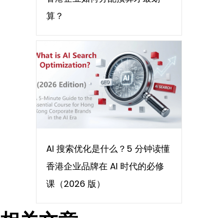
算？
AI 搜索优化是什么？5 分钟读懂
香港企业品牌在 AI 时代的必修
课（2026 版）