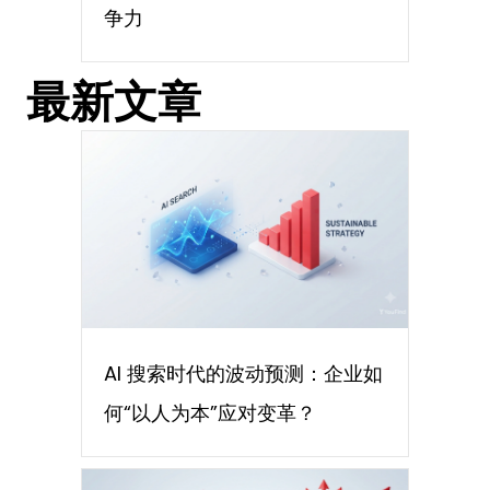
争力
最新文章
AI 搜索时代的波动预测：企业如
何“以人为本”应对变革？