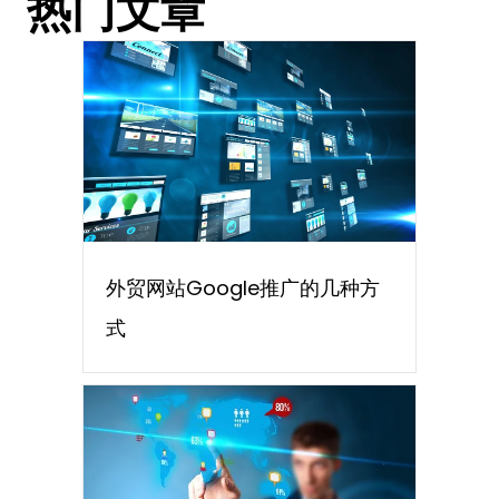
热门文章
外贸网站Google推广的几种方
式