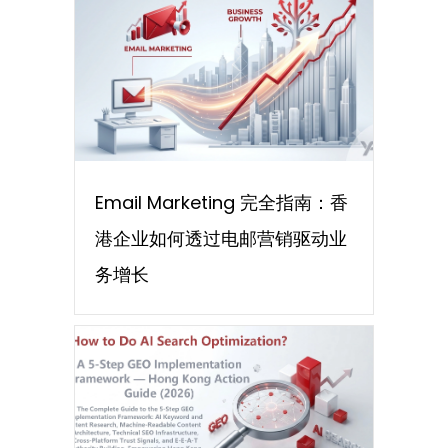
Email Marketing 完全指南：香
港企业如何透过电邮营销驱动业
务增长