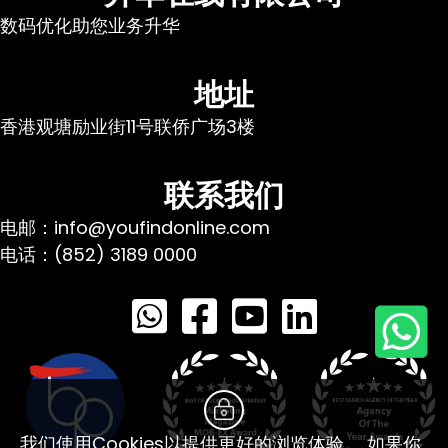
数码优化助您业务升华
地址
香港观塘励业街11号联侨广场3楼
联系我们
电邮：info@youfindonline.com
电话：(852) 3189 0000
我们使用Cookies以提供更好的浏览体验。 如果你