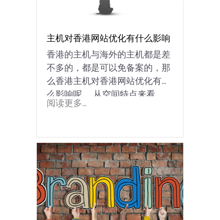
主机对香港网站优化有什么影响
香港的主机与海外的主机都是差
不多的，都是可以免备案的，那
么香港主机对香港网站优化有什
么影响呢。 从空间特点来看...
阅读更多...