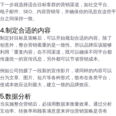
下一步就选择适合目标客群的营销渠道，如社交平台、
电子邮件、SEO、内容营销等，并确保你的讯息在这些平
台之间保持一致。
4.制定合适的内容
制定好目标及策略后，可以开始规划合适的内容。除了
创意外，整合营销着重的是一致性。所以品牌应该能够
利用「重复内容」在不同渠道，既可以确保不同平台都
传递统一的宣传讯息，另外都可以节省营销成本。
例如公司拍摄了一段新的宣传影片，请同样的内容可以
分为文章、图片、短片等各种形式，散布在各类平台，
使成本效应达到最大，建立一致的品牌效应。
5.数据分析
当实施整合营销后，必须用数据来衡量效果。通过分析
互动率、转换率和顾客满意度来评估营销策略是否有