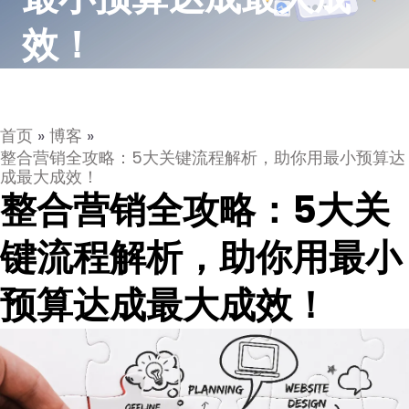
效！
首页
»
博客
»
整合营销全攻略：5大关键流程解析，助你用最小预算达
成最大成效！
整合营销全攻略：5大关
键流程解析，助你用最小
预算达成最大成效！