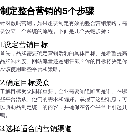
制定整合营销的5个步骤
针对数码营销，如果想要制定有效的整合营销策略，需
要设立一个系统的流程。下面是几个关键步骤：
1.设定营销目标
首先，品牌需要确定营销活动的具体目标。是希望提高
品牌知名度、网站流量还是销售额？你的目标将决定你
应该使用哪些平台和策略。
2.确定目标受众
了解目标受众同样重要，企业需要知道顾客是谁、在哪
些平台活跃、他们的需求和偏好。掌握了这些讯息，可
以协助品制定统一的内容，并确保在各个平台上引起共
鸣。
3.选择适合的营销渠道