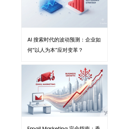
AI 搜索时代的波动预测：企业如
何“以人为本”应对变革？
Email Marketing 完全指南：香