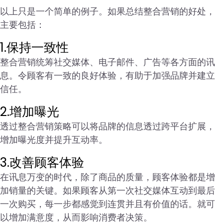
以上只是一个简单的例子。如果总结整合营销的好处，
主要包括：
1.保持一致性
整合营销统筹社交媒体、电子邮件、广告等各方面的讯
息。令顾客有一致的良好体验，有助于加强品牌并建立
信任。
2.增加曝光
透过整合营销策略可以将品牌的信息透过跨平台扩展，
增加曝光度并提升互动率。
3.改善顾客体验
在讯息万变的时代，除了商品的质量，顾客体验都是增
加销量的关键。如果顾客从第一次社交媒体互动到最后
一次购买，每一步都感觉到连贯并且有价值的话。就可
以增加满意度，从而影响消费者决策。