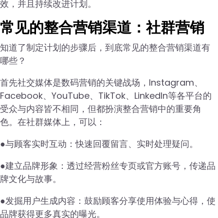
效，并且持续改进计划。
常见的整合营销渠道：社群营销
知道了制定计划的步骤后，到底常见的整合营销渠道有
哪些？
首先社交媒体是数码营销的关键战场，Instagram、
Facebook、YouTube、TikTok、LinkedIn等各平台的
受众与内容皆不相同，但都扮演整合营销中的重要角
色。在社群媒体上，可以：
●与顾客实时互动：快速回覆留言、实时处理疑问。
●建立品牌形象：透过经营粉丝专页或官方账号，传递品
牌文化与故事。
●发掘用户生成内容：鼓励顾客分享使用体验与心得，使
品牌获得更多真实的曝光。