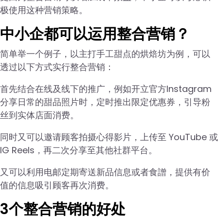
极使用这种营销策略。
中小企都可以运用整合营销？
简单举一个例子，以主打手工甜点的烘焙坊为例，可以
透过以下方式实行整合营销：
首先结合在线及线下的推广，例如开立官方Instagram
分享日常的甜品照片时，定时推出限定优惠券，引导粉
丝到实体店面消费。
同时又可以邀请顾客拍摄心得影片，上传至 YouTube 或
IG Reels，再二次分享至其他社群平台。
又可以利用电邮定期寄送新品信息或者食譄，提供有价
值的信息吸引顾客再次消费。
3个整合营销的好处