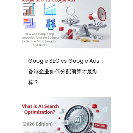
Google SEO vs Google Ads：
香港企业如何分配预算才最划
算？