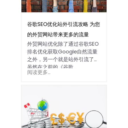
谷歌SEO优化站外引流攻略 为您
的外贸网站带来更多的流量
外贸网站优化除了通过谷歌SEO
排名优化获取Google自然流量
之外，另一个就是站外引流了！
虽然在之前的《谷歌...
阅读更多...