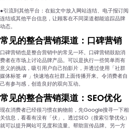
●引流到其他平台：在贴文中放入网站连结、电子报订阅
连结或其他平台信息，让顾客在不同渠道都能追踪品牌
动态。
常见的整合营销渠道：口碑营销
口碑营销也是整合营销中的常见一环。口碑营销鼓励消
费者在市场上讨论品牌产品。可以是执行一些简单而有
意义的挑战，吸引用户自己拍影片，并透过使用「社群
媒体标签 # 」快速地在社群上面传播开来。令消费者自
己有参与感，创造良好的双向互动。
常见的整合营销渠道：SEO优化
现在消费者已经很习惯在购物前，先Google搜寻一下相
关信息，看看有没有「伏」。透过SEO（搜索引擎优化）
就可以提升网站可见度和流量。帮助宣传品牌。另一方