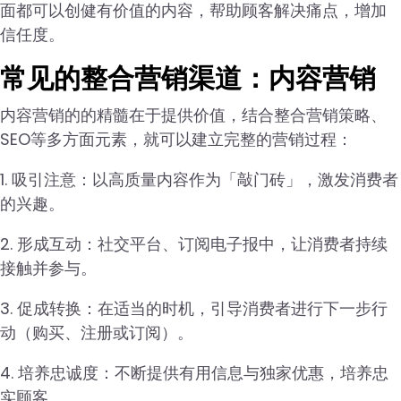
面都可以创健有价值的内容，帮助顾客解决痛点，增加
信任度。
常见的整合营销渠道：内容营销
内容营销的的精髓在于提供价值，结合整合营销策略、
SEO等多方面元素，就可以建立完整的营销过程：
1. 吸引注意：以高质量内容作为「敲门砖」，激发消费者
的兴趣。
2. 形成互动：社交平台、订阅电子报中，让消费者持续
接触并参与。
3. 促成转换：在适当的时机，引导消费者进行下一步行
动（购买、注册或订阅）。
4. 培养忠诚度：不断提供有用信息与独家优惠，培养忠
实顾客。