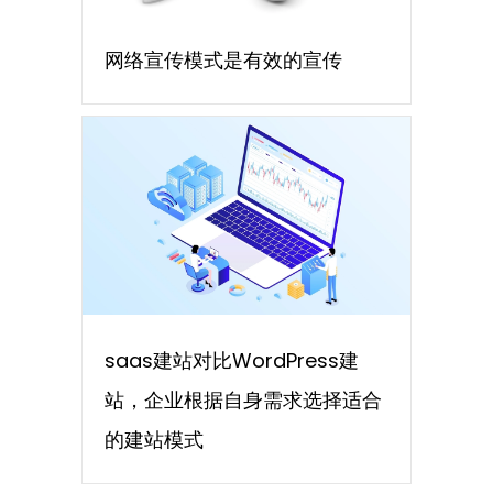
网络宣传模式是有效的宣传
saas建站对比WordPress建
站，企业根据自身需求选择适合
的建站模式