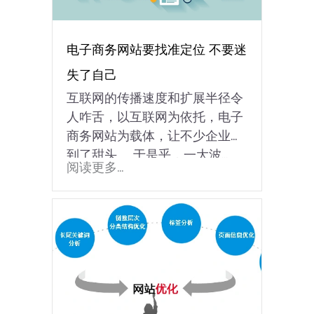
电子商务网站要找准定位 不要迷
失了自己
互联网的传播速度和扩展半径令
人咋舌，以互联网为依托，电子
商务网站为载体，让不少企业尝
到了甜头。 于是乎，一大波...
阅读更多...