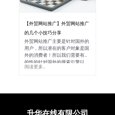
【外贸网站推广】外贸网站推广
的几个小技巧分享
外贸网站推广主要是针对国外的
用户，所以潜在的客户对象是国
外的消费者！所以我们需要有目
的性的针对国外的搜索引擎以...
阅读更多...
升华在线有限公司