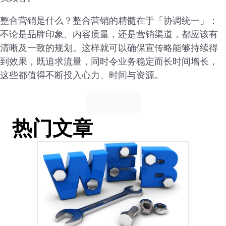
整合营销是什么？整合营销的精髓在于「协调统一」：
不论是品牌印象、内容质量，还是营销渠道，都应该有
清晰及一致的规划。这样就可以确保宣传略能够持续得
到效果，既追求流量，同时令业务稳定而长时间增长，
这些都值得不断投入心力、时间与资源。
联系我们
热门文章