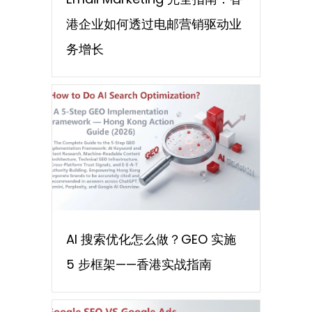
港企业如何透过电邮营销驱动业
务增长
AI 搜索优化怎么做？GEO 实施
5 步框架——香港实战指南