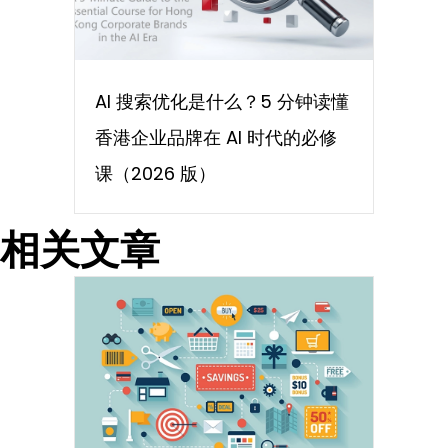
AI 搜索优化是什么？5 分钟读懂
香港企业品牌在 AI 时代的必修
课（2026 版）
相关文章