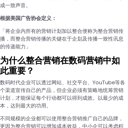
成一致声音。
根据美国广告协会定义：
「将企业内所有的营销计划加以整合便称为整合营销传
播，而整合营销传播的关键在于企划及传播一致性讯息
的传递能力」
为什么整合营销在数码营销中如
此重要？
数码时代企业可以透过网站、社交平台、YouTube等各
个渠道宣传自己的产品，但企业必须有策略地统筹营销
计划，才能保证每个行动都可以得到成效。以最少的成
本，达到最大的功用。
不同规模的企业都可以使用整合营销推广自己的品牌，
更因为整合营销可以增加成本效益，中小企可以考虑积