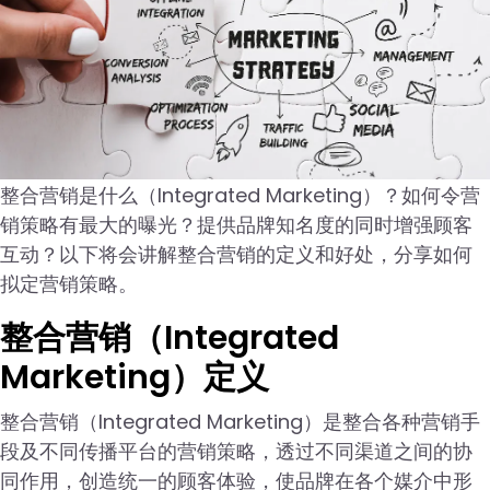
整合营销是什么（Integrated Marketing）？如何令营
销策略有最大的曝光？提供品牌知名度的同时增强顾客
互动？以下将会讲解整合营销的定义和好处，分享如何
拟定营销策略。
整合营销（Integrated
Marketing）定义
整合营销（Integrated Marketing）是整合各种营销手
段及不同传播平台的营销策略，透过不同渠道之间的协
同作用，创造统一的顾客体验，使品牌在各个媒介中形