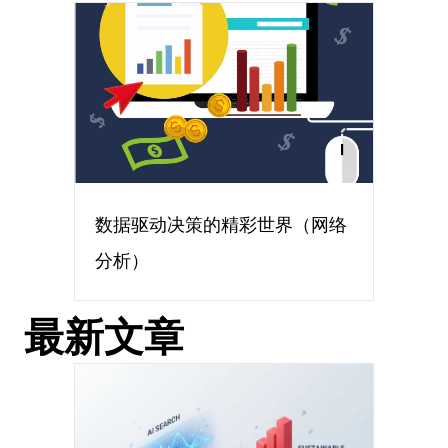
数据驱动决策的精彩世界（网络
分析）
最新文章