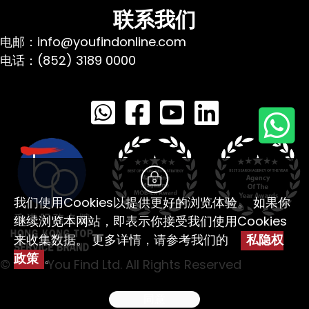
联系我们
电邮：info@youfindonline.com
电话：(852) 3189 0000
我们使用Cookies以提供更好的浏览体验。 如果你
继续浏览本网站，即表示你接受我们使用Cookies
来收集数据。 更多详情，请参考我们的
私隐权
政策
。
© 2026 You Find Ltd. All Rights Reserved
同意