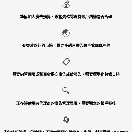
💰
準備加大廣告預算，希望先確認現有帳戶結構是否合理
🌏
有香港以外的市場，需要多語言廣告帳戶管理與評估
📋
需要向管理層或董事會提交廣告成效報告，需要標準化數據支持
🔍
正在評估現有代理商的廣告管理表現，需要獨立的帳戶審核
🔄