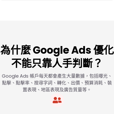
為什麼 Google Ads 優化
不能只靠人手判斷？
Google Ads 帳戶每天都會產生大量數據，包括曝光、
點擊、點擊率、搜尋字詞、轉化、出價、預算消耗、裝
置表現、地區表現及廣告質量等。