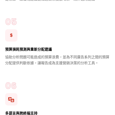
預算損耗預測與重新分配建議
協助分析問題可能造成的預算浪費，並為不同廣告系列之間的預算
分配提供判斷依據，讓報告成為支援營銷決策的分析工具。
多語言與跨終端支持