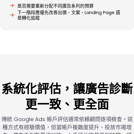
是否需要重新分配不同廣告系列的預算
下一階段應優先改善出價、文案、Landing Page 還
是轉化追蹤
系統化評估，讓廣告診斷
更一致、更全面
傳統 Google Ads 帳戶評估通常依賴顧問逐項檢查。這
種方式有經驗價值，但當帳戶複雜度提升、投放市場增