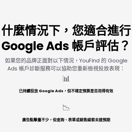
什麼情況下，您適合進行
Google Ads 帳戶評估？
如果您的品牌正面對以下情況，YouFind 的 Google
Ads 帳戶診斷服務可以協助您重新檢視投放表現：
📊
已持續投放 Google Ads，但不確定預算是否用得有效
📉
廣告點擊量不少，但查詢、表單或銷售線索未達預期