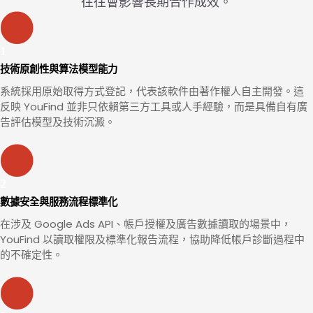
往往會影響長期合作成效。
技術原創性與算法模型能力
系統採用原始取得方式登記，代表該軟件由著作權人自主開發。這
反映 YouFind 並非只依賴第三方工具或人手經驗，而是具備自有廣
告評估模型及技術沉澱。
數據安全與服務流程標準化
在涉及 Google Ads API、帳戶授權及廣告數據讀取的場景中，
YouFind 以讀取權限及標準化報告流程，協助降低帳戶診斷過程中
的不確定性。