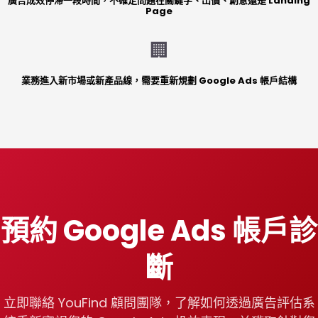
廣告成效停滯一段時間，不確定問題在關鍵字、出價、創意還是 Landing
Page
🏢
業務進入新市場或新產品線，需要重新規劃 Google Ads 帳戶結構
預約 Google Ads 帳戶診
斷
立即聯絡 YouFind 顧問團隊，了解如何透過廣告評估系