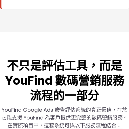
不只是評估工具，而是
YouFind 數碼營銷服務
流程的一部分
YouFind Google Ads 廣告評估系統的真正價值，在於
它能支援 YouFind 為客戶提供更完整的數碼營銷服務。
在實際項目中，這套系統可與以下服務流程結合：