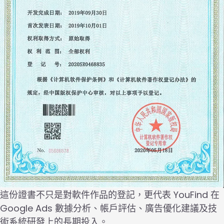
這份證書不只是對軟件作品的登記，更代表 YouFind 在
Google Ads 數據分析、帳戶評估、廣告優化建議及技
術系統研發上的長期投入。