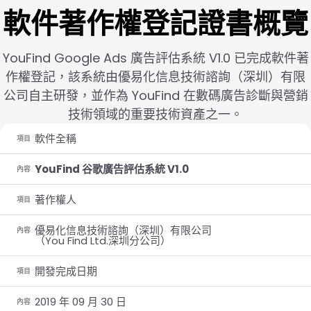
軟件著作權登記證書概覽
YouFind Google Ads 廣告評估系統 V1.0 已完成軟件著
作權登記，該系統由優易化信息技術諮詢（深圳）有限
公司自主研發，並作為 YouFind 在數碼廣告診斷與營銷
技術領域的重要技術資產之一。
軟件全稱
項目
YouFind 谷歌廣告評估系統 V1.0
內容
著作權人
項目
優易化信息技術諮詢（深圳）有限公司
內容
（You Find Ltd.深圳分公司）
開發完成日期
項目
2019 年 09 月 30 日
內容