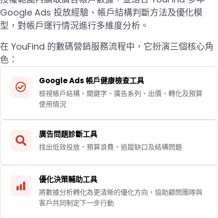
Google Ads 投放經驗、帳戶結構判斷方法及優化模
型，對帳戶運行情況進行多維度分析。
在 YouFind 的數碼營銷服務流程中，它扮演三個核心角
色：
Google Ads 帳戶健康檢查工具
檢視帳戶結構、關鍵字、廣告系列、出價、轉化及預算
使用情況
廣告問題診斷工具
找出低效投放、預算浪費、追蹤缺口及結構問題
優化決策輔助工具
將數據分析轉化為更清晰的優化方向，協助顧問團隊與
客戶共同制定下一步行動