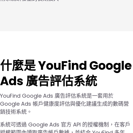
什麼是 YouFind Google
Ads 廣告評估系統
YouFind Google Ads 廣告評估系統是一套用於
Google Ads 帳戶健康度評估與優化建議生成的數碼營
銷技術系統。
系統可透過 Google Ads 官方 API 的授權機制，在客戶
授權範圍內讀取廣告帳戶數據，並結合 YouFind 多年