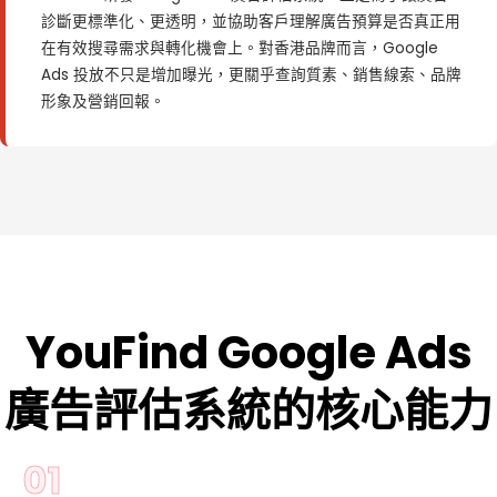
診斷更標準化、更透明，並協助客戶理解廣告預算是否真正用
在有效搜尋需求與轉化機會上。對香港品牌而言，Google
Ads 投放不只是增加曝光，更關乎查詢質素、銷售線索、品牌
形象及營銷回報。
YouFind Google Ads
廣告評估系統的核心能力