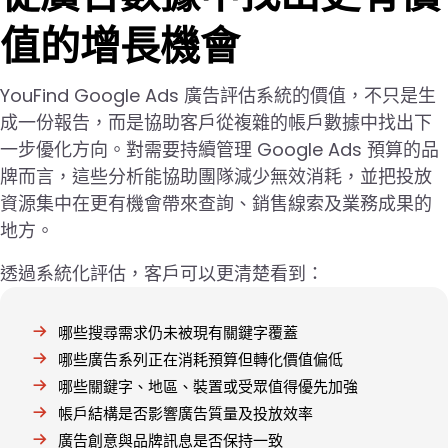
值的增長機會
YouFind Google Ads 廣告評估系統的價值，不只是生
成一份報告，而是協助客戶從複雜的帳戶數據中找出下
一步優化方向。對需要持續管理 Google Ads 預算的品
牌而言，這些分析能協助團隊減少無效消耗，並把投放
資源集中在更有機會帶來查詢、銷售線索及業務成果的
地方。
透過系統化評估，客戶可以更清楚看到：
哪些搜尋需求仍未被現有關鍵字覆蓋
哪些廣告系列正在消耗預算但轉化價值偏低
哪些關鍵字、地區、裝置或受眾值得優先加強
帳戶結構是否影響廣告質量及投放效率
廣告創意與品牌訊息是否保持一致