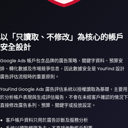
以「只讀取、不修改」為核心的帳戶
安全設計
Google Ads 帳戶包含品牌的廣告策略、關鍵字資料、預算安
排、轉化數據及市場競爭信息，因此數據安全是 YouFind 設計
廣告評估流程時的重要原則。
YouFind Google Ads 廣告評估系統以授權讀取為基礎，主要用
於分析帳戶表現與生成評估報告，不會在未經客戶確認的情況下
直接修改廣告系列、預算、關鍵字或投放設定。
客戶帳戶資料只用於廣告診斷及服務分析