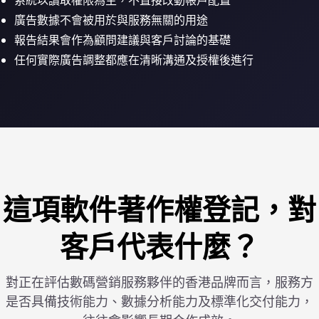
系統以讀取權限為主，不直接改動帳戶配置
廣告數據不會被用於與服務無關的用途
報告結果會作為顧問建議與客戶討論的基礎
任何實際廣告調整都應在清晰溝通及授權後進行
這項軟件著作權登記，對
客戶代表什麼？
對正在評估數碼營銷服務夥伴的香港品牌而言，服務方
是否具備技術能力、數據分析能力及標準化交付能力，