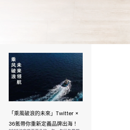
「乘風破浪的未來」Twitter ×
36氪帶你重新定義品牌出海！