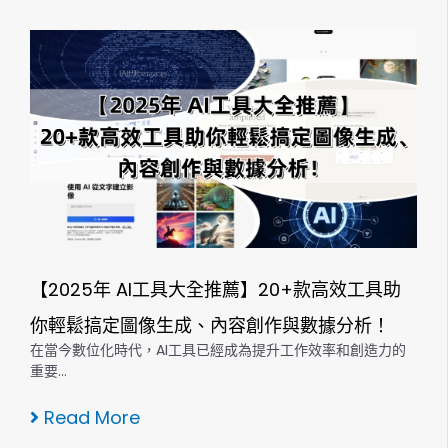
【2025年 AI工具大全推薦】20+款高效工具助
你輕鬆搞定圖像生成、內容創作與數據分析！
在當今數位化時代，AI工具已經成為提升工作效率和創造力的
重要…
Read More