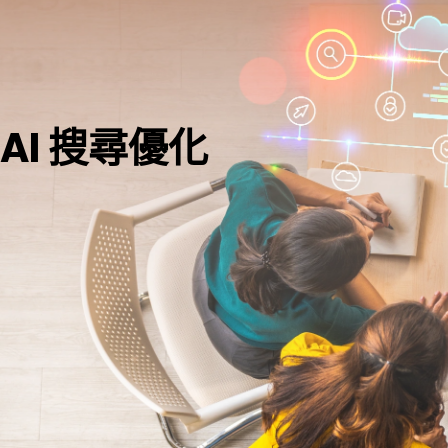
AI 搜尋優化