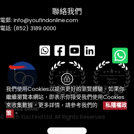
聯絡我們
電郵: info@youfindonline.com
電話: (852) 3189 0000
我們使用Cookies以提供更好的瀏覽體驗。如果你
繼續瀏覽本網站，即表示你接受我們使用Cookies
來收集數據。更多詳情，請參考我們的
私隱權政
策
。
© 2026 You Find Ltd. All Rights Reserved
同意