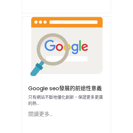
Google seo發展的前途性意義
只有網站不斷地優化創新，保證更多更廣
的熱...
閱讀更多...