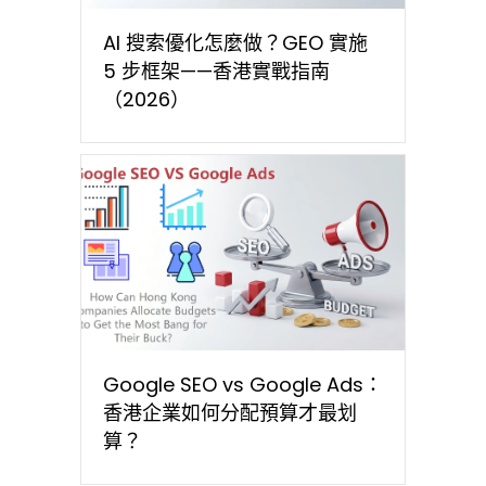
AI 搜索優化怎麼做？GEO 實施
5 步框架——香港實戰指南
（2026）
Google SEO vs Google Ads：
香港企業如何分配預算才最划
算？