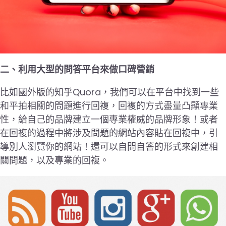
二、利用大型的問答平台來做口碑營銷
比如國外版的知乎Quora，我們可以在平台中找到一些
和平拍相關的問題進行回複，回複的方式盡量凸顯專業
性，給自己的品牌建立一個專業權威的品牌形象！或者
在回複的過程中將涉及問題的網站內容貼在回複中，引
導別人瀏覽你的網站！還可以自問自答的形式來創建相
關問題，以及專業的回複。