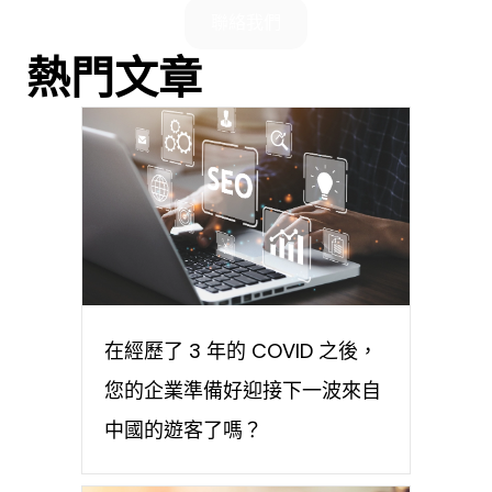
聯絡我們
熱門文章
在經歷了 3 年的 COVID 之後，
您的企業準備好迎接下一波來自
中國的遊客了嗎？