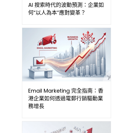
AI 搜索時代的波動預測：企業如
何“以人為本”應對變革？
Email Marketing 完全指南：香
港企業如何透過電郵行銷驅動業
務增長