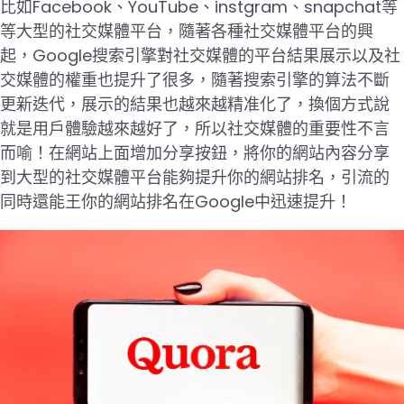
比如Facebook、YouTube、instgram、snapchat等
等大型的社交媒體平台，隨著各種社交媒體平台的興
起，Google搜索引擎對社交媒體的平台結果展示以及社
交媒體的權重也提升了很多，隨著搜索引擎的算法不斷
更新迭代，展示的結果也越來越精准化了，換個方式說
就是用戶體驗越來越好了，所以社交媒體的重要性不言
而喻！在網站上面增加分享按鈕，將你的網站內容分享
到大型的社交媒體平台能夠提升你的網站排名，引流的
同時還能王你的網站排名在Google中迅速提升！