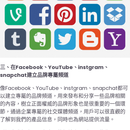
三、在Facebook、YouTube、instgram、
snapchat建立品牌專屬頻道
像Facebook、YouTube、instgram、snapchat都可
以建立專屬的品牌頻道，用來發布和分享一些品牌相關
的內容，樹立正面權威的品牌形象也是很重要的一個環
節，通過企業專屬的社交媒體頻道，用戶可以很直觀的
了解到我們的產品信息，同時也為網站提供流量。