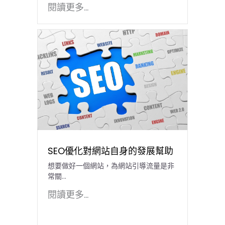
閱讀更多...
SEO優化對網站自身的發展幫助
想要做好一個網站，為網站引導流量是非
常關...
閱讀更多...