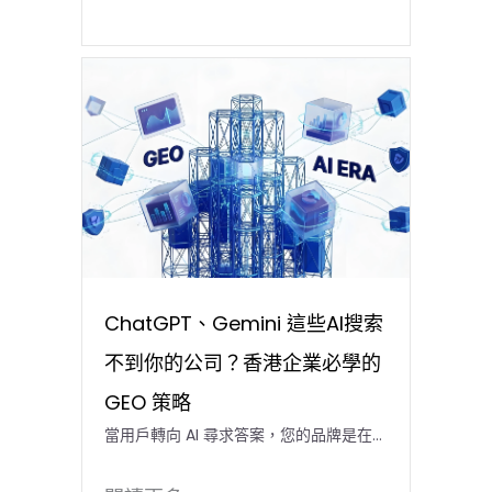
ChatGPT、Gemini 這些AI搜索
不到你的公司？香港企業必學的
GEO 策略
當用戶轉向 AI 尋求答案，您的品牌是在…