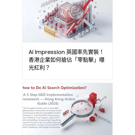
AI Impression 英國率先實裝！
香港企業如何搶佔「零點擊」曝
光紅利？