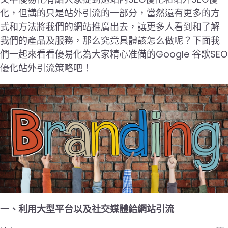
化，但講的只是站外引流的一部分，當然還有更多的方
式和方法將我們的網站推廣出去，讓更多人看到和了解
我們的產品及服務，那么究竟具體該怎么做呢？下面我
們一起來看看優易化為大家精心准備的Google 谷歌SEO
優化站外引流策略吧！
一、利用大型平台以及社交媒體給網站引流