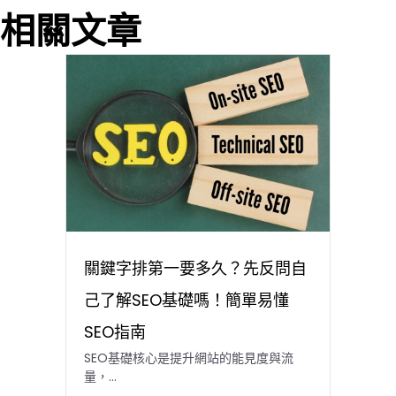
相關文章
關鍵字排第一要多久？先反問自
己了解SEO基礎嗎！簡單易懂
SEO指南
SEO基礎核心是提升網站的能見度與流
量，…