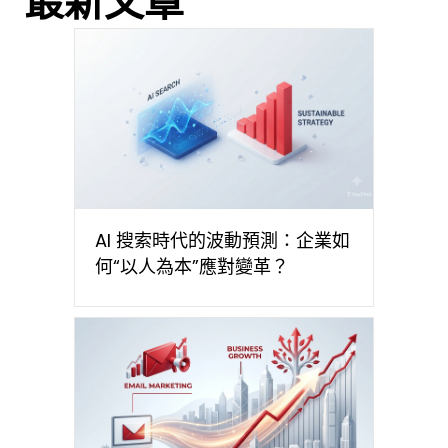
最新文章
AI 搜索時代的波動預測：企業如
何“以人為本”應對變革？