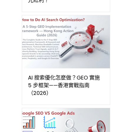
光紅利？
AI 搜索優化怎麼做？GEO 實施
5 步框架——香港實戰指南
（2026）