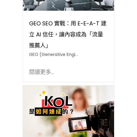
GEO SEO 實戰：用 E-E-A-T 建
立 AI 信任，讓內容成為「流量
推薦人」
GEO (Generative Engi…
閱讀更多...