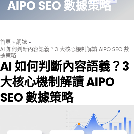
AIPO SEO 數據策略
首頁
»
網誌
»
AI 如何判斷內容語義？3 大核心機制解讀 AIPO SEO 數
據策略
AI 如何判斷內容語義？3
大核心機制解讀 AIPO
SEO 數據策略