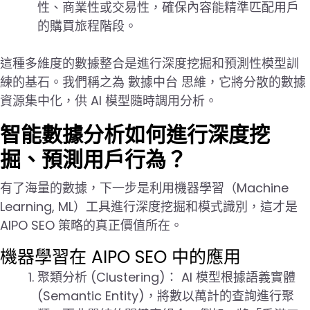
性、商業性或交易性，確保內容能精準匹配用戶
的購買旅程階段。
這種多維度的數據整合是進行深度挖掘和預測性模型訓
練的基石。我們稱之為 數據中台 思維，它將分散的數據
資源集中化，供 AI 模型隨時調用分析。
智能數據分析如何進行深度挖
掘、預測用戶行為？
有了海量的數據，下一步是利用機器學習（Machine
Learning, ML）工具進行深度挖掘和模式識別，這才是
AIPO SEO 策略的真正價值所在。
機器學習在 AIPO SEO 中的應用
聚類分析 (Clustering)： AI 模型根據語義實體
(Semantic Entity)，將數以萬計的查詢進行聚