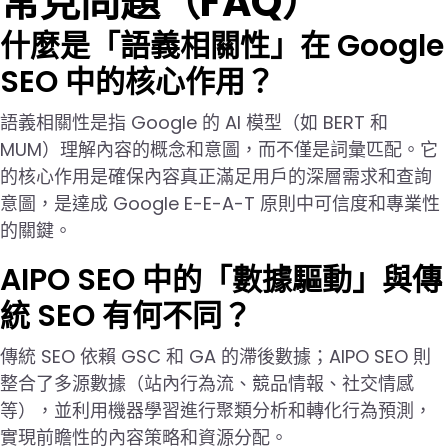
常見問題（FAQ）
什麼是「語義相關性」在 Google
SEO 中的核心作用？
語義相關性是指 Google 的 AI 模型（如 BERT 和
MUM）理解內容的概念和意圖，而不僅是詞彙匹配。它
的核心作用是確保內容真正滿足用戶的深層需求和查詢
意圖，是達成 Google E-E-A-T 原則中可信度和專業性
的關鍵。
AIPO SEO 中的「數據驅動」與傳
統 SEO 有何不同？
傳統 SEO 依賴 GSC 和 GA 的滯後數據；AIPO SEO 則
整合了多源數據（站內行為流、競品情報、社交情感
等），並利用機器學習進行聚類分析和轉化行為預測，
實現前瞻性的內容策略和資源分配。