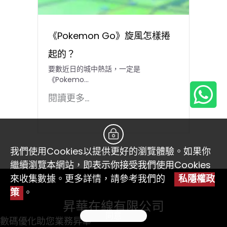
《Pokemon Go》旋風怎樣捲
起的？
要數近日的城中熱話，一定是
《Pokemo...
閱讀更多...
我們使用Cookies以提供更好的瀏覽體驗。如果你
繼續瀏覽本網站，即表示你接受我們使用Cookies
來收集數據。更多詳情，請參考我們的
私隱權政
策
。
昇華在線有限公司
同意
數碼優化助您業務昇華