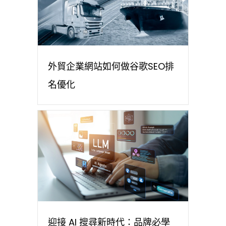
外貿企業網站如何做谷歌SEO排
名優化
迎接 AI 搜尋新時代：品牌必學