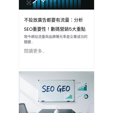
不投放廣告都要有流量：分析
SEO重要性！數碼營銷5大重點
現今網站流量與品牌曝光率是企業成功的
關鍵…
閱讀更多...