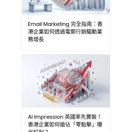
Email Marketing 完全指南：香
港企業如何透過電郵行銷驅動業
務增長
AI Impression 英國率先實裝！
香港企業如何搶佔「零點擊」曝