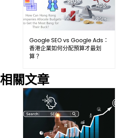
Google SEO vs Google Ads：
香港企業如何分配預算才最划
算？
相關文章