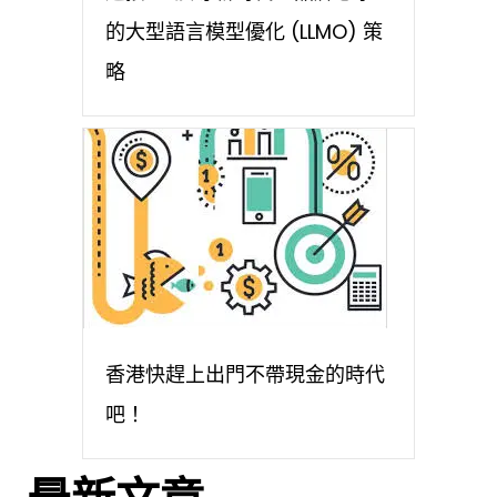
的大型語言模型優化 (LLMO) 策
略
香港快趕上出門不帶現金的時代
吧！