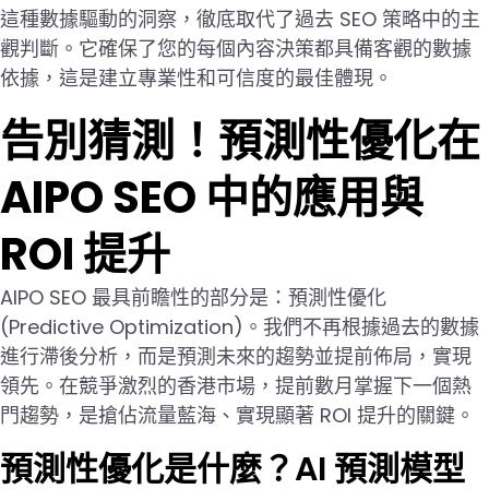
這種數據驅動的洞察，徹底取代了過去 SEO 策略中的主
觀判斷。它確保了您的每個內容決策都具備客觀的數據
依據，這是建立專業性和可信度的最佳體現。
告別猜測！預測性優化在
AIPO SEO 中的應用與
ROI 提升
AIPO SEO 最具前瞻性的部分是：預測性優化
(Predictive Optimization)。我們不再根據過去的數據
進行滯後分析，而是預測未來的趨勢並提前佈局，實現
領先。在競爭激烈的香港市場，提前數月掌握下一個熱
門趨勢，是搶佔流量藍海、實現顯著 ROI 提升的關鍵。
預測性優化是什麼？AI 預測模型