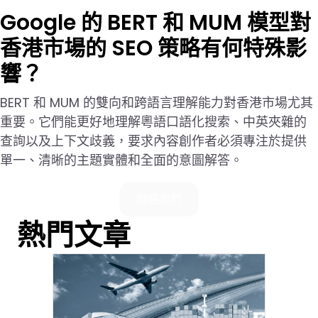
Google 的 BERT 和 MUM 模型對
香港市場的 SEO 策略有何特殊影
響？
BERT 和 MUM 的雙向和跨語言理解能力對香港市場尤其
重要。它們能更好地理解粵語口語化搜索、中英夾雜的
查詢以及上下文歧義，要求內容創作者必須專注於提供
單一、清晰的主題實體和全面的意圖解答。
聯絡我們
熱門文章