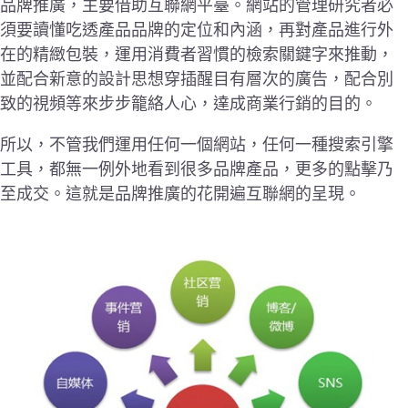
品牌推廣，主要借助互聯網平臺。網站的管理研究者必
須要讀懂吃透產品品牌的定位和內涵，再對產品進行外
在的精緻包裝，運用消費者習慣的檢索關鍵字來推動，
並配合新意的設計思想穿插醒目有層次的廣告，配合別
致的視頻等來步步籠絡人心，達成商業行銷的目的。
所以，不管我們運用任何一個網站，任何一種搜索引擎
工具，都無一例外地看到很多品牌產品，更多的點擊乃
至成交。這就是品牌推廣的花開遍互聯網的呈現。