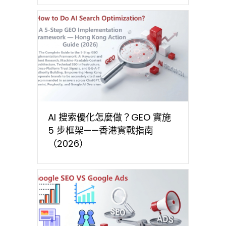
AI 搜索優化怎麼做？GEO 實施
5 步框架——香港實戰指南
（2026）