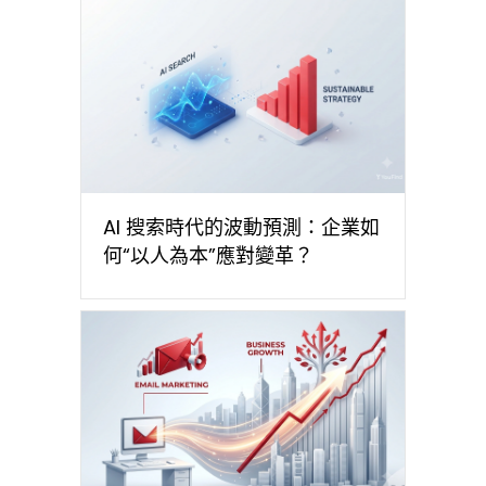
AI 搜索時代的波動預測：企業如
何“以人為本”應對變革？