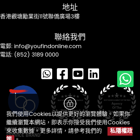
地址
香港觀塘勵業街11號聯僑廣場3樓
聯絡我們
電郵: info@youfindonline.com
電話: (852) 3189 0000
我們使用Cookies以提供更好的瀏覽體驗。如果你
繼續瀏覽本網站，即表示你接受我們使用Cookies
來收集數據。更多詳情，請參考我們的
私隱權政
策
。