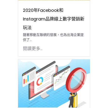
2020年Facebook和
Instagram品牌線上數字營銷新
玩法
隨著移動互聯網的發展，也為出海企業提
供了...
閱讀更多...