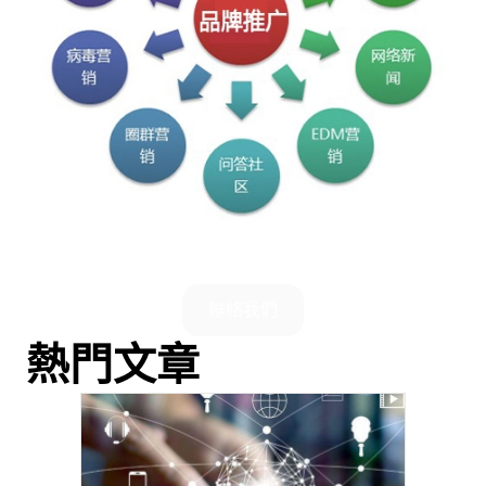
聯絡我們
熱門文章