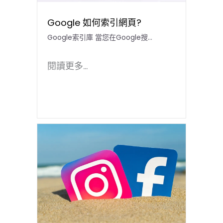
Google 如何索引網頁?
Google索引庫 當您在Google搜…
閱讀更多...