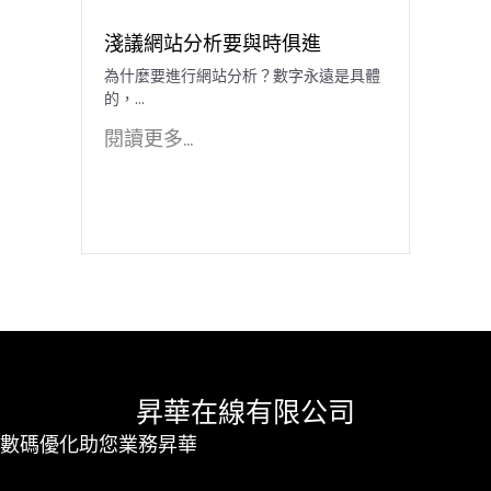
淺議網站分析要與時俱進
為什麼要進行網站分析？數字永遠是具體
的，...
閱讀更多...
昇華在線有限公司
數碼優化助您業務昇華