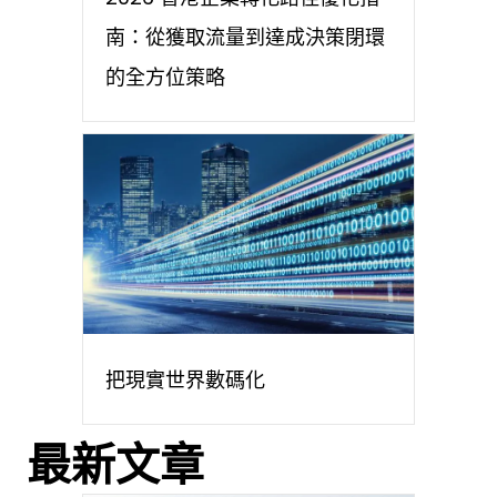
南：從獲取流量到達成決策閉環
的全方位策略
把現實世界數碼化
最新文章