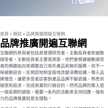
首頁
»
網誌
»
品牌推廣開遍互聯網
品牌推廣開遍互聯網
互聯網的參與者包括其管理研究者，主動投資者和被動
接受者。主動投資者主要是商家，他們會根據被動接受
者的興趣指向來調整自己有形產品和無形服務，但不一
味被動迎合，反倒因地制宜般地改變消費結構，導入品
牌理念，讓更多受者訪客對產品品牌不斷認識、熟悉到
接受和追求，完成商業的行銷目的。然而品牌的導入是
一個長期的過程，需要一系列的活動來支持回應，強有
力的品牌推廣就是支撐點。