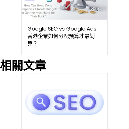
Google SEO vs Google Ads：
香港企業如何分配預算才最划
算？
相關文章