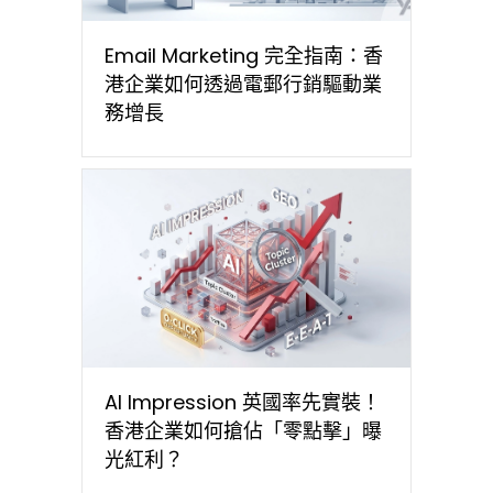
Email Marketing 完全指南：香
港企業如何透過電郵行銷驅動業
務增長
AI Impression 英國率先實裝！
香港企業如何搶佔「零點擊」曝
光紅利？