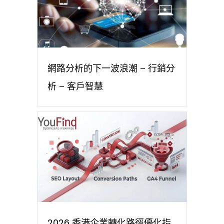
網路分析的下一波浪潮 – 行銷分
析 – 客戶智慧
2026 香港企業轉化路徑優化指