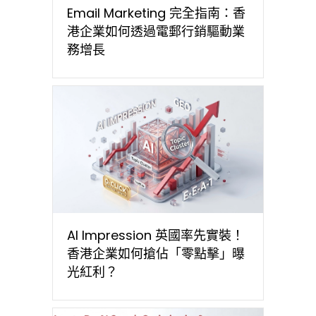
Email Marketing 完全指南：香
港企業如何透過電郵行銷驅動業
務增長
AI Impression 英國率先實裝！
香港企業如何搶佔「零點擊」曝
光紅利？