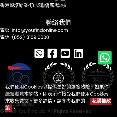
香港觀塘勵業街11號聯僑廣場3樓
聯絡我們
電郵: info@youfindonline.com
電話: (852) 3189 0000
我們使用Cookies以提供更好的瀏覽體驗。如果你
繼續瀏覽本網站，即表示你接受我們使用Cookies
來收集數據。更多詳情，請參考我們的
私隱權政
策
。
© 2026 You Find Ltd. All Rights Reserved