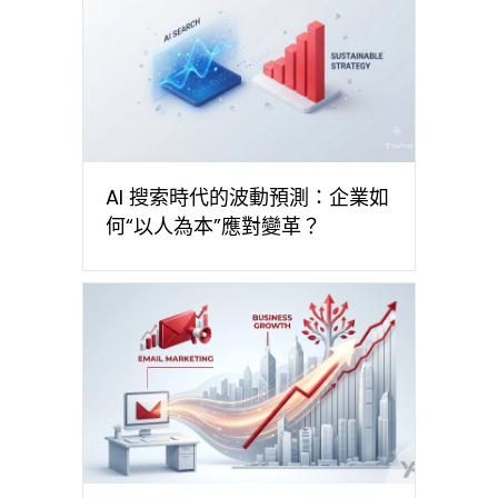
AI 搜索時代的波動預測：企業如
何“以人為本”應對變革？