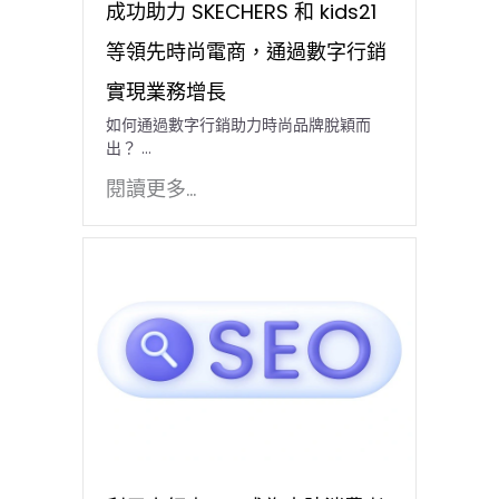
成功助力 SKECHERS 和 kids21
等領先時尚電商，通過數字行銷
實現業務增長
如何通過數字行銷助力時尚品牌脫穎而
出？ …
閱讀更多...