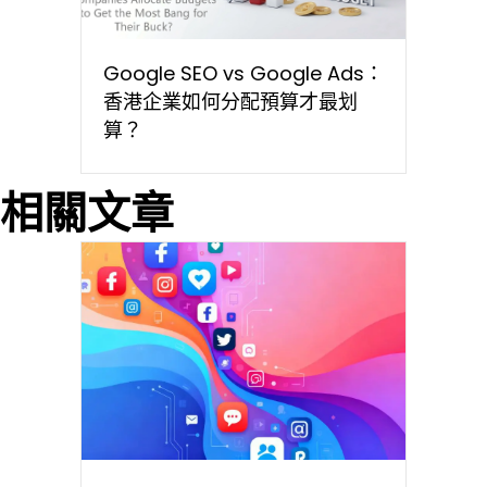
Google SEO vs Google Ads：
香港企業如何分配預算才最划
算？
相關文章