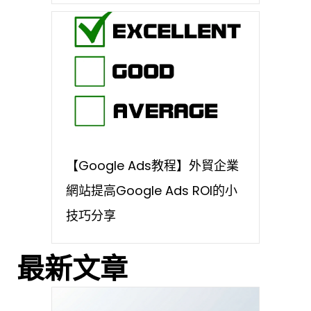
【Google Ads教程】外貿企業
網站提高Google Ads ROI的小
技巧分享
最新文章