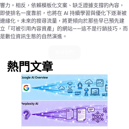
響力。相反，依賴模板化文案、缺乏證據支撐的內容，
即使排名一度靠前，也將在 AI 持續學習與優化下逐漸被
邊緣化。未來的搜尋流量，將更傾向於那些早已預先建
立「可被引用內容資產」的網站——這不是行銷技巧，而
是數位資訊生態的自然演進。
聯絡我們
熱門文章