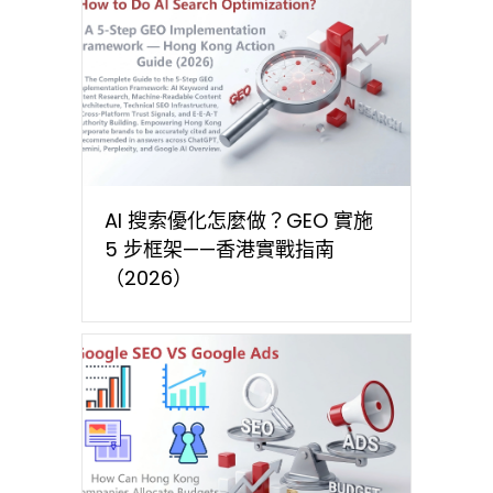
AI 搜索優化怎麼做？GEO 實施
5 步框架——香港實戰指南
（2026）