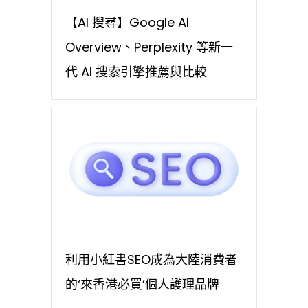
【AI 搜尋】Google AI
Overview、Perplexity 等新一
代 AI 搜索引擎推薦與比較
利用小紅書SEO成為大陸消費者
的‘來香港必買’個人護理品牌