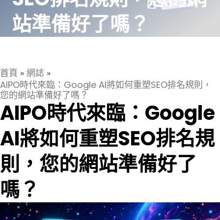
站準備好了嗎？
首頁
»
網誌
»
AIPO時代來臨：Google AI將如何重塑SEO排名規則，
您的網站準備好了嗎？
AIPO時代來臨：Google
AI將如何重塑SEO排名規
則，您的網站準備好了
嗎？