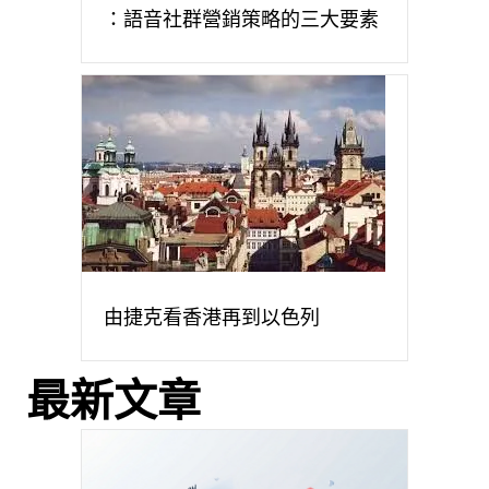
：語音社群營銷策略的三大要素
由捷克看香港再到以色列
最新文章