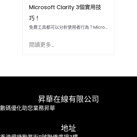
Microsoft Clarity 3個實用技
巧！
免費工具都可以分析使用者行為？Micro…
閱讀更多...
昇華在線有限公司
數碼優化助您業務昇華
地址