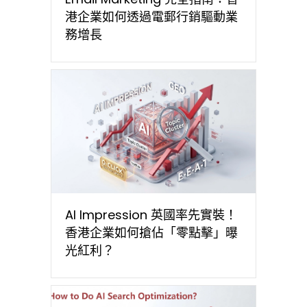
港企業如何透過電郵行銷驅動業
務增長
AI Impression 英國率先實裝！
香港企業如何搶佔「零點擊」曝
光紅利？