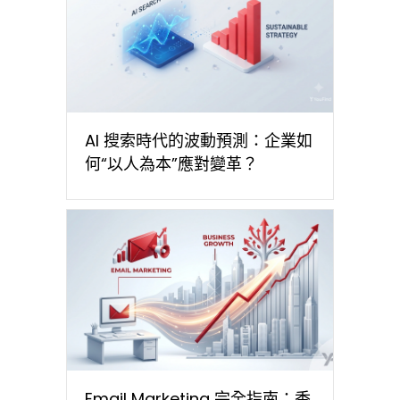
AI 搜索時代的波動預測：企業如
何“以人為本”應對變革？
Email Marketing 完全指南：香