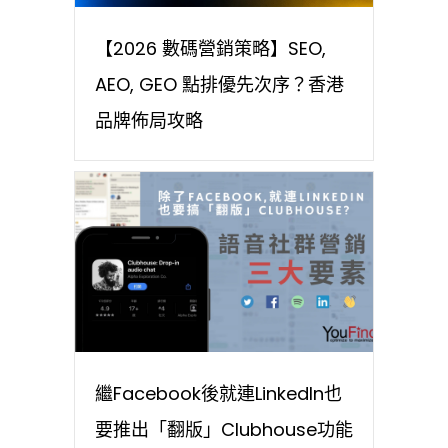
【2026 數碼營銷策略】SEO,
AEO, GEO 點排優先次序？香港
品牌佈局攻略
繼Facebook後就連LinkedIn也
要推出「翻版」Clubhouse功能