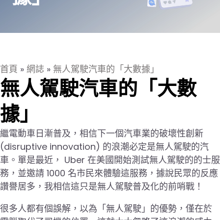
首頁
»
網誌
»
無人駕駛汽車的「大數據」
無人駕駛汽車的「大數
據」
繼電動車日漸普及，相信下一個汽車業的破壞性創新
(disruptive innovation) 的浪潮必定是無人駕駛的汽
車。單是最近， Uber 在美國開始測試無人駕駛的的士服
務，並邀請 1000 名市民來體驗這服務，據說民眾的反應
讚譽居多，我相信這只是無人駕駛普及化的前哨戰！
很多人都有個誤解，以為「無人駕駛」的優勢，僅在於