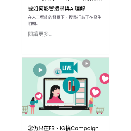
據如何影響搜尋與AI理解
在人工智能的背景下，搜尋行為正在發生
明顯…
閱讀更多...
您仍只在FB、IG搞Campaign