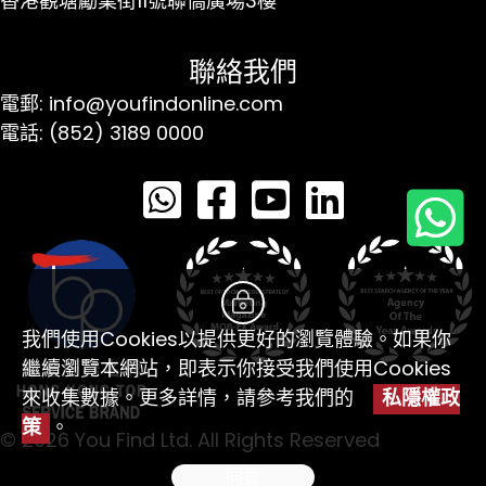
香港觀塘勵業街11號聯僑廣場3樓
聯絡我們
電郵: info@youfindonline.com
電話: (852) 3189 0000
我們使用Cookies以提供更好的瀏覽體驗。如果你
繼續瀏覽本網站，即表示你接受我們使用Cookies
來收集數據。更多詳情，請參考我們的
私隱權政
策
。
© 2026 You Find Ltd. All Rights Reserved
同意