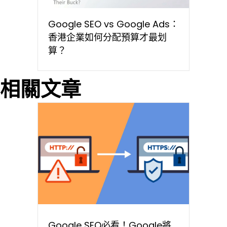
Google SEO vs Google Ads：
香港企業如何分配預算才最划
算？
相關文章
Google SEO必看！Google將