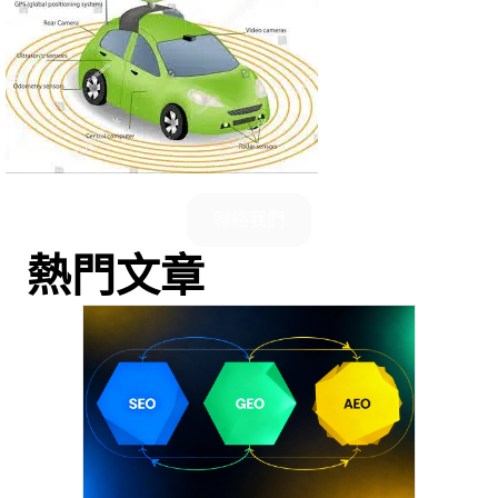
聯絡我們
熱門文章