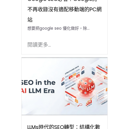
不再收錄沒有適配移動端的PC網
站
想要把google seo 優化做好，除...
閱讀更多...
LLMs時代的SEO轉型：結構化數