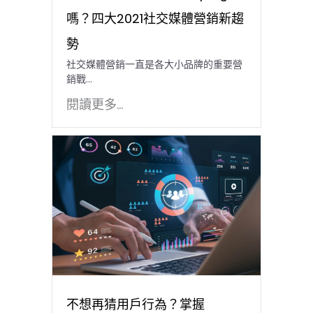
嗎？四大2021社交媒體營銷新趨
勢
社交媒體營銷一直是各大小品牌的重要營
銷戰...
閱讀更多...
不想再猜用戶行為？掌握