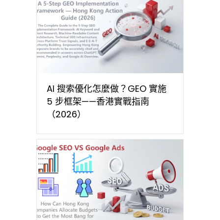
AI 搜索優化怎麼做？GEO 實施
5 步框架——香港實戰指南
（2026）