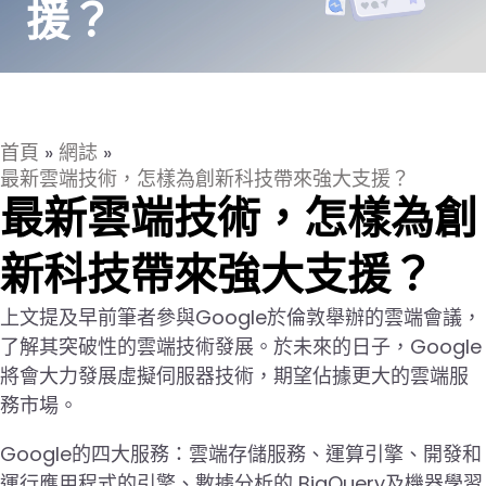
援？
首頁
»
網誌
»
最新雲端技術，怎樣為創新科技帶來強大支援？
最新雲端技術，怎樣為創
新科技帶來強大支援？
上文提及早前筆者參與Google於倫敦舉辦的雲端會議，
了解其突破性的雲端技術發展。於未來的日子，Google
將會大力發展虛擬伺服器技術，期望佔據更大的雲端服
務市場。
Google的四大服務：雲端存儲服務、運算引擎、開發和
運行應用程式的引擎、數據分析的 BigQuery及機器學習