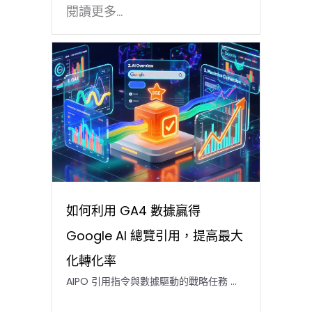
閱讀更多...
如何利用 GA4 數據贏得
Google AI 總覽引用，提高最大
化轉化率
AIPO 引用指令與數據驅動的戰略任務 …