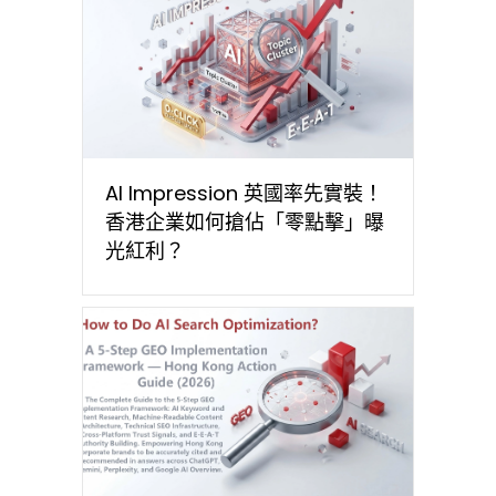
AI Impression 英國率先實裝！
香港企業如何搶佔「零點擊」曝
光紅利？