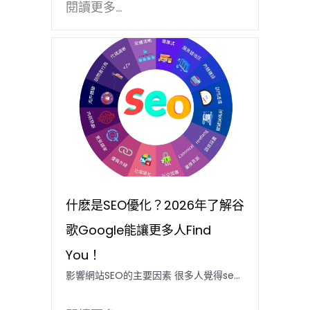
閱讀更多...
什麽是SEO優化？2026年了解谷
歌Google能讓更多人Find
You！
影響網站SEO的主要因素 很多人覺得se...