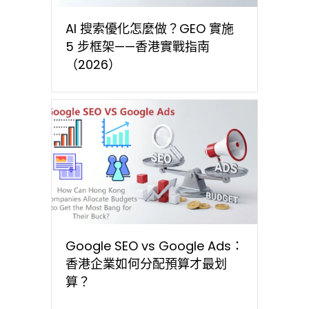
AI 搜索優化怎麼做？GEO 實施
5 步框架——香港實戰指南
（2026）
Google SEO vs Google Ads：
香港企業如何分配預算才最划
算？