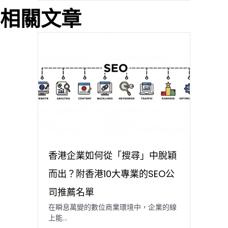
相關文章
香港企業如何從「搜尋」中脫穎
而出？附香港10大專業的SEO公
司推薦名單
在瞬息萬變的數位商業環境中，企業的線
上能…