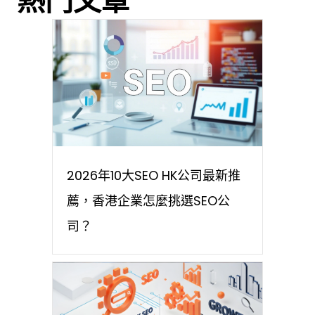
熱門文章
2026年10大SEO HK公司最新推
薦，香港企業怎麼挑選SEO公
司？