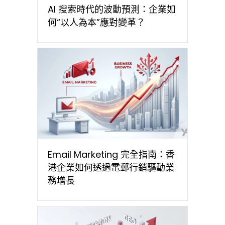
AI 搜索時代的波動預測：企業如
何“以人為本”應對變革？
Email Marketing 完全指南：香
港企業如何透過電郵行銷驅動業
務增長