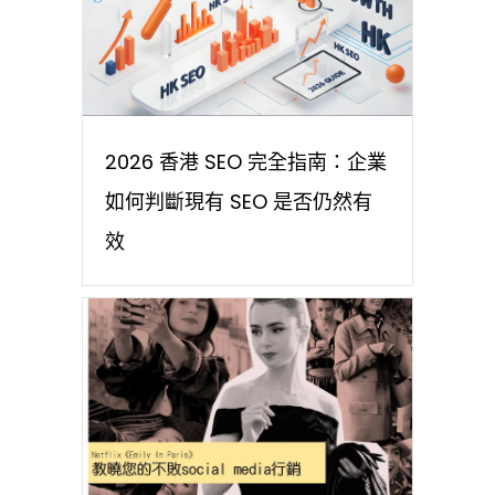
2026 香港 SEO 完全指南：企業
如何判斷現有 SEO 是否仍然有
效