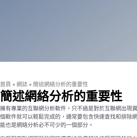
首頁
»
網誌
»
簡述網絡分析的重要性
簡述網絡分析的重要性
擁有專業的互聯網分析軟件，只不過是對於互聯網出現
個軟件就可以輕鬆完成的，通常要包含快速查找和排除
能也是網絡分析必不可少的一個部分。