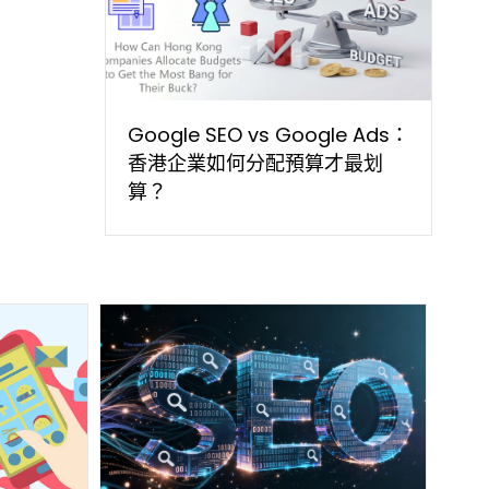
Google SEO vs Google Ads：
香港企業如何分配預算才最划
算？