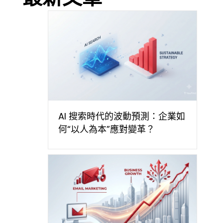
AI 搜索時代的波動預測：企業如
何“以人為本”應對變革？