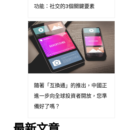
功能：社交的3個關鍵要素
隨著「互換通」的推出，中國正
進一步向全球投資者開放，您準
備好了嗎？
最新文章