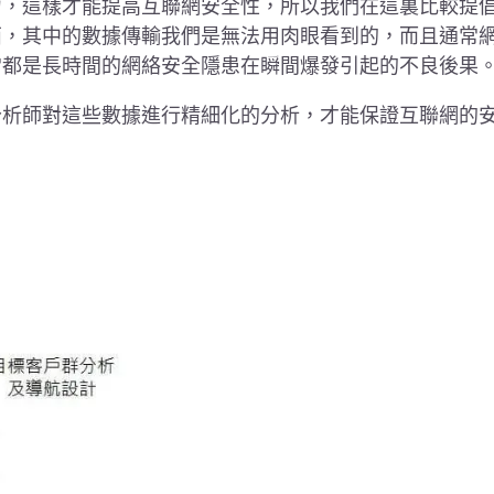
力，這樣才能提高互聯網安全性，所以我們在這裏比較提
西，其中的數據傳輸我們是無法用肉眼看到的，而且通常
常都是長時間的網絡安全隱患在瞬間爆發引起的不良後果
分析師對這些數據進行精細化的分析，才能保證互聯網的