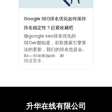
Google SEO排名优化如何保持
排名稳定性？赶紧收藏吧
做google seo排名优化的
SEOer都知道，谷歌搜索引擎算
法的更新，我们的排名也是会收
到一定的影响的，那...
阅读更多...
升华在线有限公司