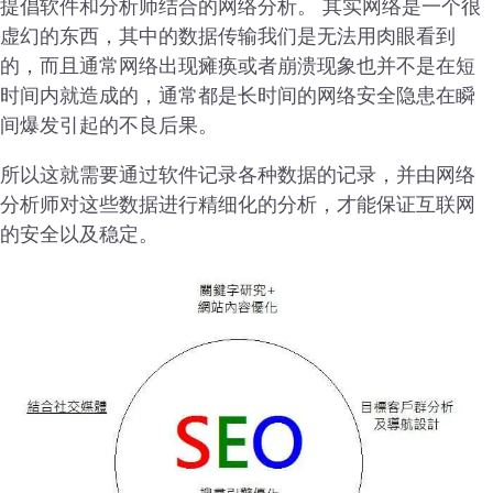
提倡软件和分析师结合的网络分析。 其实网络是一个很
虚幻的东西，其中的数据传输我们是无法用肉眼看到
的，而且通常网络出现瘫痪或者崩溃现象也并不是在短
时间内就造成的，通常都是长时间的网络安全隐患在瞬
间爆发引起的不良后果。
所以这就需要通过软件记录各种数据的记录，并由网络
分析师对这些数据进行精细化的分析，才能保证互联网
的安全以及稳定。