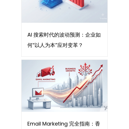
AI 搜索时代的波动预测：企业如
何“以人为本”应对变革？
Email Marketing 完全指南：香