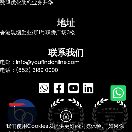
数码优化助您业务升华
地址
香港观塘励业街11号联侨广场3楼
联系我们
电邮：info@youfindonline.com
电话：(852) 3189 0000
我们使用Cookies以提供更好的浏览体验。 如果你