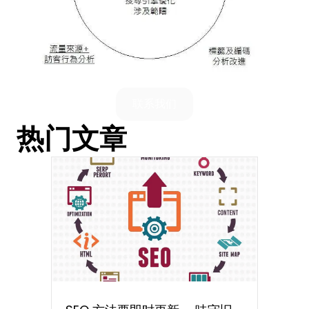
联系我们
热门文章