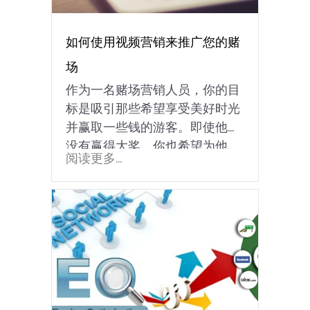
如何使用视频营销来推广您的赌
场
作为一名赌场营销人员，你的目
标是吸引那些希望享受美好时光
并赢取一些钱的游客。即使他们
没有赢得大奖，你也希望为他…
阅读更多...