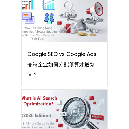
Google SEO vs Google Ads：
香港企业如何分配预算才最划
算？