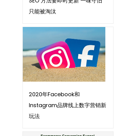
SEO 方法要即时更新 一味守旧
只能被淘汰
2020年Facebook和
Instagram品牌线上数字营销新
玩法