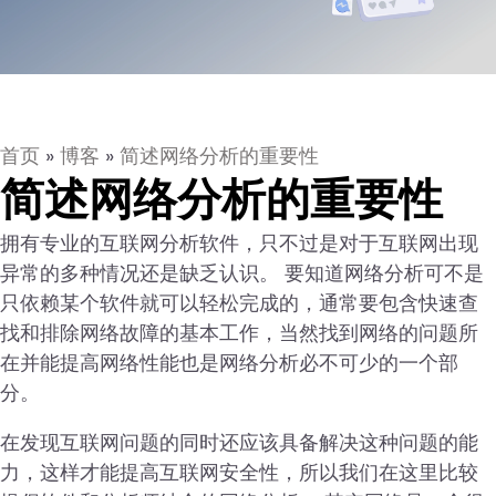
首页
»
博客
»
简述网络分析的重要性
简述网络分析的重要性
拥有专业的互联网分析软件，只不过是对于互联网出现
异常的多种情况还是缺乏认识。 要知道网络分析可不是
只依赖某个软件就可以轻松完成的，通常要包含快速查
找和排除网络故障的基本工作，当然找到网络的问题所
在并能提高网络性能也是网络分析必不可少的一个部
分。
在发现互联网问题的同时还应该具备解决这种问题的能
力，这样才能提高互联网安全性，所以我们在这里比较