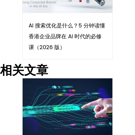
AI 搜索优化是什么？5 分钟读懂
香港企业品牌在 AI 时代的必修
课（2026 版）
相关文章