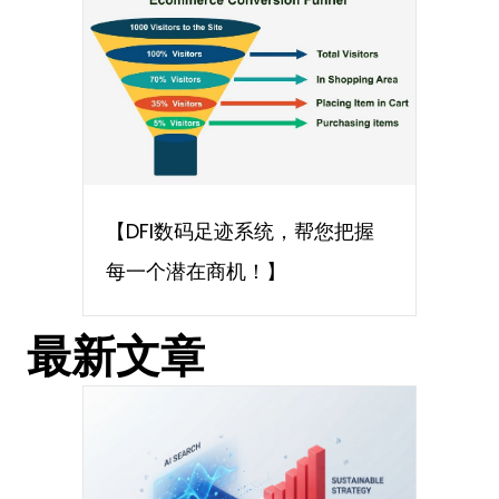
【DFI数码足迹系统，帮您把握
每一个潜在商机！】
最新文章