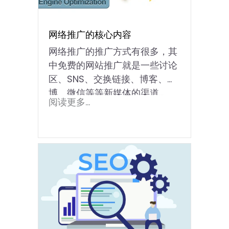
网络推广的核心内容
网络推广的推广方式有很多，其
中免费的网站推广就是一些讨论
区、SNS、交换链接、博客、微
博、微信等等新媒体的渠道...
阅读更多...