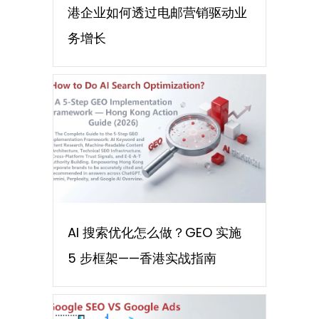
港企业如何透过电邮营销驱动业
务增长
AI 搜索优化怎么做？GEO 实施
5 步框架——香港实战指南