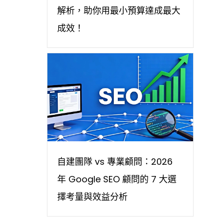
解析，助你用最小預算達成最大
成效！
自建團隊 vs 專業顧問：2026
年 Google SEO 顧問的 7 大選
擇考量與效益分析