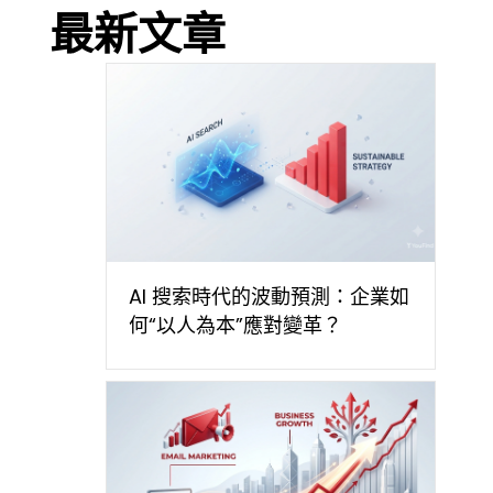
最新文章
AI 搜索時代的波動預測：企業如
何“以人為本”應對變革？