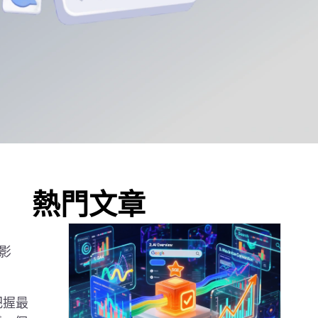
熱門文章
影
把握最