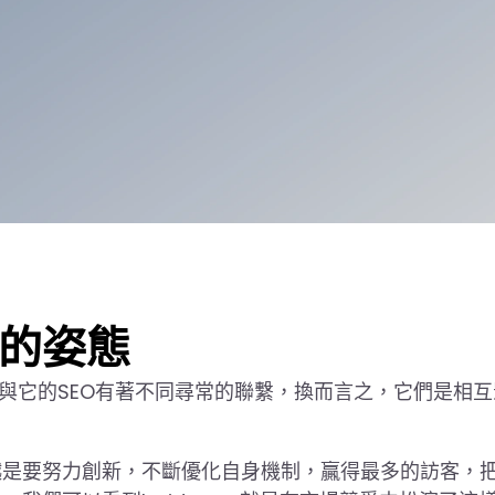
後的姿態
望與它的SEO有著不同尋常的聯繫，換而言之，它們是相互
越是要努力創新，不斷優化自身機制，贏得最多的訪客，