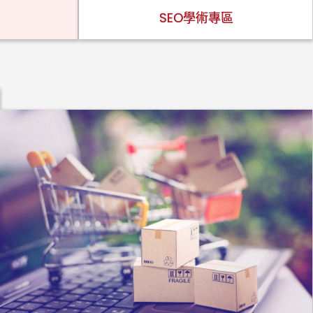
SEO學術專區