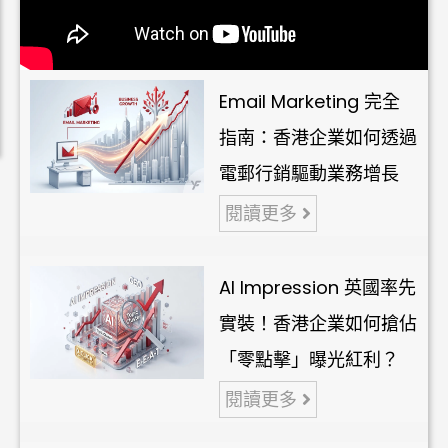
Email Marketing 完全
指南：香港企業如何透過
電郵行銷驅動業務增長
閱讀更多
AI Impression 英國率先
實裝！香港企業如何搶佔
「零點擊」曝光紅利？
閱讀更多