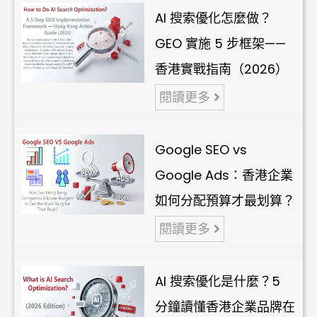
AI 搜索優化怎麼做？
GEO 實施 5 步框架——
香港實戰指南（2026）
閱讀更多
Google SEO vs
Google Ads：香港企業
如何分配預算才最划算？
閱讀更多
AI 搜索優化是什麼？5
分鐘讀懂香港企業品牌在