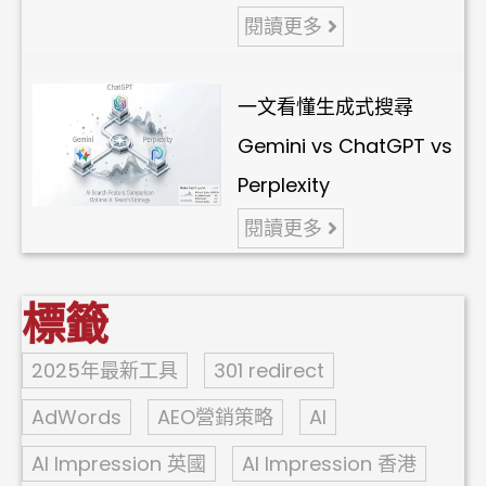
閱讀更多
一文看懂生成式搜尋
Gemini vs ChatGPT vs
Perplexity
閱讀更多
標籤
2025年最新工具
301 redirect
AdWords
AEO營銷策略
AI
AI Impression 英國
AI Impression 香港