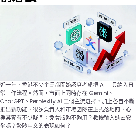
近一年，香港不少企業都開始認真考慮把 AI 工具納入日
常工作流程。然而，市面上同時存在 Gemini、
ChatGPT、Perplexity AI 三個主流選擇，加上各自不斷
推出新功能，很多負責人和市場團隊在正式落地前，心
裡其實有不少疑問：免費版夠不夠用？數據輸入進去安
全嗎？繁體中文的表現如何？