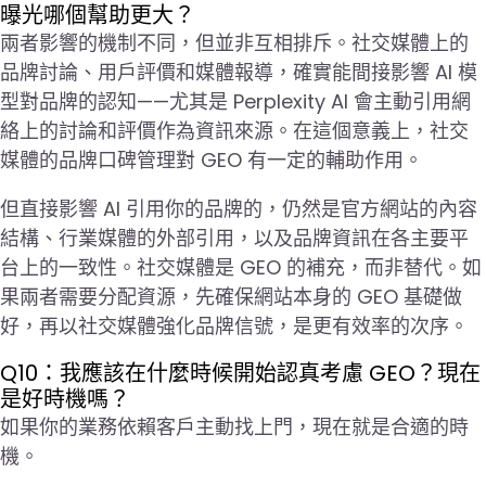
曝光哪個幫助更大？
兩者影響的機制不同，但並非互相排斥。社交媒體上的
品牌討論、用戶評價和媒體報導，確實能間接影響 AI 模
型對品牌的認知——尤其是 Perplexity AI 會主動引用網
絡上的討論和評價作為資訊來源。在這個意義上，社交
媒體的品牌口碑管理對 GEO 有一定的輔助作用。
但直接影響 AI 引用你的品牌的，仍然是官方網站的內容
結構、行業媒體的外部引用，以及品牌資訊在各主要平
台上的一致性。社交媒體是 GEO 的補充，而非替代。如
果兩者需要分配資源，先確保網站本身的 GEO 基礎做
好，再以社交媒體強化品牌信號，是更有效率的次序。
Q10：我應該在什麼時候開始認真考慮 GEO？現在
是好時機嗎？
如果你的業務依賴客戶主動找上門，現在就是合適的時
機。