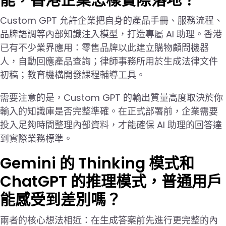
Custom GPT 允許企業把自身的產品手冊、服務流程、
品牌語調等內部知識注入模型，打造專屬 AI 助理。香港
已有不少業界應用：零售品牌以此建立購物顧問機器
人，自動回應產品查詢；律師事務所用於生成法律文件
初稿；教育機構開發課程輔導工具。
需要注意的是，Custom GPT 的輸出質量高度取決於你
輸入的知識庫是否完整準確。在正式部署前，企業需要
投入足夠時間整理內部資料，才能確保 AI 助理的回答達
到實際業務標準。
Gemini 的 Thinking 模式和
ChatGPT 的推理模式，普通用戶
能感受到差別嗎？
兩者的核心想法相近：在生成答案前先進行更完整的內