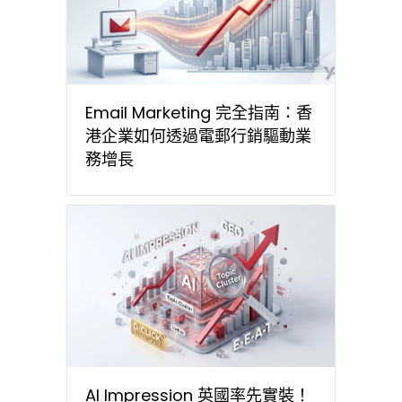
Email Marketing 完全指南：香
港企業如何透過電郵行銷驅動業
務增長
AI Impression 英國率先實裝！