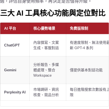
週，評估自身使用頻率，再決定是否值得升級。
三大 AI 工具核心功能與定位對比
AI 平台
核心優勢場景
免費版限制
內容撰寫、文案
有速度限制、無法使用
ChatGPT
生成、客服對話
新 GPT-4 系列
分析報告、多媒
Gemini
體處理、整合
僅提供基本對話功能
Workspace
市場調研、資訊
每日進階搜索次數設有
Perplexity AI
核查、競品分析
限