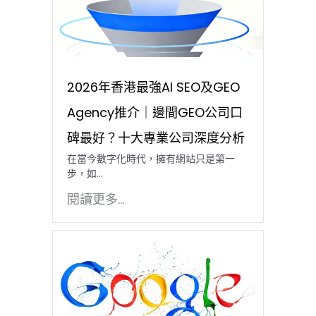
2026年香港最強AI SEO及GEO
Agency推介｜邊間GEO公司口
碑最好？十大專業公司深度分析
在當今數字化時代，擁有網站只是第一
步，如…
閱讀更多...