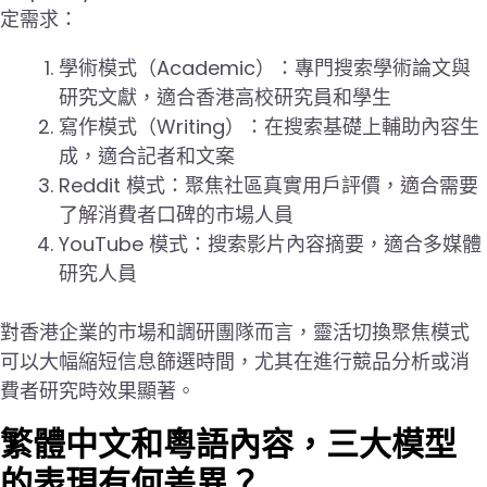
定需求：
學術模式（Academic）：專門搜索學術論文與
研究文獻，適合香港高校研究員和學生
寫作模式（Writing）：在搜索基礎上輔助內容生
成，適合記者和文案
Reddit 模式：聚焦社區真實用戶評價，適合需要
了解消費者口碑的市場人員
YouTube 模式：搜索影片內容摘要，適合多媒體
研究人員
對香港企業的市場和調研團隊而言，靈活切換聚焦模式
可以大幅縮短信息篩選時間，尤其在進行競品分析或消
費者研究時效果顯著。
繁體中文和粵語內容，三大模型
的表現有何差異？