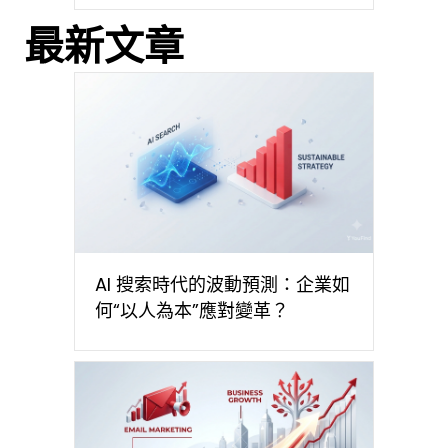
最新文章
AI 搜索時代的波動預測：企業如
何“以人為本”應對變革？