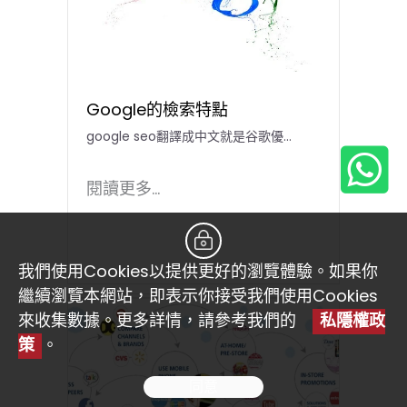
Google的檢索特點
google seo翻譯成中文就是谷歌優...
閱讀更多...
我們使用Cookies以提供更好的瀏覽體驗。如果你
繼續瀏覽本網站，即表示你接受我們使用Cookies
來收集數據。更多詳情，請參考我們的
私隱權政
策
。
同意