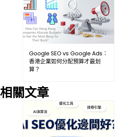
Google SEO vs Google Ads：
香港企業如何分配預算才最划
算？
相關文章