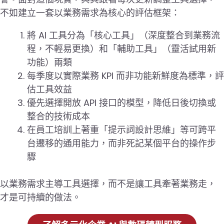
不如建立一套以業務需求為核心的評估框架：
將 AI 工具分為「核心工具」（深度整合到業務流
程，不輕易更換）和「輔助工具」（靈活試用新
功能）兩類
每季度以實際業務 KPI 而非功能新鮮度為標準，評
估工具效益
優先選擇開放 API 接口的模型，降低日後切換或
整合的技術成本
在員工培訓上著重「提示詞設計思維」等可跨平
台遷移的通用能力，而非死記某個平台的操作步
驟
以業務需求主導工具選擇，而不是讓工具牽著業務走，
才是可持續的做法。