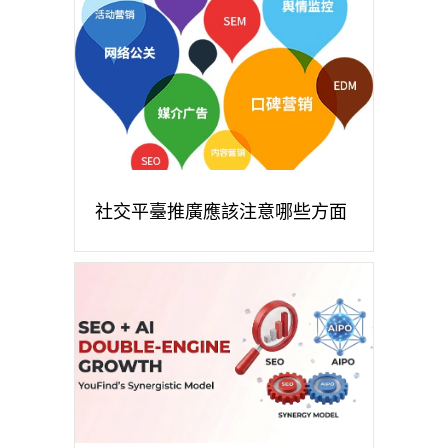
社交平臺推廣應該注意哪些方面