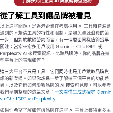
了解多元化企業 AI 與數碼轉型服務
從了解工具到讓品牌被看見
以上這些問題，是香港企業在考慮採用 AI 工具時普遍會
遇到的。釐清工具的特性和限制，是避免資源浪費的第
一步。但對於數碼營銷而言，有一個層面同樣值得提早
關注：當愈來愈多用戶改用 Gemini、ChatGPT 或
Perplexity AI 來搜索資訊、比較品牌時，你的品牌在這
些平台上的表現如何？
這三大平台不只是工具，它們同時也是用戶獲取品牌資
訊的新渠道。如果你想進一步了解這三個平台的功能差
異，以及它們如何影響品牌的 AI 搜索可見度，可以參考
我們早前整理的這篇文章：
一文看懂生成式搜尋 Gemini
vs ChatGPT vs Perplexity
如果你希望了解如何讓品牌在這些 AI 平台上獲得更多主