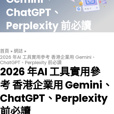
ChatGPT、
Perplexity 前必讀
首頁
»
網誌
»
2026 年AI 工具實用參考 香港企業用 Gemini、
ChatGPT、Perplexity 前必讀
2026 年AI 工具實用參
考 香港企業用 Gemini、
ChatGPT、Perplexity
前必讀