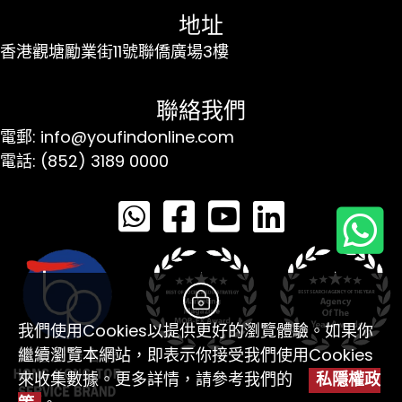
地址
香港觀塘勵業街11號聯僑廣場3樓
聯絡我們
電郵: info@youfindonline.com
電話: (852) 3189 0000
我們使用Cookies以提供更好的瀏覽體驗。如果你
繼續瀏覽本網站，即表示你接受我們使用Cookies
來收集數據。更多詳情，請參考我們的
私隱權政