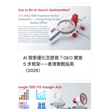
AI 搜索優化怎麼做？GEO 實施
5 步框架——香港實戰指南
（2026）