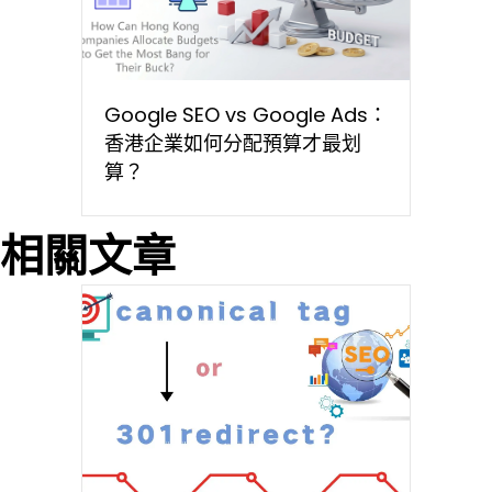
Google SEO vs Google Ads：
香港企業如何分配預算才最划
算？
相關文章