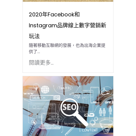
2020年Facebook和
Instagram品牌線上數字營銷新
玩法
隨著移動互聯網的發展，也為出海企業提
供了...
閱讀更多...