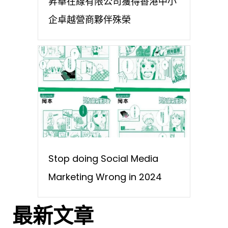
昇華在線有限公司獲得香港中小
企卓越營商夥伴殊榮
Stop doing Social Media
Marketing Wrong in 2024
最新文章