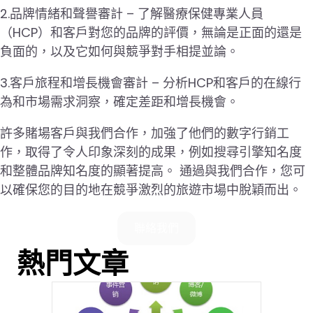
2.品牌情緒和聲譽審計 – 了解醫療保健專業人員
（HCP）和客戶對您的品牌的評價，無論是正面的還是
負面的，以及它如何與競爭對手相提並論。
3.客戶旅程和增長機會審計 – 分析HCP和客戶的在線行
為和市場需求洞察，確定差距和增長機會。
許多賭場客戶與我們合作，加強了他們的數字行銷工
作，取得了令人印象深刻的成果，例如搜尋引擎知名度
和整體品牌知名度的顯著提高。 通過與我們合作，您可
以確保您的目的地在競爭激烈的旅遊市場中脫穎而出。
聯絡我們
熱門文章