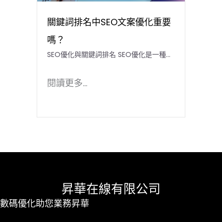
關鍵詞排名中SEO文案優化重要
嗎？
SEO優化與關鍵詞排名 SEO優化是一種…
閱讀更多...
昇華在線有限公司
數碼優化助您業務昇華