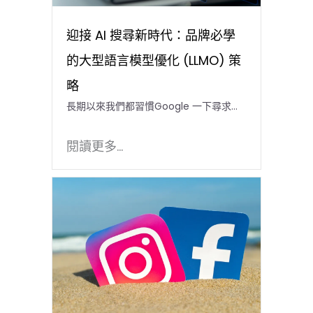
迎接 AI 搜尋新時代：品牌必學
的大型語言模型優化 (LLMO) 策
略
長期以來我們都習慣Google 一下尋求…
閱讀更多...