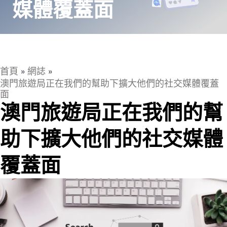
媒體覆蓋面
首頁
»
網誌
»
澳門旅遊局正在我們的幫助下擴大他們的社交媒體覆蓋
面
澳門旅遊局正在我們的幫
助下擴大他們的社交媒體
覆蓋面