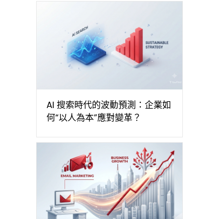
AI 搜索時代的波動預測：企業如
何“以人為本”應對變革？