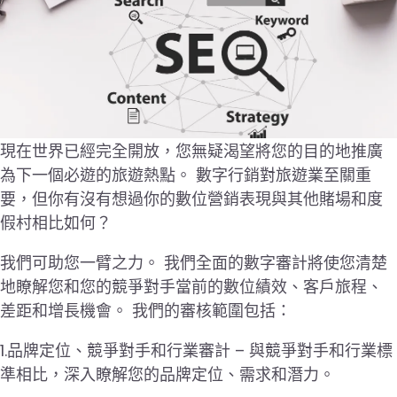
現在世界已經完全開放，您無疑渴望將您的目的地推廣
為下一個必遊的旅遊熱點。 數字行銷對旅遊業至關重
要，但你有沒有想過你的數位營銷表現與其他賭場和度
假村相比如何？
我們可助您一臂之力。 我們全面的數字審計將使您清楚
地瞭解您和您的競爭對手當前的數位績效、客戶旅程、
差距和增長機會。 我們的審核範圍包括：
1.品牌定位、競爭對手和行業審計 – 與競爭對手和行業標
準相比，深入瞭解您的品牌定位、需求和潛力。