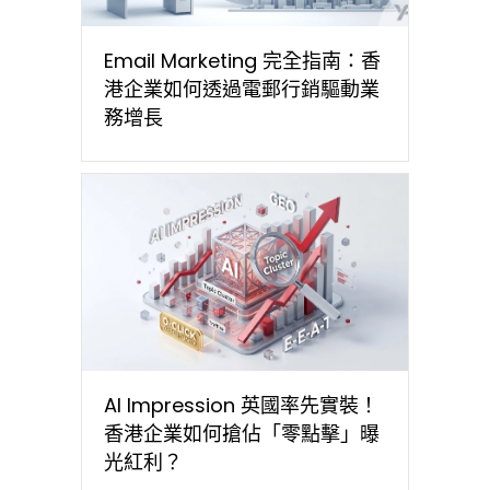
Email Marketing 完全指南：香
港企業如何透過電郵行銷驅動業
務增長
AI Impression 英國率先實裝！
香港企業如何搶佔「零點擊」曝
光紅利？