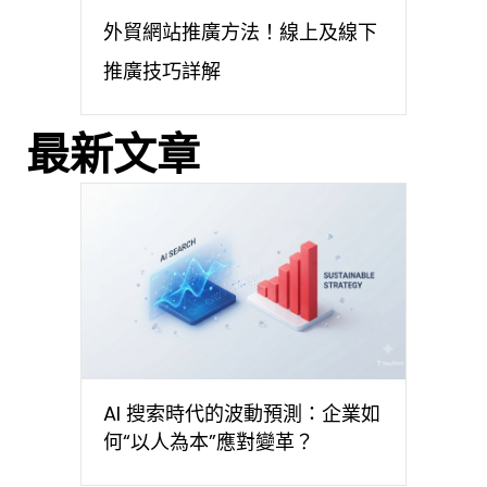
外貿網站推廣方法！線上及線下
推廣技巧詳解
最新文章
AI 搜索時代的波動預測：企業如
何“以人為本”應對變革？