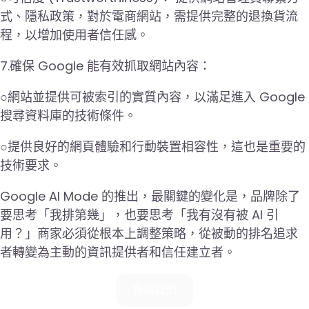
式、隱私政策，對於電商網站，需提供完整的退換貨流
程，以增加使用者信任感。
7.確保 Google 能有效抓取網站內容：
○網站並提供可被索引的實質內容，以滿足進入 Google
搜尋資料庫的技術條件。
○提供良好的網頁體驗和行動裝置相容性，這也是重要的
技術要求。
Google AI Mode 的推出，最關鍵的變化是，品牌除了
要思考「我排第幾」，也要思考「我有沒有被 AI 引
用？」商家必須從根本上調整策略，從被動的排名追求
者轉變為主動的資訊提供者和信任建立者。
聯絡我們