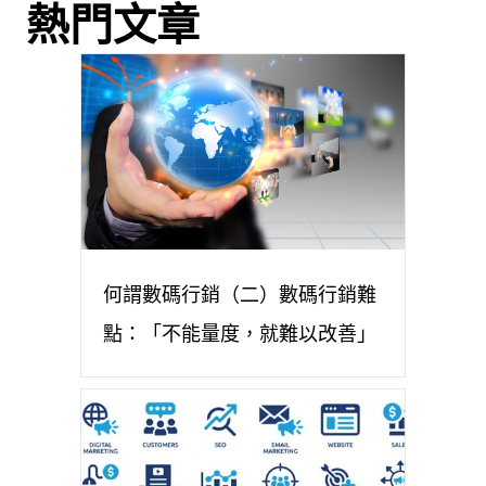
熱門文章
何謂數碼行銷（二）數碼行銷難
點：「不能量度，就難以改善」