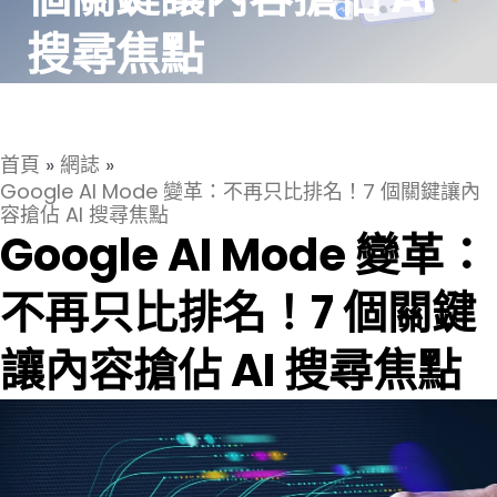
搜尋焦點
首頁
»
網誌
»
Google AI Mode 變革：不再只比排名！7 個關鍵讓內
容搶佔 AI 搜尋焦點
Google AI Mode 變革：
不再只比排名！7 個關鍵
讓內容搶佔 AI 搜尋焦點