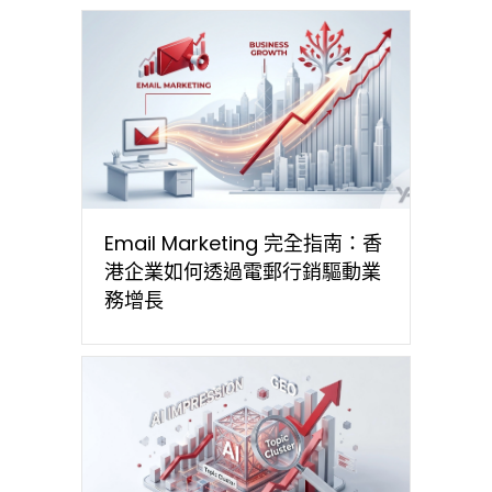
Email Marketing 完全指南：香
港企業如何透過電郵行銷驅動業
務增長