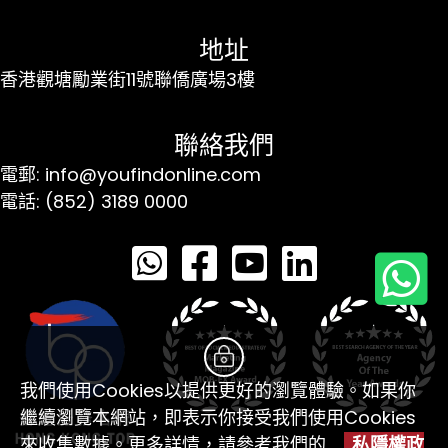
地址
香港觀塘勵業街11號聯僑廣場3樓
聯絡我們
電郵: info@youfindonline.com
電話: (852) 3189 0000
我們使用Cookies以提供更好的瀏覽體驗。如果你
繼續瀏覽本網站，即表示你接受我們使用Cookies
來收集數據。更多詳情，請參考我們的
私隱權政