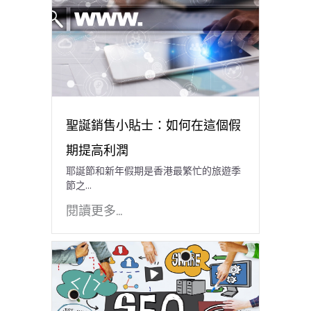
聖誕銷售小貼士：如何在這個假
期提高利潤
耶誕節和新年假期是香港最繁忙的旅遊季
節之…
閱讀更多...