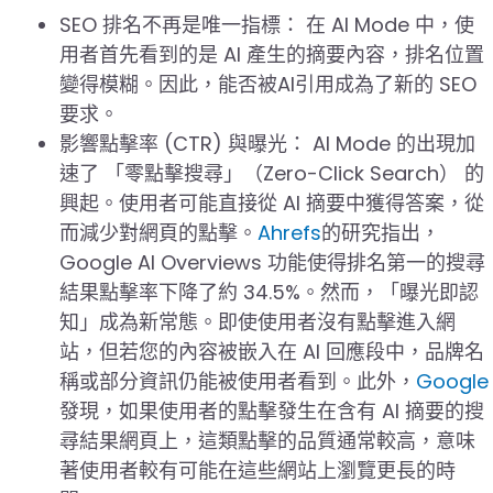
SEO 排名不再是唯一指標： 在 AI Mode 中，使
用者首先看到的是 AI 產生的摘要內容，排名位置
變得模糊。因此，能否被AI引用成為了新的 SEO
要求。
影響點擊率 (CTR) 與曝光： AI Mode 的出現加
速了 「零點擊搜尋」（Zero-Click Search） 的
興起。使用者可能直接從 AI 摘要中獲得答案，從
而減少對網頁的點擊。
Ahrefs
的研究指出，
Google AI Overviews 功能使得排名第一的搜尋
結果點擊率下降了約 34.5%。然而，「曝光即認
知」成為新常態。即使使用者沒有點擊進入網
站，但若您的內容被嵌入在 AI 回應段中，品牌名
稱或部分資訊仍能被使用者看到。此外，
Google
發現，如果使用者的點擊發生在含有 AI 摘要的搜
尋結果網頁上，這類點擊的品質通常較高，意味
著使用者較有可能在這些網站上瀏覽更長的時