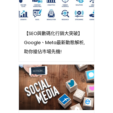
【SEO與數碼化行銷大突破】
Google、Meta最新動態解析,
助你搶佔市場先機!