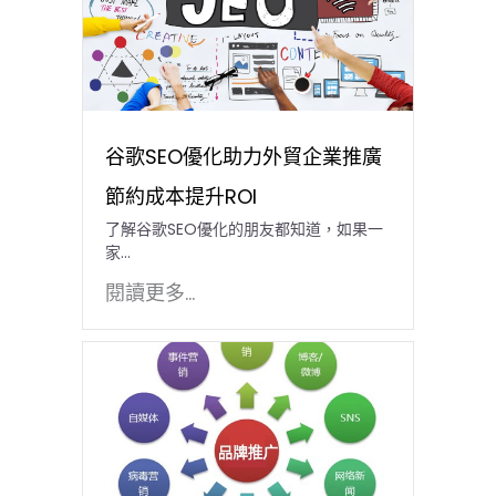
谷歌SEO優化助力外貿企業推廣
節約成本提升ROI
了解谷歌SEO優化的朋友都知道，如果一
家...
閱讀更多...