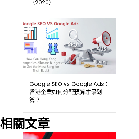
（2026）
Google SEO vs Google Ads：
香港企業如何分配預算才最划
算？
相關文章