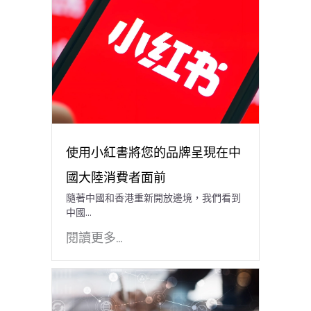
使用小紅書將您的品牌呈現在中
國大陸消費者面前
隨著中國和香港重新開放邊境，我們看到
中國…
閱讀更多...