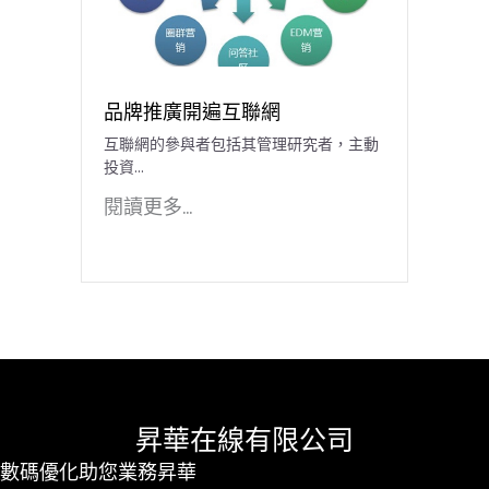
品牌推廣開遍互聯網
互聯網的參與者包括其管理研究者，主動
投資...
閱讀更多...
昇華在線有限公司
數碼優化助您業務昇華