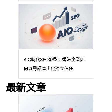
AIO時代SEO轉型：香港企業如
何以粵語本土化建立信任
最新文章