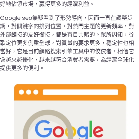
好地佔領市場，贏得更多的經濟利益。
Google seo無疑看到了形勢導向，因而一直在調整步
調，對關鍵字的排列位置，對熱門主題的更新頻率，對
外部鏈接的友好銜接，都是有目共睹的。眾所周知，谷
歌定位更多側重全球，對質量的要求更多，穩定性也相
當好，它是目前網路搜索引擎工具中的佼佼者，相信它
會越來越優化，越來越符合消費者需要，為經濟全球化
提供更多的便利。