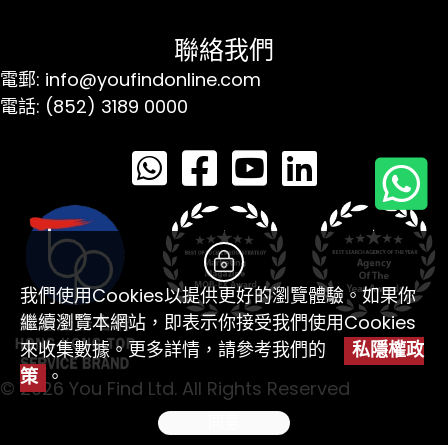
聯絡我們
電郵: info@youfindonline.com
電話: (852) 3189 0000
我們使用Cookies以提供更好的瀏覽體驗。如果你
繼續瀏覽本網站，即表示你接受我們使用Cookies
來收集數據。更多詳情，請參考我們的
私隱權政
策
。
© 2026 You Find Ltd. All Rights Reserved
同意