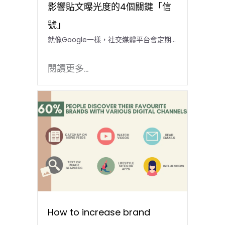
影響貼文曝光度的4個關鍵「信
號」
就像Google一樣，社交媒體平台會定期...
閱讀更多...
How to increase brand