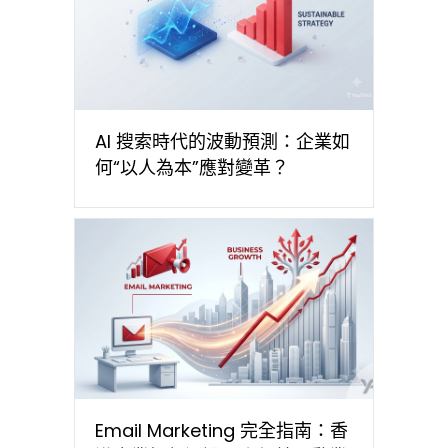
AI 搜索時代的波動預測：企業如
何“以人為本”應對變革？
Email Marketing 完全指南：香