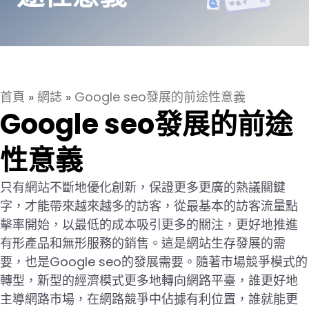
首頁
»
網誌
»
Google seo發展的前途性意義
Google seo發展的前途
性意義
只有網站不斷地優化創新，保證更多更廣的熱議關鍵
字，才能帶來越來越多的訪客，從最基本的訪客流量點
擊率開始，以最低的成本吸引更多的關注，更好地推進
有形產品和無形服務的銷售。這是網站生存發展的需
要，也是Google seo的發展需要。隨著市場競爭模式的
轉型，新型的經濟模式更多地轉向網路平臺，誰更好地
主導網路市場，在網路競爭中佔據有利位置，誰就能更