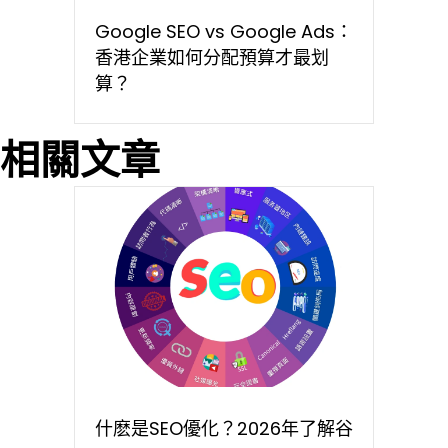
Google SEO vs Google Ads：
香港企業如何分配預算才最划
算？
相關文章
什麽是SEO優化？2026年了解谷