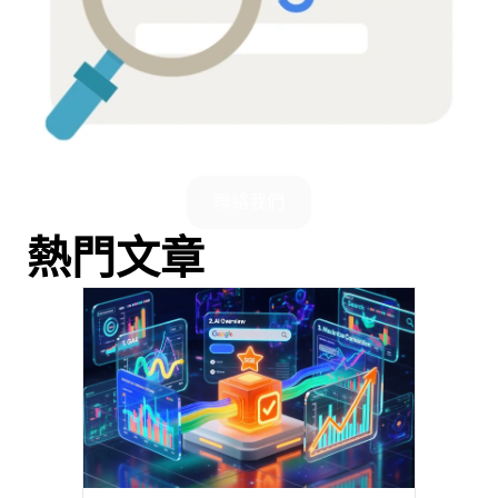
聯絡我們
熱門文章