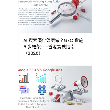
AI 搜索優化怎麼做？GEO 實施
5 步框架——香港實戰指南
（2026）