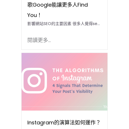
歌Google能讓更多人Find
You！
影響網站SEO的主要因素 很多人覺得se...
閱讀更多...
Instagram的演算法如何運作？