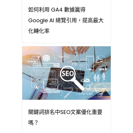
如何利用 GA4 數據贏得
Google AI 總覽引用，提高最大
化轉化率
關鍵詞排名中SEO文案優化重要
嗎？