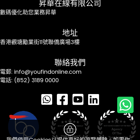
昇華在線有限公司
數碼優化助您業務昇華
地址
香港觀塘勵業街11號聯僑廣場3樓
聯絡我們
電郵: info@youfindonline.com
電話: (852) 3189 0000
我們使用Cookies以提供更好的瀏覽體驗。如果你