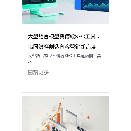
大型語言模型與傳統SEO工具：
協同效應創造內容營銷新高度
大型語言模型與傳統SEO工具這兩個工具
本…
閱讀更多...