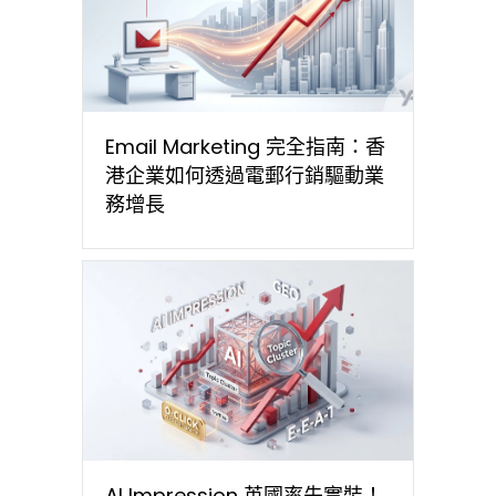
Email Marketing 完全指南：香
港企業如何透過電郵行銷驅動業
務增長
AI Impression 英國率先實裝！