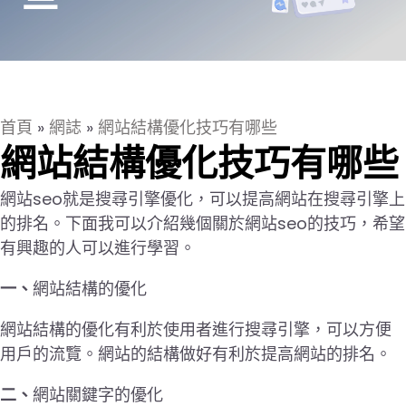
首頁
»
網誌
»
網站結構優化技巧有哪些
網站結構優化技巧有哪些
網站seo就是搜尋引擎優化，可以提高網站在搜尋引擎上
的排名。下面我可以介紹幾個關於網站seo的技巧，希望
有興趣的人可以進行學習。
一、
網站結構的優化
網站結構的優化有利於使用者進行搜尋引擎，可以方便
用戶的流覽。網站的結構做好有利於提高網站的排名。
二、
網站關鍵字的優化