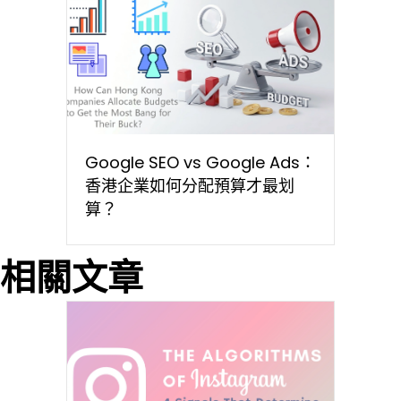
Google SEO vs Google Ads：
香港企業如何分配預算才最划
算？
相關文章