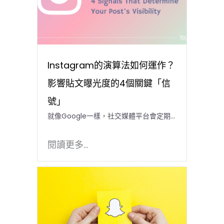
Instagram的演算法如何運作？
影響貼文曝光度的4個關鍵「信
號」
就像Google一樣，社交媒體平台會定期...
閱讀更多...