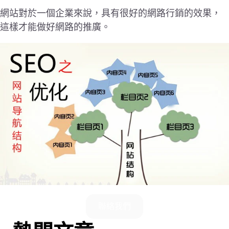
網站對於一個企業來說，具有很好的網路行銷的效果，
這樣才能做好網路的推廣。
聯絡我們