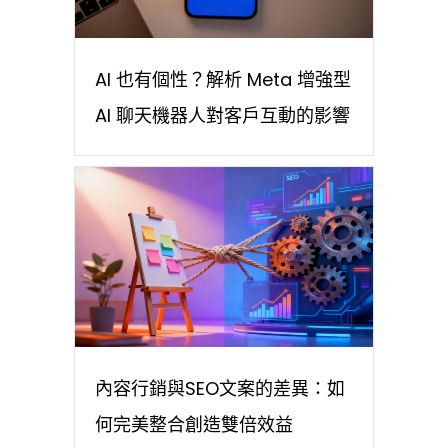
AI 也有個性？解析 Meta 增強型
AI 聊天機器人對客戶互動的影響
內容行銷與SEO文案的差異：如
何完美整合創造雙倍效益