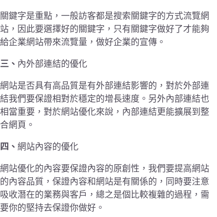
關鍵字是重點，一般訪客都是搜索關鍵字的方式流覽網
站，因此要選擇好的關鍵字，只有關鍵字做好了才能夠
給企業網站帶來流覽量，做好企業的宣傳。
三、
內外部連結的優化
網站是否具有高品質是有外部連結影響的，對於外部連
結我們要保證相對於穩定的增長速度。另外內部連結也
相當重要，對於網站優化來說，內部連結更能擴展到整
合網頁。
四、
網站內容的優化
網站優化的內容要保證內容的原創性，我們要提高網站
的內容品質，保證內容和網站是有關係的，同時要注意
吸收潛在的業務與客戶，總之是個比較複雜的過程，需
要你的堅持去保證你做好。