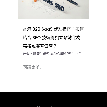
香港 B2B SaaS 建站指南：如何
結合 SEO 技術將獨立站轉化為
高權威獲客資產？
在香港數位行銷領域深耕超過 20 年，Y…
閱讀更多...