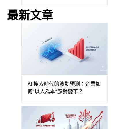
最新文章
AI 搜索時代的波動預測：企業如
何“以人為本”應對變革？