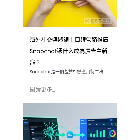
海外社交媒體線上口碑營銷推廣
Snapchat憑什么成為廣告主新
寵？
Snapchat是一個基於相機應用衍生出...
閱讀更多...