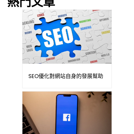
熱門文章
SEO優化對網站自身的發展幫助