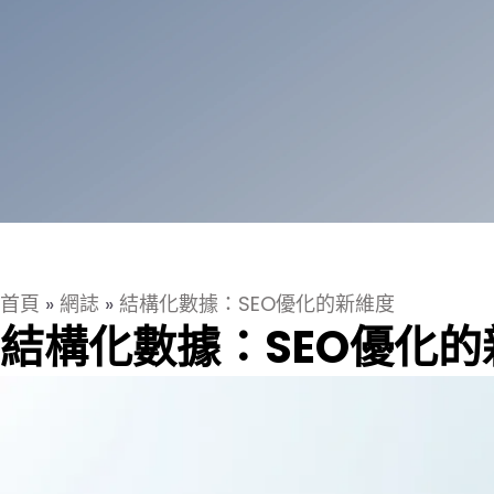
首頁
»
網誌
»
結構化數據：SEO優化的新維度
結構化數據：SEO優化的