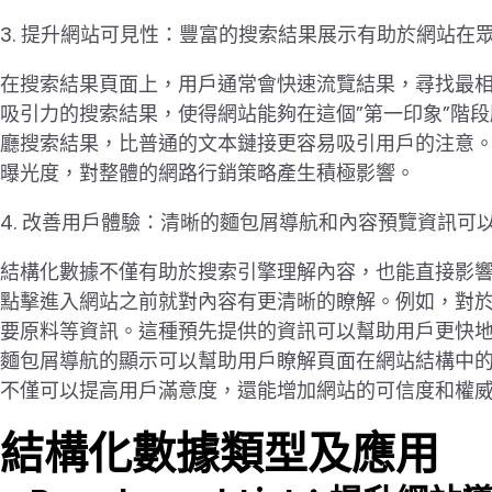
3. 提升網站可見性：豐富的搜索結果展示有助於網站在
在搜索結果頁面上，用戶通常會快速流覽結果，尋找最
吸引力的搜索結果，使得網站能夠在這個”第一印象”階
廳搜索結果，比普通的文本鏈接更容易吸引用戶的注意
曝光度，對整體的網路行銷策略產生積極影響。
4. 改善用戶體驗：清晰的麵包屑導航和內容預覽資訊
結構化數據不僅有助於搜索引擎理解內容，也能直接影
點擊進入網站之前就對內容有更清晰的瞭解。例如，對
要原料等資訊。這種預先提供的資訊可以幫助用戶更快
麵包屑導航的顯示可以幫助用戶瞭解頁面在網站結構中
不僅可以提高用戶滿意度，還能增加網站的可信度和權
結構化數據類型及應用