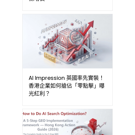
AI Impression 英國率先實裝！
香港企業如何搶佔「零點擊」曝
光紅利？