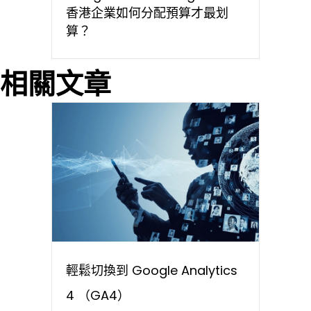
香港企業如何分配預算才最划
算？
相關文章
輕鬆切換到 Google Analytics
4 （GA4）