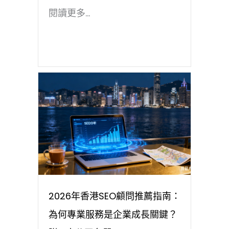
閱讀更多...
2026年香港SEO顧問推薦指南：
為何專業服務是企業成長關鍵？