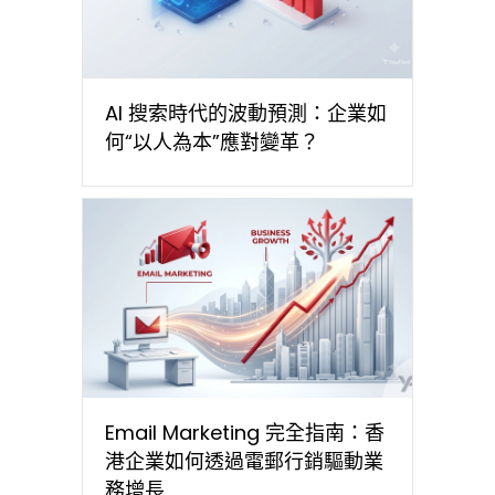
AI 搜索時代的波動預測：企業如
何“以人為本”應對變革？
Email Marketing 完全指南：香
港企業如何透過電郵行銷驅動業
務增長