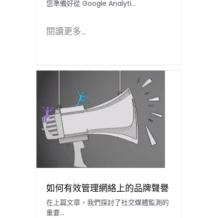
您準備好從 Google Analyti…
閱讀更多...
如何有效管理網絡上的品牌聲譽
在上篇文章，我們探討了社交媒體監測的
重要...