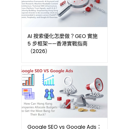
AI 搜索優化怎麼做？GEO 實施
5 步框架——香港實戰指南
（2026）
Google SEO vs Google Ads：