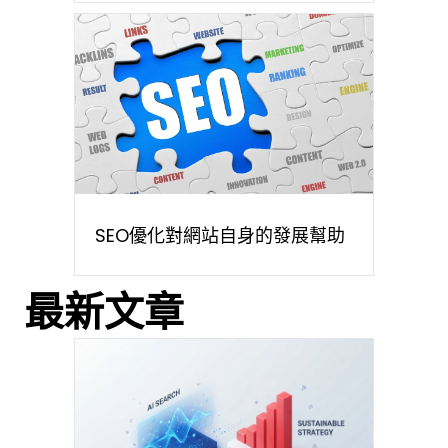
SEO優化對網站自身的發展幫助
最新文章