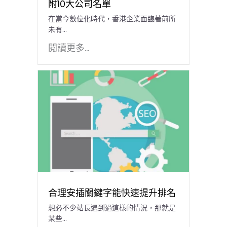
附10大公司名單
在當今數位化時代，香港企業面臨著前所
未有…
閱讀更多...
合理安插關鍵字能快速提升排名
想必不少站長遇到過這樣的情況，那就是
某些...