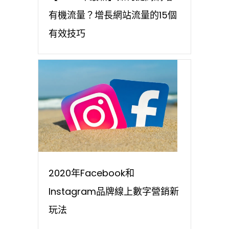
有機流量？增長網站流量的15個
有效技巧
2020年Facebook和
Instagram品牌線上數字營銷新
玩法