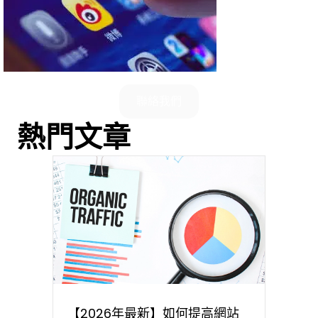
聯絡我們
熱門文章
【2026年最新】如何提高網站