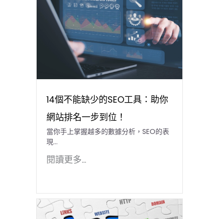
14個不能缺少的SEO工具：助你
網站排名一步到位！
當你手上掌握越多的數據分析，SEO的表
現…
閱讀更多...