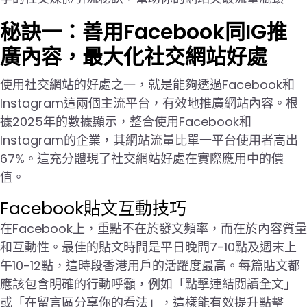
秘訣一：善用Facebook同IG推
廣內容，最大化社交網站好處
使用社交網站的好處之一，就是能夠透過Facebook和
Instagram這兩個主流平台，有效地推廣網站內容。根
據2025年的數據顯示，整合使用Facebook和
Instagram的企業，其網站流量比單一平台使用者高出
67%。這充分體現了社交網站好處在實際應用中的價
值。
Facebook貼文互動技巧
在Facebook上，重點不在於發文頻率，而在於內容質量
和互動性。最佳的貼文時間是平日晚間7-10點及週末上
午10-12點，這時段香港用戶的活躍度最高。每篇貼文都
應該包含明確的行動呼籲，例如「點擊連結閱讀全文」
或「在留言區分享你的看法」，這樣能有效提升點擊