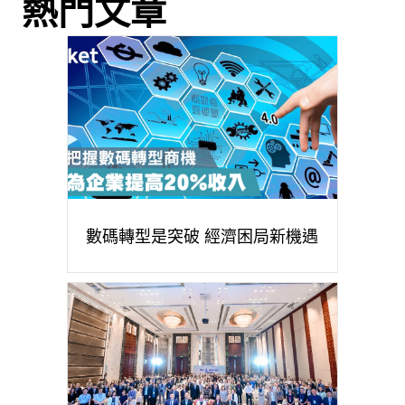
熱門文章
數碼轉型是突破 經濟困局新機遇