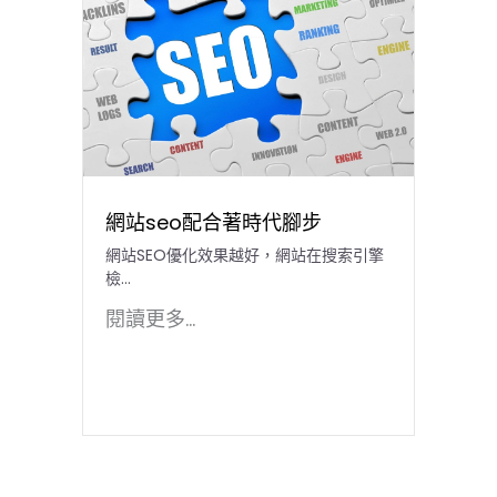
網站seo配合著時代腳步
網站SEO優化效果越好，網站在搜索引擎
檢...
閱讀更多...