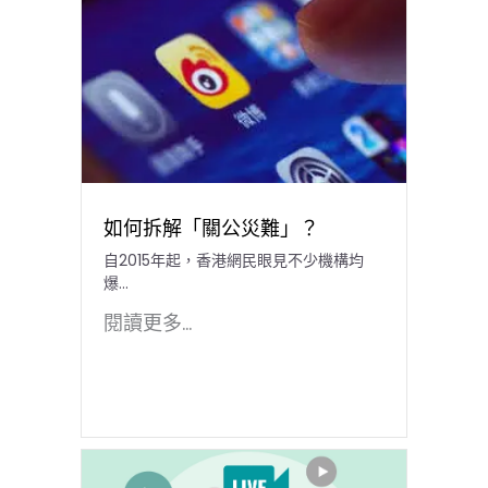
如何拆解「關公災難」？
自2015年起，香港網民眼見不少機構均
爆...
閱讀更多...