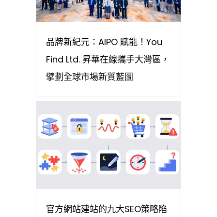
品牌新紀元：AIPO 賦能！You
Find Ltd. 昇華在線攜手大灣區，
擘劃全球市場新質藍圖
官方網站建站的九大SEO策略陷