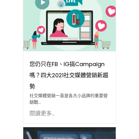
您仍只在FB、IG搞Campaign
嗎？四大2021社交媒體營銷新趨
勢
社交媒體營銷一直是各大小品牌的重要營
銷戰...
閱讀更多...