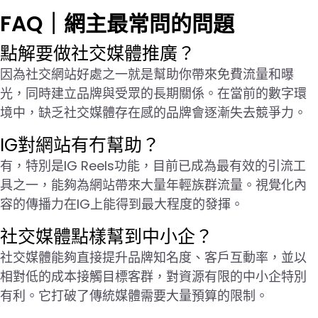
FAQ｜網主最常問的問題
點解要做社交媒體推廣？
因為社交網站好處之一就是幫助你帶來免費流量和曝
光，同時建立品牌與受眾的長期關係。在當前的數字環
境中，缺乏社交媒體存在感的品牌會逐漸失去競爭力。
IG對網站有冇幫助？
有，特別是IG Reels功能，目前已成為最有效的引流工
具之一，能夠為網站帶來大量年輕族群流量。視覺化內
容的傳播力在IG上能得到最大程度的發揮。
社交媒體點樣幫到中小企？
社交媒體能夠直接提升品牌知名度、客戶互動率，並以
相對低的成本接觸目標客群，對資源有限的中小企特別
有利。它打破了傳統媒體需要大量預算的限制。