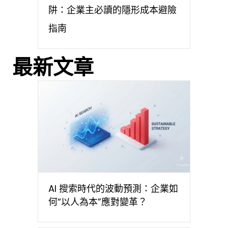
阱：企業主必讀的隱形成本避險
指南
最新文章
AI 搜索時代的波動預測：企業如
何“以人為本”應對變革？