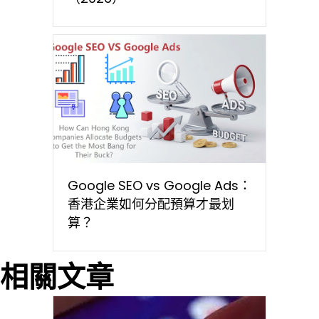
Google SEO vs Google Ads：
香港企業如何分配預算才最划
算？
相關文章