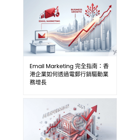
Email Marketing 完全指南：香
港企業如何透過電郵行銷驅動業
務增長