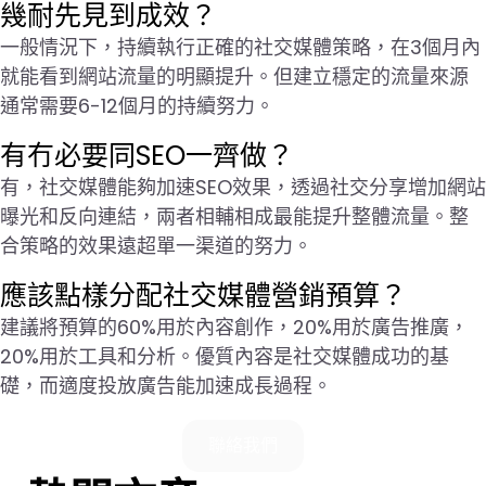
幾耐先見到成效？
一般情況下，持續執行正確的社交媒體策略，在3個月內
就能看到網站流量的明顯提升。但建立穩定的流量來源
通常需要6-12個月的持續努力。
有冇必要同SEO一齊做？
有，社交媒體能夠加速SEO效果，透過社交分享增加網站
曝光和反向連結，兩者相輔相成最能提升整體流量。整
合策略的效果遠超單一渠道的努力。
應該點樣分配社交媒體營銷預算？
建議將預算的60%用於內容創作，20%用於廣告推廣，
20%用於工具和分析。優質內容是社交媒體成功的基
礎，而適度投放廣告能加速成長過程。
聯絡我們