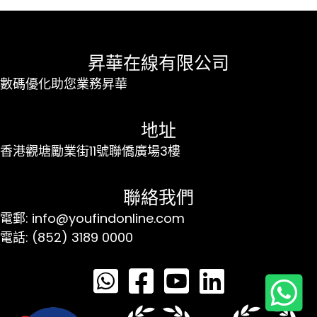
昇華在線有限公司
數碼優化助您業務昇華
地址
香港觀塘勵業街11號聯僑廣場3樓
聯絡我們
電郵: info@youfindonline.com
電話: (852) 3189 0000