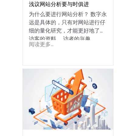
浅议网站分析要与时俱进
为什么要进行网站分析？ 数字永
远是具体的，只有对网站进行仔
细的量化研究，才能更好地了解
访客的资料。 访者的兴趣...
阅读更多...