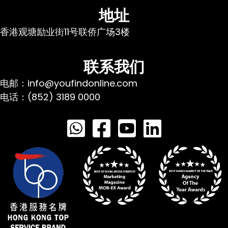
地址
香港观塘励业街11号联侨广场3楼
联系我们
电邮：info@youfindonline.com
电话：(852) 3189 0000