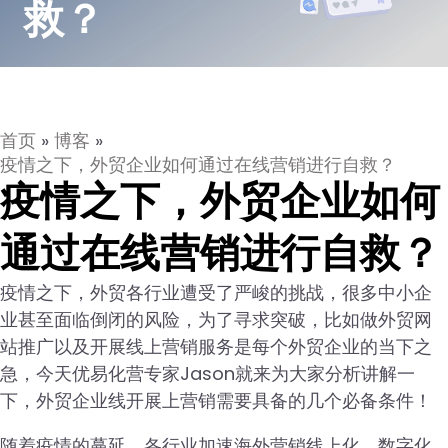
救？
首页
»
博客
»
疫情之下，外贸企业如何通过在线营销进行自救？
疫情之下，外贸企业如何
通过在线营销进行自救？
疫情之下，外贸各行业遭受了严峻的挑战，很多中小企
业甚至面临倒闭的风险，为了寻求突破，比如做外贸网
站推广以及开展线上营销服务是每个外贸企业的当下之
急，今天优易化营专家Jason就来为大家分析讲解一
下，外贸企业线开展上营销需要具备的几个必备条件！
随着疫情的蔓延，各行业加速海外营销线上化、数字化