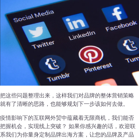
把这些问题整理出来，这样我们对品牌的整体营销策略
就有了清晰的思路，也能够规划下一步该如何去做。
疫情影响下的互联网外贸中蕴藏着无限商机，我们能否
把握机会，实现线上突破？ 如果你感兴趣的话，欢迎联
系我们为你量身定制品牌出海方案，让您的品牌及产品