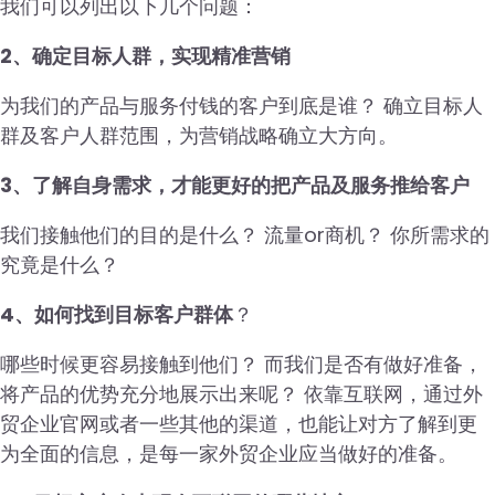
我们可以列出以下几个问题：
2、确定目标人群，实现精准营销
为我们的产品与服务付钱的客户到底是谁？ 确立目标人
群及客户人群范围，为营销战略确立大方向。
3、了解自身需求，才能更好的把产品及服务推给客户
我们接触他们的目的是什么？ 流量or商机？ 你所需求的
究竟是什么？
4、如何找到目标客户群体
？
哪些时候更容易接触到他们？ 而我们是否有做好准备，
将产品的优势充分地展示出来呢？ 依靠互联网，通过外
贸企业官网或者一些其他的渠道，也能让对方了解到更
为全面的信息，是每一家外贸企业应当做好的准备。