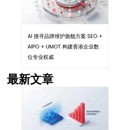
AI 搜寻品牌维护旗舰方案 SEO +
AIPO + UMOT 构建香港企业数
位专业权威
最新文章