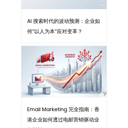
AI 搜索时代的波动预测：企业如
何“以人为本”应对变革？
Email Marketing 完全指南：香
港企业如何透过电邮营销驱动业