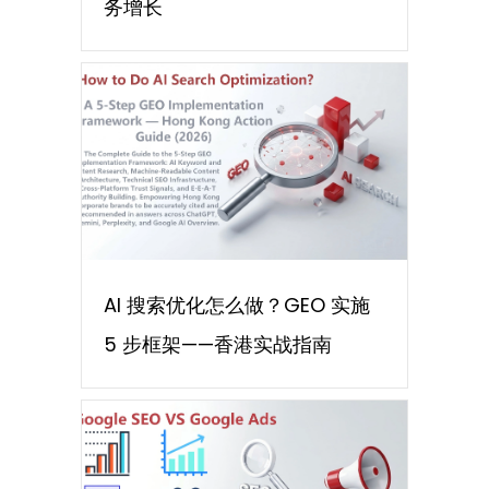
务增长
AI 搜索优化怎么做？GEO 实施
5 步框架——香港实战指南