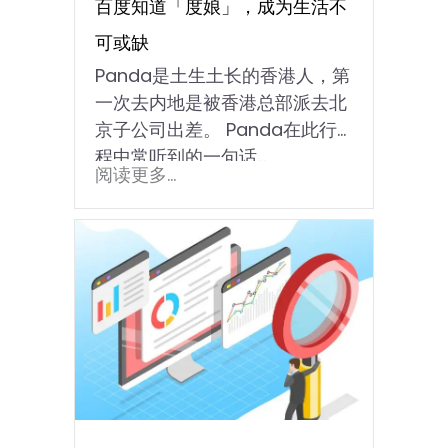
百度知道「度娘」，成为生活不
可或缺
Panda是土生土长的香港人，第
一次去内地是被香港总部派去北
京子公司出差。 Panda在此行
程中常听到的一句话...
阅读更多...