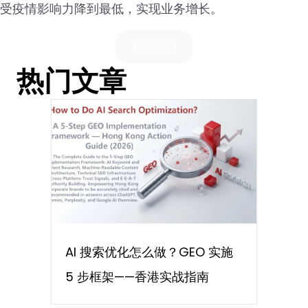
受疫情影响力降到最低，实现业务增长。
联系我们
热门文章
AI 搜索优化怎么做？GEO 实施
5 步框架——香港实战指南