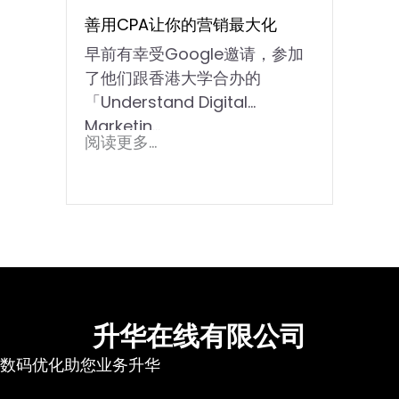
善用CPA让你的营销最大化
早前有幸受Google邀请，参加
了他们跟香港大学合办的
「Understand Digital
Marketin...
阅读更多...
升华在线有限公司
数码优化助您业务升华