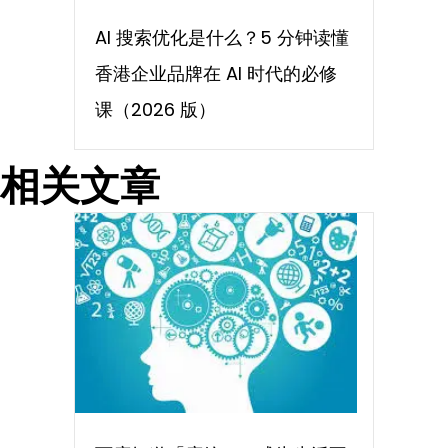
AI 搜索优化是什么？5 分钟读懂
香港企业品牌在 AI 时代的必修
课（2026 版）
相关文章