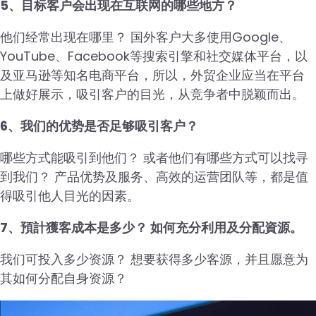
5、目标客户会出现在互联网的哪些地方？
他们经常出现在哪里？ 国外客户大多使用Google、
YouTube、Facebook等搜索引擎和社交媒体平台，以
及亚马逊等知名电商平台，所以，外贸企业应当在平台
上做好展示，吸引客户的目光，从竞争者中脱颖而出。
6、我们的优势是否足够吸引客户？
哪些方式能吸引到他们？ 或者他们有哪些方式可以找寻
到我们？ 产品优势及服务、高效的运营团队等，都是值
得吸引他人目光的因素。
7、預計獲客成本是多少？ 如何充分利用及分配資源。
我们可投入多少资源？ 想要获得多少客源，并且愿意为
其如何分配自身资源？