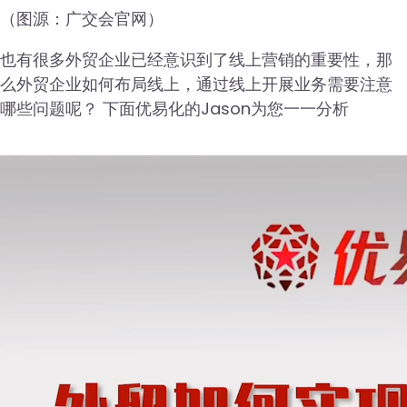
（图源：广交会官网）
也有很多外贸企业已经意识到了线上营销的重要性，那
么外贸企业如何布局线上，通过线上开展业务需要注意
哪些问题呢？ 下面优易化的Jason为您一一分析