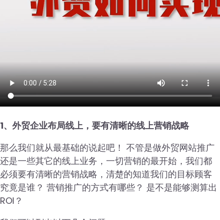
1、外贸企业布局线上，要有清晰的线上营销战略
那么我们就从最基础的说起吧！ 不管是做外贸网站推广
还是一些其它的线上业务，一切营销的最开始，我们都
必须要有清晰的营销战略，清楚的知道我们的目标顾客
究竟是谁？ 营销推广的方式有哪些？ 是不是能够测算出
ROI？