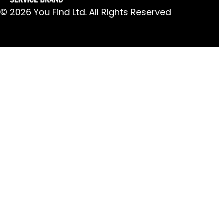
© 2026 You Find Ltd. All Rights Reserved