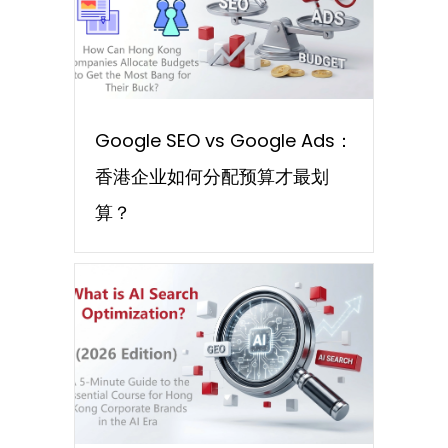
Google SEO vs Google Ads：
香港企业如何分配预算才最划
算？