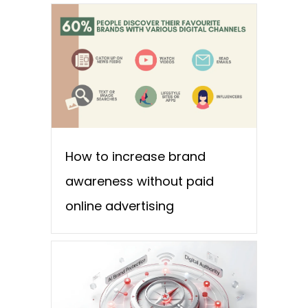
How to increase brand
awareness without paid
online advertising