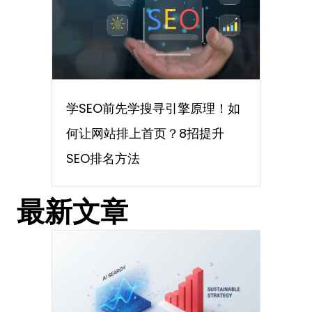
学SEO前先学搜寻引擎原理！如
何让网站排上首页？8招提升
SEO排名方法
最新文章