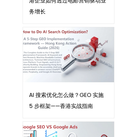
港企业如何透过电邮营销驱动业
务增长
AI 搜索优化怎么做？GEO 实施
5 步框架——香港实战指南