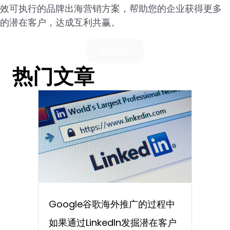
效可执行的品牌出海营销方案，帮助您的企业获得更多
的潜在客户，达成互利共赢。
联系我们
热门文章
Google谷歌海外推广的过程中
如果通过LinkedIn发掘潜在客户