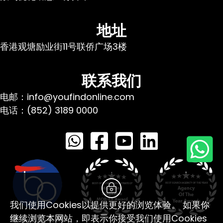
地址
香港观塘励业街11号联侨广场3楼
联系我们
电邮：info@youfindonline.com
电话：(852) 3189 0000
我们使用Cookies以提供更好的浏览体验。 如果你
继续浏览本网站，即表示你接受我们使用Cookies