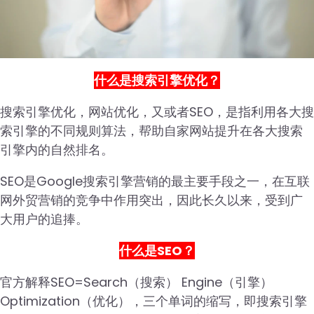
什么是搜索引擎优化？
搜索引擎优化，网站优化，又或者SEO，是指利用各大搜
索引擎的不同规则算法，帮助自家网站提升在各大搜索
引擎内的自然排名。
SEO是Google搜索引擎营销的最主要手段之一，在互联
网外贸营销的竞争中作用突出，因此长久以来，受到广
大用户的追捧。
什么是SEO？
官方解释SEO=Search（搜索） Engine（引擎）
Optimization（优化），三个单词的缩写，即搜索引擎