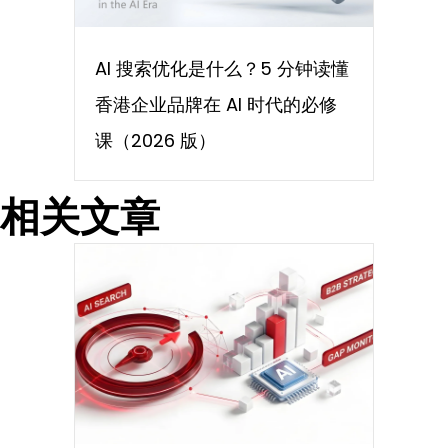
AI 搜索优化是什么？5 分钟读懂
香港企业品牌在 AI 时代的必修
课（2026 版）
相关文章