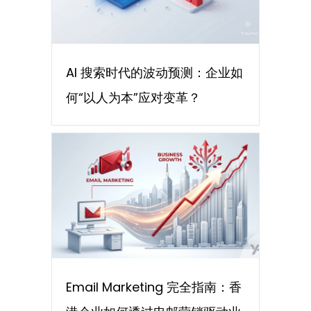
AI 搜索时代的波动预测：企业如
何“以人为本”应对变革？
Email Marketing 完全指南：香