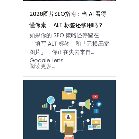
2026图片SEO指南：当 AI 看得
懂像素， ALT 标签还够用吗？
如果你的 SEO 策略还停留在
「填写 ALT 标签」和「无损压缩
图片」，你正在失去来自
Google Lens…
阅读更多...