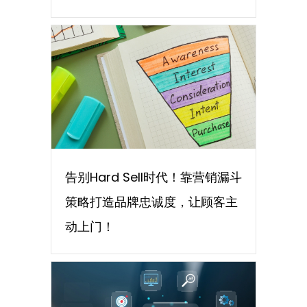
告别Hard Sell时代！靠营销漏斗
策略打造品牌忠诚度，让顾客主
动上门！