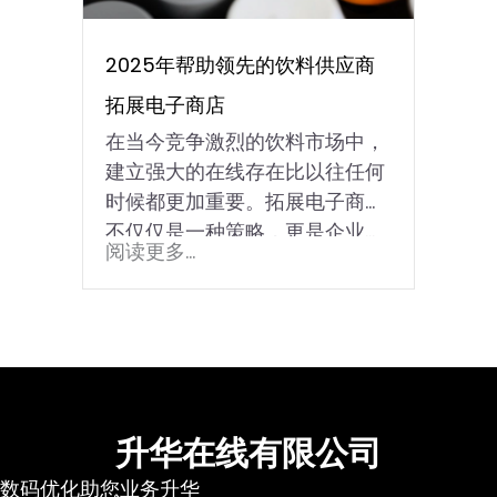
2025年帮助领先的饮料供应商
拓展电子商店
在当今竞争激烈的饮料市场中，
建立强大的在线存在比以往任何
时候都更加重要。拓展电子商店
不仅仅是一种策略，更是企业…
阅读更多...
升华在线有限公司
数码优化助您业务升华