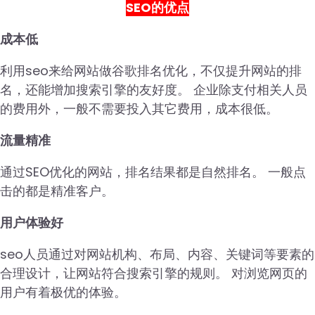
SEO的优点
成本低
利用seo来给网站做谷歌排名优化，不仅提升网站的排
名，还能增加搜索引擎的友好度。 企业除支付相关人员
的费用外，一般不需要投入其它费用，成本很低。
流量精准
通过SEO优化的网站，排名结果都是自然排名。 一般点
击的都是精准客户。
用户体验好
seo人员通过对网站机构、布局、内容、关键词等要素的
合理设计，让网站符合搜索引擎的规则。 对浏览网页的
用户有着极优的体验。