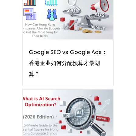
Google SEO vs Google Ads：
香港企业如何分配预算才最划
算？