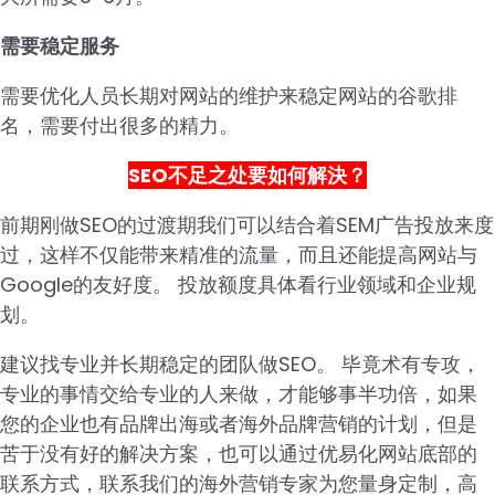
需要稳定服务
需要优化人员长期对网站的维护来稳定网站的谷歌排
名，需要付出很多的精力。
SEO不足之处要如何解決？
前期刚做SEO的过渡期我们可以结合着SEM广告投放来度
过，这样不仅能带来精准的流量，而且还能提高网站与
Google的友好度。 投放额度具体看行业领域和企业规
划。
建议找专业并长期稳定的团队做SEO。 毕竟术有专攻，
专业的事情交给专业的人来做，才能够事半功倍，如果
您的企业也有品牌出海或者海外品牌营销的计划，但是
苦于没有好的解决方案，也可以通过优易化网站底部的
联系方式，联系我们的海外营销专家为您量身定制，高