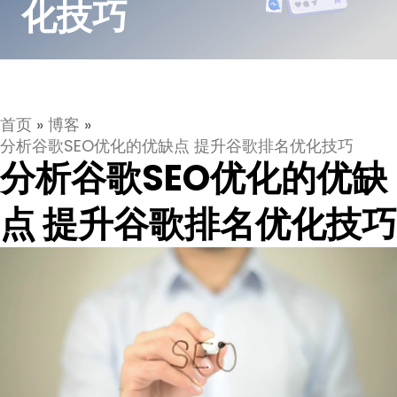
化技巧
首页
»
博客
»
分析谷歌SEO优化的优缺点 提升谷歌排名优化技巧
分析谷歌SEO优化的优缺
点 提升谷歌排名优化技巧