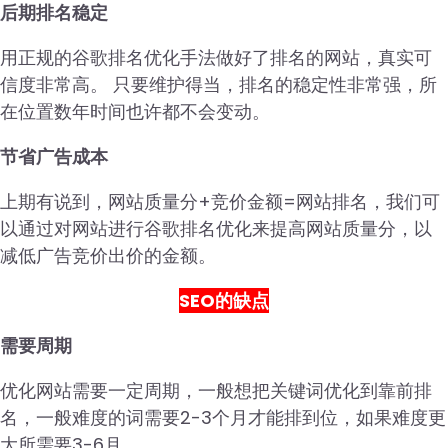
后期排名稳定
用正规的谷歌排名优化手法做好了排名的网站，真实可
信度非常高。 只要维护得当，排名的稳定性非常强，所
在位置数年时间也许都不会变动。
节省广告成本
上期有说到，网站质量分+竞价金额=网站排名，我们可
以通过对网站进行谷歌排名优化来提高网站质量分，以
减低广告竞价出价的金额。
SEO的缺点
需要周期
优化网站需要一定周期，一般想把关键词优化到靠前排
名，一般难度的词需要2-3个月才能排到位，如果难度更
大所需要3-6月。