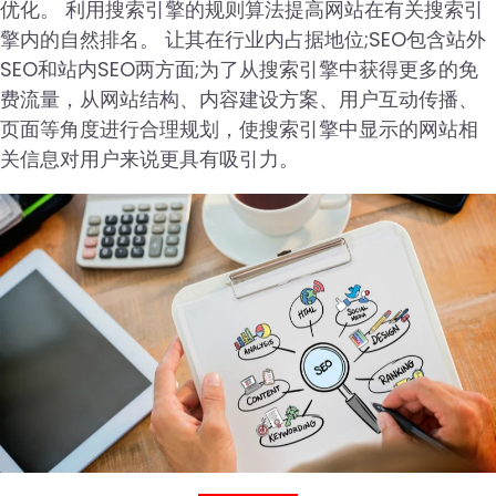
优化。 利用搜索引擎的规则算法提高网站在有关搜索引
擎内的自然排名。 让其在行业内占据地位;SEO包含站外
SEO和站内SEO两方面;为了从搜索引擎中获得更多的免
费流量，从网站结构、内容建设方案、用户互动传播、
页面等角度进行合理规划，使搜索引擎中显示的网站相
关信息对用户来说更具有吸引力。