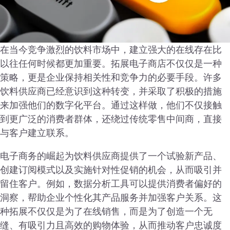
在当今竞争激烈的饮料市场中，建立强大的在线存在比
以往任何时候都更加重要。拓展电子商店不仅仅是一种
策略，更是企业保持相关性和竞争力的必要手段。许多
饮料供应商已经意识到这种转变，并采取了积极的措施
来加强他们的数字化平台。通过这样做，他们不仅接触
到更广泛的消费者群体，还绕过传统零售中间商，直接
与客户建立联系。
电子商务的崛起为饮料供应商提供了一个试验新产品、
创建订阅模式以及实施针对性促销的机会，从而吸引并
留住客户。例如，数据分析工具可以提供消费者偏好的
洞察，帮助企业个性化其产品服务并加强客户关系。这
种拓展不仅仅是为了在线销售，而是为了创造一个无
缝、有吸引力且高效的购物体验，从而推动客户忠诚度