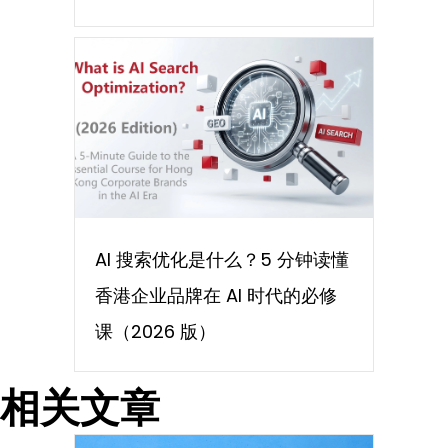
AI 搜索优化是什么？5 分钟读懂
香港企业品牌在 AI 时代的必修
课（2026 版）
相关文章