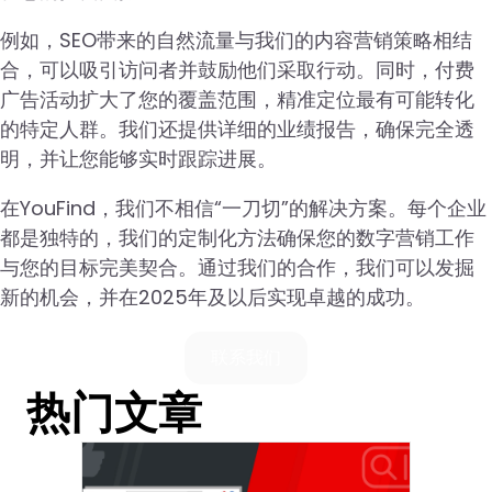
例如，SEO带来的自然流量与我们的内容营销策略相结
合，可以吸引访问者并鼓励他们采取行动。同时，付费
广告活动扩大了您的覆盖范围，精准定位最有可能转化
的特定人群。我们还提供详细的业绩报告，确保完全透
明，并让您能够实时跟踪进展。
在YouFind，我们不相信“一刀切”的解决方案。每个企业
都是独特的，我们的定制化方法确保您的数字营销工作
与您的目标完美契合。通过我们的合作，我们可以发掘
新的机会，并在2025年及以后实现卓越的成功。
联系我们
热门文章