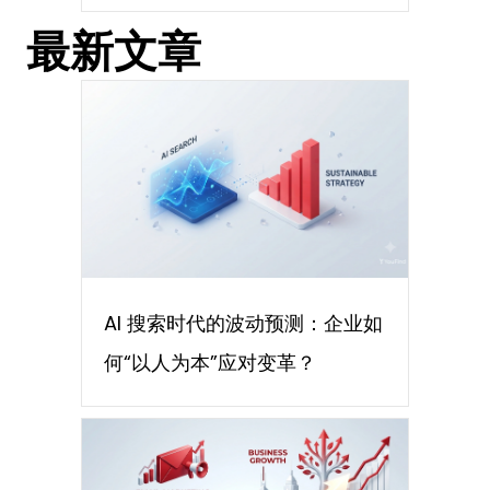
最新文章
AI 搜索时代的波动预测：企业如
何“以人为本”应对变革？