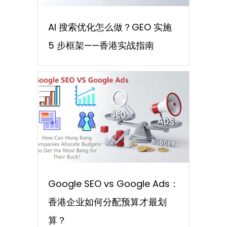
AI 搜索优化怎么做？GEO 实施
5 步框架——香港实战指南
Google SEO vs Google Ads：
香港企业如何分配预算才最划
算？