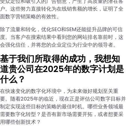
受众定位和吸引人的广告创意，产生了高质量的潜在客
户。这些努力直接转化为在线销售额的增长，证明了全
面数字营销策略的有效性。
除了流量和转化，优化SEO和SEM还能提升品牌的可信
度。当客户在搜索结果中看到您的网站排名靠前时，这
会强化信任，并将您的企业定位为行业中的领导者。
基于我们所取得的成功，我想知
道贵公司在2025年的数字计划是
什么？
在快速变化的数字化环境中，为未来做好规划至关重
要。随着2025年的临近，现在正是评估公司数字目标并
制定实现这些目标的策略的最佳时机。哪些业务领域最
需要数字化转型？是否有新市场需要开拓，或者想要采
用哪些创新技术？