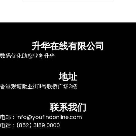
升华在线有限公司
数码优化助您业务升华
地址
香港观塘励业街11号联侨广场3楼
联系我们
电邮：info@youfindonline.com
电话：(852) 3189 0000