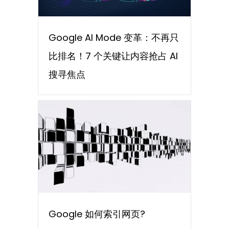
Google AI Mode 变革：不再只
比排名！7 个关键让内容抢占 AI
搜寻焦点
Google 如何索引网页?