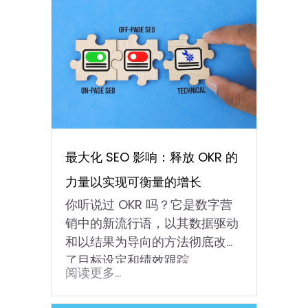
最大化 SEO 影响：释放 OKR 的
力量以实现可衡量的增长
你听说过 OKR 吗？它是数字营
销中的新流行语，以其数据驱动
和以结果为导向的方法彻底改变
了目标设定和绩效跟踪。…
阅读更多...