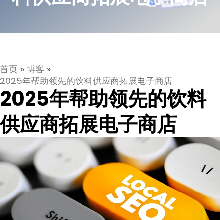
首页
»
博客
»
2025年帮助领先的饮料供应商拓展电子商店
2025年帮助领先的饮料
供应商拓展电子商店