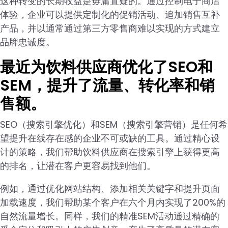
这种转变的长期收益是毋庸置疑的。通过控制电子商店
体验，企业可以提供定制化的促销活动、追加销售互补
产品，并以通常通过第三方零售商难以实现的方式建立
品牌忠诚度。
最近为饮料供应商优化了SEO和
SEM，提升了流量、转化率和销
售额。
SEO（搜索引擎优化）和SEM（搜索引擎营销）是任何希
望提升在线存在感的企业不可或缺的工具。通过精心设
计的策略，我们帮助饮料供应商在搜索引擎上获得更高
的排名，让潜在客户更容易找到他们。
例如，通过优化网站结构、添加相关关键字和提升页面
加载速度，我们帮助某个客户在六个月内实现了200%的
自然流量增长。同样，我们的精准SEM活动通过精确的