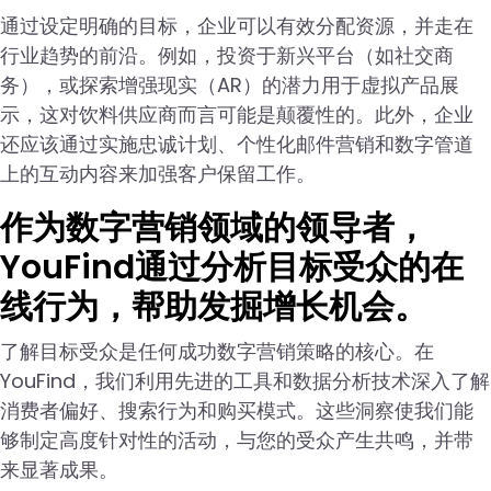
通过设定明确的目标，企业可以有效分配资源，并走在
行业趋势的前沿。例如，投资于新兴平台（如社交商
务），或探索增强现实（AR）的潜力用于虚拟产品展
示，这对饮料供应商而言可能是颠覆性的。此外，企业
还应该通过实施忠诚计划、个性化邮件营销和数字管道
上的互动内容来加强客户保留工作。
作为数字营销领域的领导者，
YouFind通过分析目标受众的在
线行为，帮助发掘增长机会。
了解目标受众是任何成功数字营销策略的核心。在
YouFind，我们利用先进的工具和数据分析技术深入了解
消费者偏好、搜索行为和购买模式。这些洞察使我们能
够制定高度针对性的活动，与您的受众产生共鸣，并带
来显著成果。