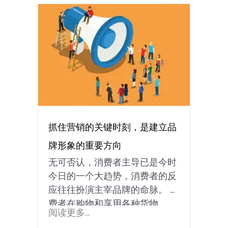
抓住营销的关键时刻，是建立品
牌形象的重要方向
无可否认，消费者主导已是今时
今日的一个大趋势，消费者的反
应往往扮演主宰品牌的命脉。 消
费者在购物和享用各种货物...
阅读更多...