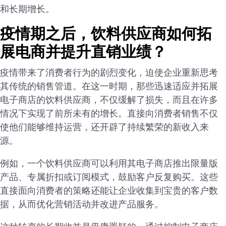
和长期增长。
疫情期之后，饮料供应商如何拓
展电商并提升直销业绩？
疫情带来了消费者行为的剧烈变化，迫使企业重新思考
其传统的销售管道。在这一时期，那些迅速适应并拓展
电子商店的饮料供应商，不仅缓解了损失，而且在许多
情况下实现了前所未有的增长。直接向消费者销售不仅
使他们能够维持运营，还开辟了持续繁荣的新收入来
源。
例如，一个饮料供应商可以利用其电子商店推出限量版
产品、专属折扣或订阅模式，鼓励客户反复购买。这些
直接面向消费者的策略还能让企业收集到宝贵的客户数
据，从而优化营销活动并改进产品服务。