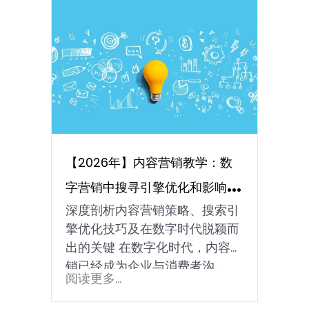
【2026年】内容营销教学：数
字营销中搜寻引擎优化和影响力
深度剖析内容营销策略、搜索引
营销策略
擎优化技巧及在数字时代脱颖而
出的关键 在数字化时代，内容营
销已经成为企业与消费者沟…
阅读更多...