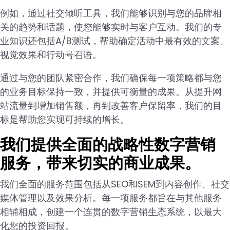
例如，通过社交倾听工具，我们能够识别与您的品牌相
关的趋势和话题，使您能够实时与客户互动。我们的专
业知识还包括A/B测试，帮助确定活动中最有效的文案、
视觉效果和行动号召语。
通过与您的团队紧密合作，我们确保每一项策略都与您
的业务目标保持一致，并提供可衡量的成果。从提升网
站流量到增加销售额，再到改善客户保留率，我们的目
标是帮助您实现可持续的增长。
我们提供全面的战略性数字营销
服务，带来切实的商业成果。
我们全面的服务范围包括从SEO和SEM到内容创作、社交
媒体管理以及效果分析。每一项服务都旨在与其他服务
相辅相成，创建一个连贯的数字营销生态系统，以最大
化您的投资回报。