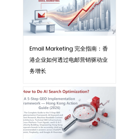
Email Marketing 完全指南：香
港企业如何透过电邮营销驱动业
务增长