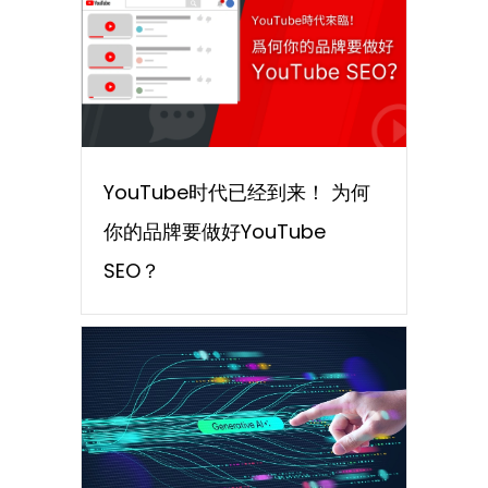
YouTube时代已经到来！ 为何
你的品牌要做好YouTube
SEO？