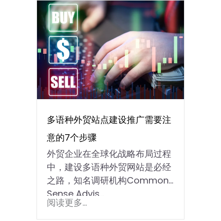
多语种外贸站点建设推广需要注
意的7个步骤
外贸企业在全球化战略布局过程
中，建设多语种外贸网站是必经
之路，知名调研机构Common
Sense Advis...
阅读更多...