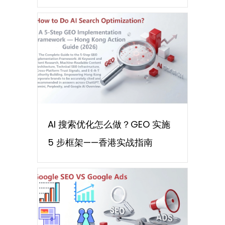
AI 搜索优化怎么做？GEO 实施
5 步框架——香港实战指南