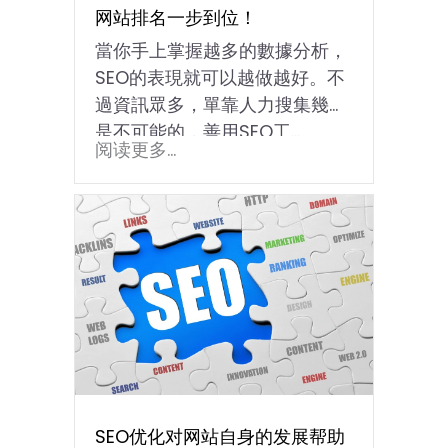
网站排名一步到位！
當你手上掌握越多的數據分析，
SEO的表現就可以越做越好。不
過資訊眾多，單靠人力搜集幾乎
是不可能的，善用SEO工…
阅读更多...
SEO优化对网站自身的发展帮助