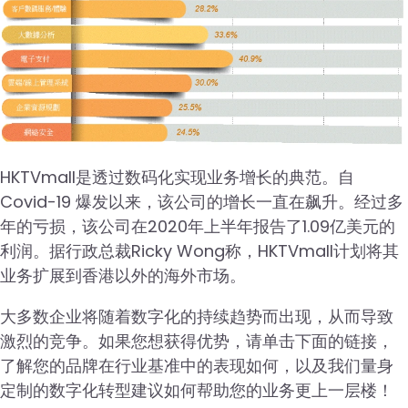
HKTVmall是透过数码化实现业务增长的典范。自
Covid-19 爆发以来，该公司的增长一直在飙升。经过多
年的亏损，该公司在2020年上半年报告了1.09亿美元的
利润。据行政总裁Ricky Wong称，HKTVmall计划将其
业务扩展到香港以外的海外市场。
大多数企业将随着数字化的持续趋势而出现，从而导致
激烈的竞争。如果您想获得优势，请单击下面的链接，
了解您的品牌在行业基准中的表现如何，以及我们量身
定制的数字化转型建议如何帮助您的业务更上一层楼！