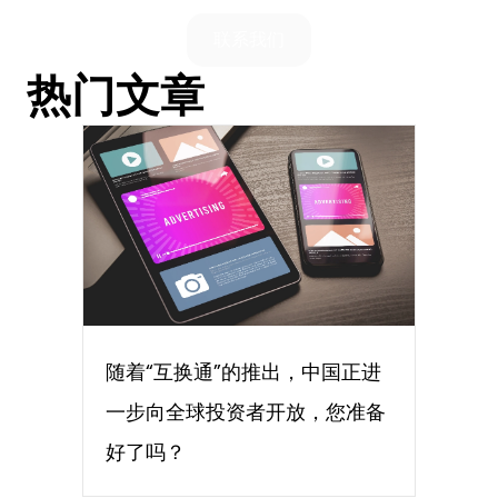
联系我们
热门文章
随着“互换通”的推出，中国正进
一步向全球投资者开放，您准备
好了吗？