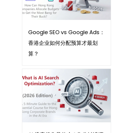
Google SEO vs Google Ads：
香港企业如何分配预算才最划
算？