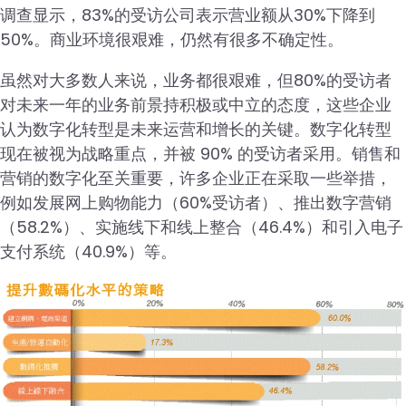
调查显示，83%的受访公司表示营业额从30%下降到
50%。商业环境很艰难，仍然有很多不确定性。
虽然对大多数人来说，业务都很艰难，但80%的受访者
对未来一年的业务前景持积极或中立的态度，这些企业
认为数字化转型是未来运营和增长的关键。数字化转型
现在被视为战略重点，并被 90% 的受访者采用。销售和
营销的数字化至关重要，许多企业正在采取一些举措，
例如发展网上购物能力（60%受访者）、推出数字营销
（58.2%）、实施线下和线上整合（46.4%）和引入电子
支付系统（40.9%）等。