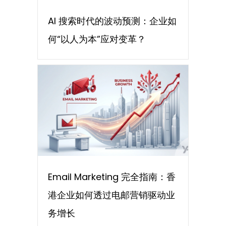
AI 搜索时代的波动预测：企业如
何“以人为本”应对变革？
Email Marketing 完全指南：香
港企业如何透过电邮营销驱动业
务增长