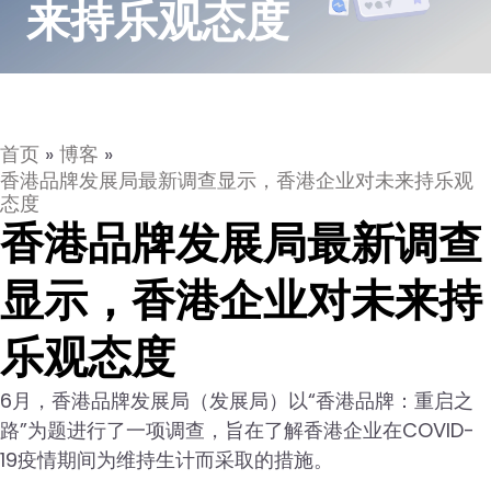
来持乐观态度
首页
»
博客
»
香港品牌发展局最新调查显示，香港企业对未来持乐观
态度
香港品牌发展局最新调查
显示，香港企业对未来持
乐观态度
6月，香港品牌发展局（发展局）以“香港品牌：重启之
路”为题进行了一项调查，旨在了解香港企业在COVID-
19疫情期间为维持生计而采取的措施。