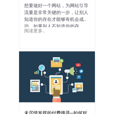
想要做好一个网站，为网站引导
流量是非常关键的一步，让别人
知道你的存在才能够有机会成
功，如果别人不知道你的存
阅读更多...
在，...
未尽情发挥的付费搜寻─如何对