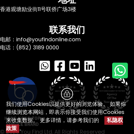
香港观塘励业街11号联侨广场3楼
联系我们
电邮：info@youfindonline.com
电话：(852) 3189 0000
我们使用Cookies以提供更好的浏览体验。 如果你
继续浏览本网站，即表示你接受我们使用Cookies
来收集数据。 更多详情，请参考我们的
私隐权
政策
。
© 2026 You Find Ltd. All Rights Reserved