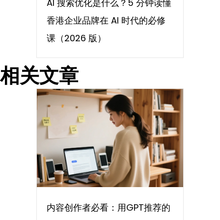
AI 搜索优化是什么？5 分钟读懂
香港企业品牌在 AI 时代的必修
课（2026 版）
相关文章
内容创作者必看：用GPT推荐的