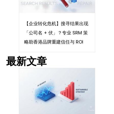
【企业转化危机】搜寻结果出现
「公司名 + 伏」？专业 SRM 策
略助香港品牌重建信任与 ROI
最新文章