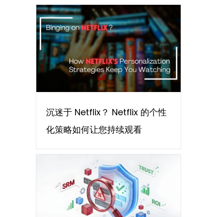
沉迷于 Netflix？ Netflix 的个性
化策略如何让您持续观看