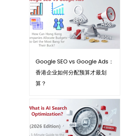
Google SEO vs Google Ads：
香港企业如何分配预算才最划
算？