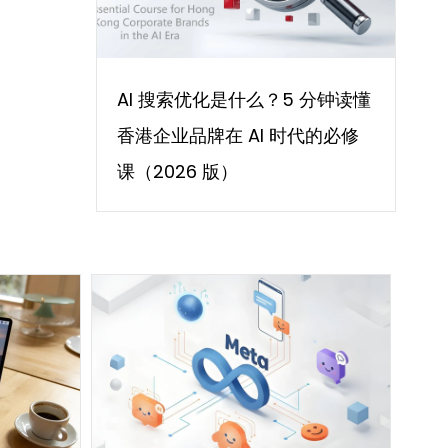
AI 搜索优化是什么？5 分钟读懂
香港企业品牌在 AI 时代的必修
课（2026 版）