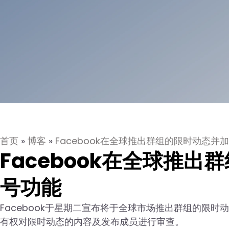
首页
»
博客
»
Facebook在全球推出群组的限时动态并
Facebook在全球推
号功能
Facebook于星期二宣布将于全球市场推出群组的限时动
有权对限时动态的内容及发布成员进行审查。