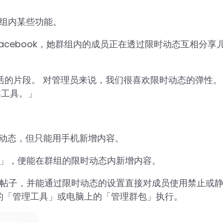
群组内某些功能。
hing告诉Facebook，她群组内的成员正在透过限时动态互相分
享生活的片段。 对管理员来说，我们很喜欢限时动态的弹性。
类工具。」
限时动态，但只能用手机新增内容。
态」，便能在群组的限时动态内新增内容。
准帖子，并能通过限时动态的设置直接对成员使用禁止或
的「管理工具」或电脑上的「管理群包」执行。