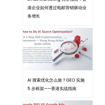
港企业如何透过电邮营销驱动业
务增长
AI 搜索优化怎么做？GEO 实施
5 步框架——香港实战指南