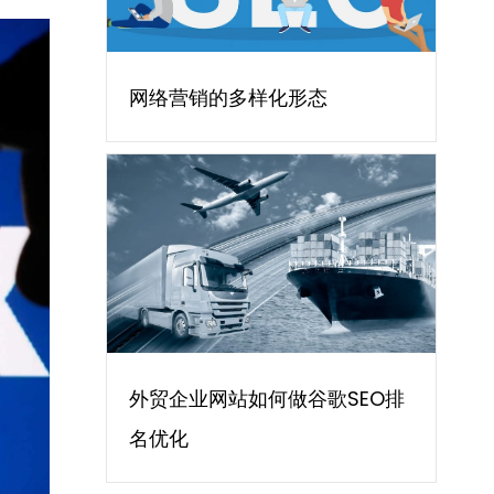
网络营销的多样化形态
外贸企业网站如何做谷歌SEO排
名优化