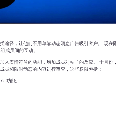
的另类途径，让他们不用单靠动态消息广告吸引客户。 现在
群组成员间的互动。
近才加入表情符号的功能，增加成员对帖子的反应。 十月份
发布成员和限时动态的内容进行审查，这些权限包括：
e）功能。