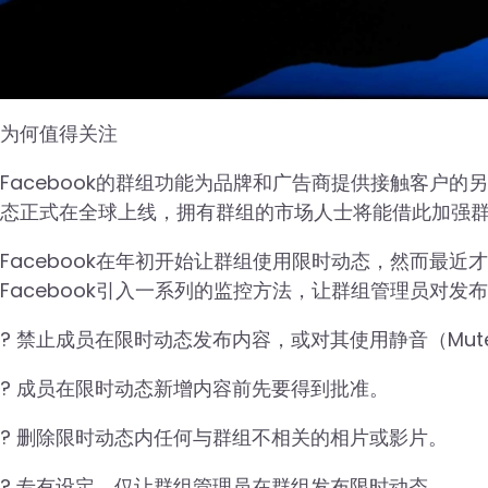
为何值得关注
Facebook的群组功能为品牌和广告商提供接触客户
态正式在全球上线，拥有群组的市场人士将能借此加强
Facebook在年初开始让群组使用限时动态，然而最
Facebook引入一系列的监控方法，让群组管理员对
? 禁止成员在限时动态发布内容，或对其使用静音（Mut
? 成员在限时动态新增内容前先要得到批准。
? 删除限时动态内任何与群组不相关的相片或影片。
? 专有设定，仅让群组管理员在群组发布限时动态。