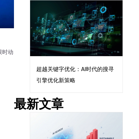
限时动
超越关键字优化：AI时代的搜寻
，
引擎优化新策略
最新文章