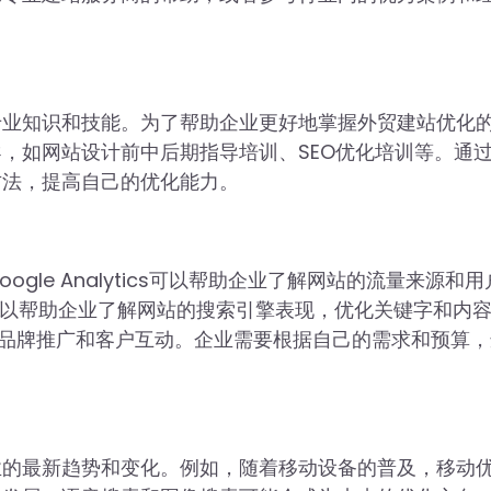
专业知识和技能。为了帮助企业更好地掌握外贸建站优化
，如网站设计前中后期指导培训、SEO优化培训等。通
方法，提高自己的优化能力。
le Analytics可以帮助企业了解网站的流量来源和用
sole可以帮助企业了解网站的搜索引擎表现，优化关键字和内
企业进行品牌推广和客户互动。企业需要根据自己的需求和预算
业的最新趋势和变化。例如，随着移动设备的普及，移动