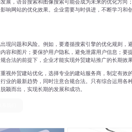
的发展，语音搜索和图像搜索可能会成为未来的优化方向
会影响网站的优化效果。企业需要与时俱进，不断学习和
免出现问题和风险。例如，要遵循搜索引擎的优化规则，
的内容和图片；要保护用户隐私，避免泄露用户信息；要
合规合法的前提下，企业才能实现外贸建站推广的长期效
要重视外贸建站优化，选择专业的建站服务商，制定有效
注行业的最新趋势，同时注意合规合法。只有综合运用各
中脱颖而出，实现长期的发展和成功。
联系我们