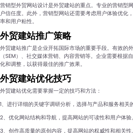
营销型外贸网站设计是外贸建站的重点。专业的营销型
户信任度。此外，营销型网站还需要考虑用户体验优化
率和用户粘性。
外贸建站推广策略
外贸建站推广是企业开拓国际市场的重要手段。有效的外
（SEM）、社交媒体营销、内容营销等。企业需要根据
化和调整，以获得最佳的推广效果。
外贸建站优化技巧
外贸建站优化需要掌握一定的技巧和方法：
1、进行详细的关键字调研分析，选择与产品和服务相关
2、优化网站结构和导航，提高网站的可读性和用户体验
3、创作高质量的原创内容，提高网站的权威性和相关性