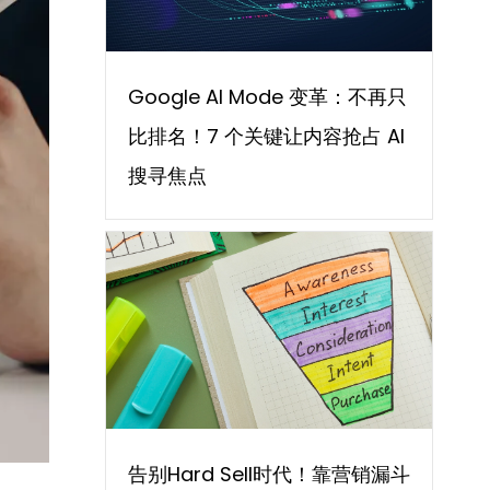
Google AI Mode 变革：不再只
比排名！7 个关键让内容抢占 AI
搜寻焦点
告别Hard Sell时代！靠营销漏斗