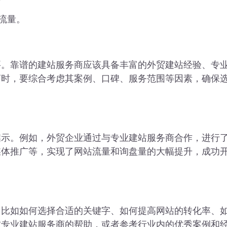
流量。
要。靠谱的建站服务商应该具备丰富的外贸建站经验、专
商时，要综合考虑其案例、口碑、服务范围等因素，确保
启示。例如，外贸企业通过与专业建站服务商合作，进行
媒体推广等，实现了网站流量和询盘量的大幅提升，成功
，比如如何选择合适的关键字、如何提高网站的转化率、
求专业建站服务商的帮助，或者参考行业内的优秀案例和