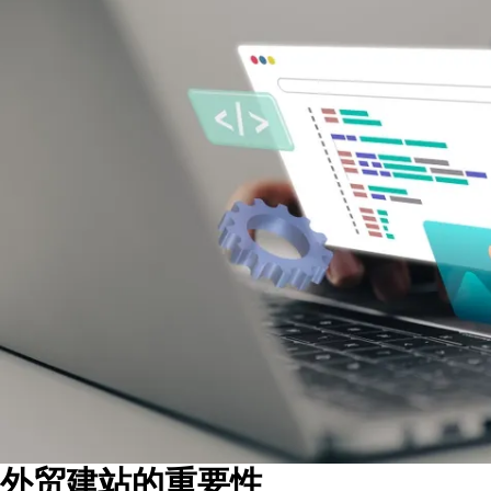
外贸建站的重要性