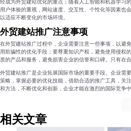
经成为外贸建站优化的重点；随着人工智能和机器学习
用户体验的重视，网站速度、交互性、个性化等因素也
以适应不断变化的市场环境。
外贸建站推广注意事项
在外贸建站推广过程中，企业需要注意一些事项，以避
用欺骗性的优化手段；要尊重知识产权，避免使用侵权
质的产品和服务，避免损害企业的信誉和口碑。只有在
外贸建站推广是企业拓展国际市场的重要手段。企业需
策略，掌握必要的优化技能，借助合适的推广工具，关
和方法，不断优化和创新，企业才能在激烈的国际竞争
相关文章