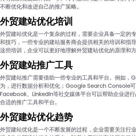
不断优化和改进自己的推广策略。
外贸建站优化培训
外贸建站优化是一个复杂的过程，需要企业具备一定的
和技巧，一些专业的建站服务商会提供相关的培训和指导
这些培训，企业可以更好地理解外贸建站优化的原理和
外贸建站推广工具
外贸建站推广需要借助一些专业的工具和平台。例如，Goog
为，进行数据分析和优化；Google Search Con
Facebook、LinkedIn等社交媒体平台可以帮助
合适的推广工具和平台。
外贸建站优化趋势
外贸建站优化是一个不断发展的过程，企业需要关注行