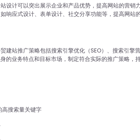
网站设计可以突出展示企业和产品优势，提高网站的营销
，如响应式设计、表单设计、社交分享功能等，提高网站
贸建站推广策略包括搜索引擎优化（SEO）、搜索引擎
自身的业务特点和目标市场，制定符合实际的推广策略，
的高搜索量关键字
。
。