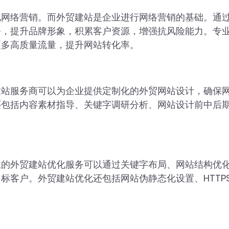
视网络营销。而外贸建站是企业进行网络营销的基础。通
务，提升品牌形象，积累客户资源，增强抗风险能力。专
更多高质量流量，提升网站转化率。
建站服务商可以为企业提供定制化的外贸网站设计，确保
还包括内容素材指导、关键字调研分析、网站设计前中后
业的外贸建站优化服务可以通过关键字布局、网站结构优
标客户。外贸建站优化还包括网站伪静态化设置、HTTP