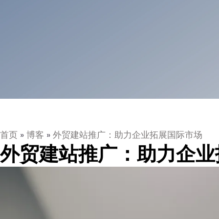
首页
»
博客
»
外贸建站推广：助力企业拓展国际市场
外贸建站推广：助力企业