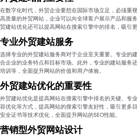
在数字化时代，外贸企业要想在国际市场立足，必须重
高质量的外贸网站，企业可以向全球客户展示产品和服
贸建站优化还可以提高网站在搜索引擎中的排名，吸引
专业外贸建站服务
选择专业的外贸建站服务商对于企业至关重要。专业的
合企业的业务特点和目标市场。此外，专业的建站服务
培训等，全面提升网站的价值和用户体验。
外贸建站优化的重要性
外贸建站优化是提高网站在搜索引擎中排名的关键。专
容优化等方式，提高网站的搜索引擎友好性，吸引更多目
安全证书等技术优化，全面提升网站的SEO性能。
营销型外贸网站设计