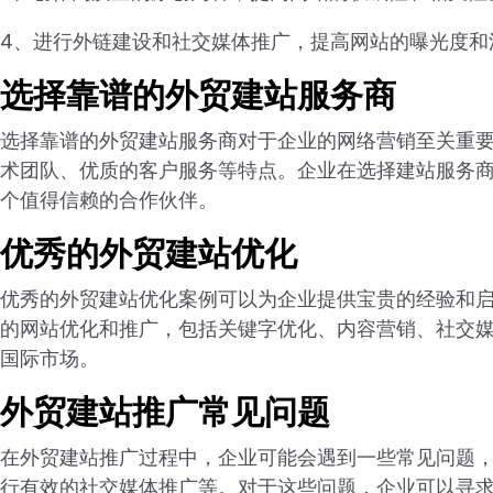
4、进行外链建设和社交媒体推广，提高网站的曝光度和
选择靠谱的外贸建站服务商
选择靠谱的外贸建站服务商对于企业的网络营销至关重
术团队、优质的客户服务等特点。企业在选择建站服务
个值得信赖的合作伙伴。
优秀的外贸建站优化
优秀的外贸建站优化案例可以为企业提供宝贵的经验和
的网站优化和推广，包括关键字优化、内容营销、社交
国际市场。
外贸建站推广常见问题
在外贸建站推广过程中，企业可能会遇到一些常见问题
行有效的社交媒体推广等。对于这些问题，企业可以寻