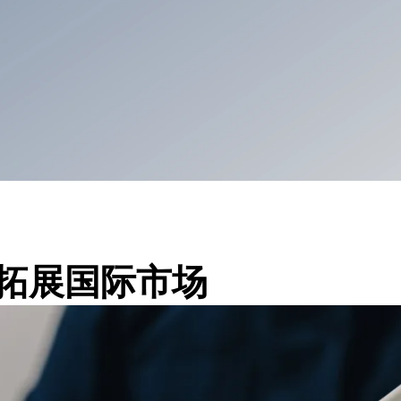
拓展国际市场