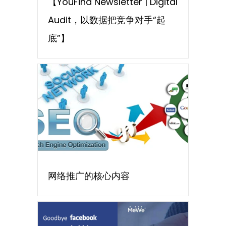
【YouFind Newsletter | Digital
Audit，以数据把竞争对手“起
底”】
网络推广的核心内容