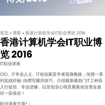
首页
»
博客
»
香港计算机学会IT职业博览 2016
香港计算机学会IT职业博
览 2016
IT职业讲座
CIO、IT专业人士、IT创业家及学者现身教路，传授一系
列实战经验; 由撰写履历技巧、介绍最新最热门IT工种及
入行徒径、专业进修、以至创业心得及募集创业资金途
径一应俱全！
职业讲座主题*：