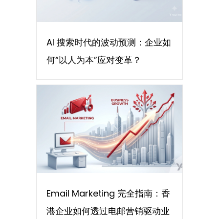
AI 搜索时代的波动预测：企业如
何“以人为本”应对变革？
Email Marketing 完全指南：香
港企业如何透过电邮营销驱动业