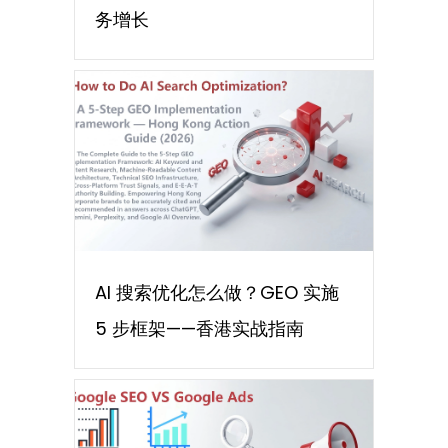
务增长
AI 搜索优化怎么做？GEO 实施
5 步框架——香港实战指南