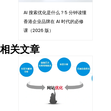
AI 搜索优化是什么？5 分钟读懂
香港企业品牌在 AI 时代的必修
课（2026 版）
相关文章