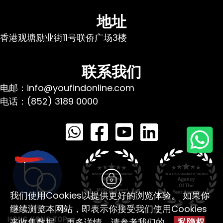
地址
香港观塘励业街11号联侨广场3楼
联系我们
电邮：info@youfindonline.com
电话：(852) 3189 0000
我们使用Cookies以提供更好的浏览体验。 如果你
继续浏览本网站，即表示你接受我们使用Cookies
来收集数据。 更多详情，请参考我们的
私隐权