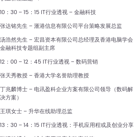
10：30 – 15：15 IT行业透视 – 金融科技
张达铭先生 – 滙港信息有限公司平台策略发展总监
汤浩然先生 – 宏昌资本有限公司总经理及香港电脑学会
金融科技专题组副主席
12：00 – 12：45 IT行业透视 – 数码营销
张天秀教授 – 香港大学名誉助理教授
丁兆麟博士 – 电讯盈科企业方案有限公司领导（数码解
决方案）
王琪女士 – 升华在线助理总监
13：30 – 14：15 IT行业透视：手机应用程或及创业分享