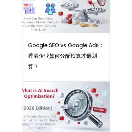
Google SEO vs Google Ads：
香港企业如何分配预算才最划
算？