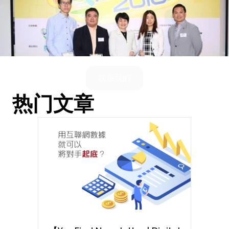
联系我们
热门文章