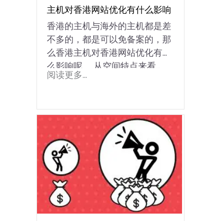
主机对香港网站优化有什么影响
香港的主机与海外的主机都是差
不多的，都是可以免备案的，那
么香港主机对香港网站优化有什
么影响呢。 从空间特点来看...
阅读更多...