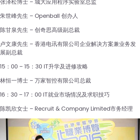
张泽松博士 – 城大应用程序实验室总监
朱世峰先生 – Openball 创办人
陈甘泉先生 – 创奇思高级副总裁
卢文康先生 – 香港电讯有限公司企业解决方案兼业务发
展副总裁
15：00 – 15：30 IT升学及进修攻略
林恒一博士 – 万家智控有限公司总裁
16：30 – 17：00 IT就业市场情况及求职技巧
陈凯欣女士 – Recruit & Company Limited市务经理